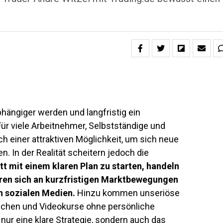
bhängiger werden und langfristig ein
r viele Arbeitnehmer, Selbstständige und
ch einer attraktiven Möglichkeit, um sich neue
n. In der Realität scheitern jedoch die
tt mit einem klaren Plan zu starten, handeln
ieren sich an kurzfristigen Marktbewegungen
n sozialen Medien.
Hinzu kommen unseriöse
rechen und Videokurse ohne persönliche
 nur eine klare Strategie, sondern auch das