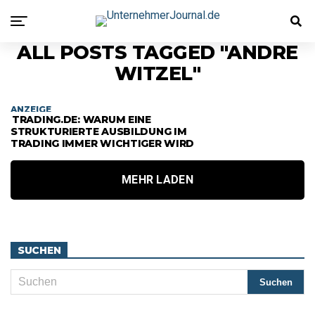
ALL POSTS TAGGED "ANDRE
WITZEL"
ANZEIGE
TRADING.DE: WARUM EINE
STRUKTURIERTE AUSBILDUNG IM
TRADING IMMER WICHTIGER WIRD
MEHR LADEN
SUCHEN