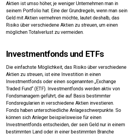
Aktien ist umso höher, je weniger Unternehmen man in
seinem Portfolio hat. Eine der Grundregeln, wenn man sein
Geld mit Aktien vermehren möchte, lautet deshalb, das
Risiko über verschiedene Aktien zu streuen, um einen
möglichen Totalverlust zu vermeiden.
Investmentfonds und ETFs
Die einfachste Möglichkeit, das Risiko über verschiedene
Aktien zu streuen, ist eine Investition in einen
Investmentfonds oder einen sogenannten „Exchange
Traded Fund“ (ETF). Investmentfonds werden aktiv von
Fondsmanagern geführt, die auf Basis bestimmter
Fondsregularien in verschiedene Aktien investieren.
Fonds haben unterschiedliche Anlageschwerpunkte. So
können sich Anleger beispielsweise für einen
Investmentfonds entscheiden, der sein Geld nur in einem
bestimmten Land oder in einer bestimmten Branche