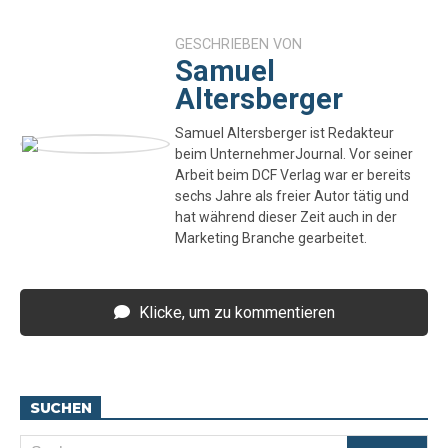
GESCHRIEBEN VON
Samuel
Altersberger
Samuel Altersberger ist Redakteur
beim UnternehmerJournal. Vor seiner
Arbeit beim DCF Verlag war er bereits
sechs Jahre als freier Autor tätig und
hat während dieser Zeit auch in der
Marketing Branche gearbeitet.
Klicke, um zu kommentieren
SUCHEN