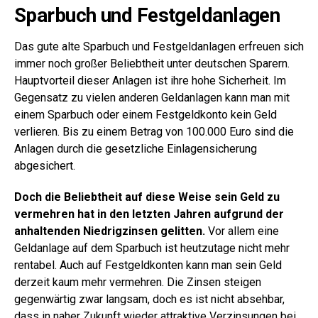
Sparbuch und Festgeldanlagen
Das gute alte Sparbuch und Festgeldanlagen erfreuen sich
immer noch großer Beliebtheit unter deutschen Sparern.
Hauptvorteil dieser Anlagen ist ihre hohe Sicherheit. Im
Gegensatz zu vielen anderen Geldanlagen kann man mit
einem Sparbuch oder einem Festgeldkonto kein Geld
verlieren. Bis zu einem Betrag von 100.000 Euro sind die
Anlagen durch die gesetzliche Einlagensicherung
abgesichert.
Doch die Beliebtheit auf diese Weise sein Geld zu
vermehren hat in den letzten Jahren aufgrund der
anhaltenden Niedrigzinsen gelitten.
Vor allem eine
Geldanlage auf dem Sparbuch ist heutzutage nicht mehr
rentabel. Auch auf Festgeldkonten kann man sein Geld
derzeit kaum mehr vermehren. Die Zinsen steigen
gegenwärtig zwar langsam, doch es ist nicht absehbar,
dass in naher Zukunft wieder attraktive Verzinsungen bei