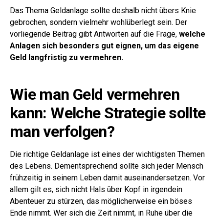
Das Thema Geldanlage sollte deshalb nicht übers Knie
gebrochen, sondern vielmehr wohlüberlegt sein. Der
vorliegende Beitrag gibt Antworten auf die Frage,
welche
Anlagen sich besonders gut eignen, um das eigene
Geld langfristig zu vermehren.
Wie man Geld vermehren
kann: Welche Strategie sollte
man verfolgen?
Die richtige Geldanlage ist eines der wichtigsten Themen
des Lebens. Dementsprechend sollte sich jeder Mensch
frühzeitig in seinem Leben damit auseinandersetzen. Vor
allem gilt es, sich nicht Hals über Kopf in irgendein
Abenteuer zu stürzen, das möglicherweise ein böses
Ende nimmt. Wer sich die Zeit nimmt, in Ruhe über die