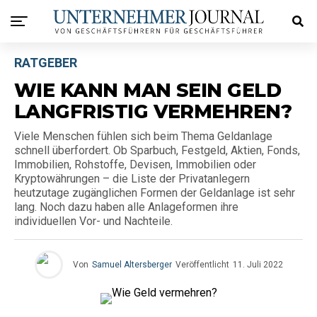
RATGEBER
WIE KANN MAN SEIN GELD
LANGFRISTIG VERMEHREN?
Viele Menschen fühlen sich beim Thema Geldanlage
schnell überfordert. Ob Sparbuch, Festgeld, Aktien, Fonds,
Immobilien, Rohstoffe, Devisen, Immobilien oder
Kryptowährungen – die Liste der Privatanlegern
heutzutage zugänglichen Formen der Geldanlage ist sehr
lang. Noch dazu haben alle Anlageformen ihre
individuellen Vor- und Nachteile.
Von
Samuel Altersberger
Veröffentlicht
11. Juli 2022