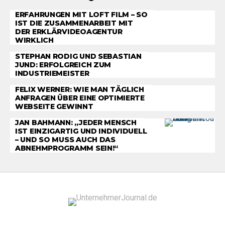
ERFAHRUNGEN MIT LOFT FILM – SO
IST DIE ZUSAMMENARBEIT MIT
DER ERKLÄRVIDEOAGENTUR
WIRKLICH
STEPHAN RODIG UND SEBASTIAN
JUND: ERFOLGREICH ZUM
INDUSTRIEMEISTER
FELIX WERNER: WIE MAN TÄGLICH
ANFRAGEN ÜBER EINE OPTIMIERTE
WEBSEITE GEWINNT
JAN BAHMANN: „JEDER MENSCH
IST EINZIGARTIG UND INDIVIDUELL
– UND SO MUSS AUCH DAS
ABNEHMPROGRAMM SEIN!“