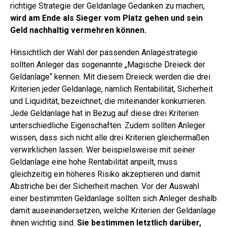
richtige Strategie der Geldanlage Gedanken zu machen,
wird am Ende als Sieger vom Platz gehen und sein
Geld nachhaltig vermehren können.
Hinsichtlich der Wahl der passenden Anlagestrategie
sollten Anleger das sogenannte „Magische Dreieck der
Geldanlage“ kennen. Mit diesem Dreieck werden die drei
Kriterien jeder Geldanlage, nämlich Rentabilität, Sicherheit
und Liquidität, bezeichnet, die miteinander konkurrieren.
Jede Geldanlage hat in Bezug auf diese drei Kriterien
unterschiedliche Eigenschaften. Zudem sollten Anleger
wissen, dass sich nicht alle drei Kriterien gleichermaßen
verwirklichen lassen. Wer beispielsweise mit seiner
Geldanlage eine hohe Rentabilität anpeilt, muss
gleichzeitig ein höheres Risiko akzeptieren und damit
Abstriche bei der Sicherheit machen. Vor der Auswahl
einer bestimmten Geldanlage sollten sich Anleger deshalb
damit auseinandersetzen, welche Kriterien der Geldanlage
ihnen wichtig sind.
Sie bestimmen letztlich darüber,