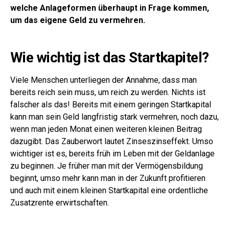
welche Anlageformen überhaupt in Frage kommen,
um das eigene Geld zu vermehren.
Wie wichtig ist das Startkapitel?
Viele Menschen unterliegen der Annahme, dass man
bereits reich sein muss, um reich zu werden. Nichts ist
falscher als das! Bereits mit einem geringen Startkapital
kann man sein Geld langfristig stark vermehren, noch dazu,
wenn man jeden Monat einen weiteren kleinen Beitrag
dazugibt. Das Zauberwort lautet Zinseszinseffekt. Umso
wichtiger ist es, bereits früh im Leben mit der Geldanlage
zu beginnen. Je früher man mit der Vermögensbildung
beginnt, umso mehr kann man in der Zukunft profitieren
und auch mit einem kleinen Startkapital eine ordentliche
Zusatzrente erwirtschaften.