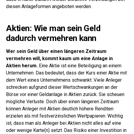
diesen Anlageformen angeboten werden.
Aktien: Wie man sein Geld
dadurch vermehren kann
Wer sein Geld über einen längeren Zeitraum
vermehren will, kommt kaum um eine Anlage in
Aktien herum.
Eine Aktie ist eine Beteiligung an einem
Unternehmen. Das bedeutet, dass der Kurs einer Aktie mit
dem Wert eines Unternehmens schwankt. Viele Anleger
schrecken aufgrund dieser Wertschwankungen an der
Börse vor einer Geldanlage in Aktien zurück. Sie scheuen
mögliche Verluste. Doch über einen längeren Zeitraum
können Anleger mit Aktien deutlich höhere Renditen
erzielen als mit festverzinslichen Wertpapieren. Wichtig
ist, dass man als Anleger bei Aktien nicht alles auf eine
oder wenige Karte(n) setzt. Das Risiko einer Investition in