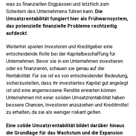
was zu finanziellen Engpässen und letztlich zum
Scheitern des Unternehmens führen kann.
Die
Umsatzrentabilität fungiert hier als Frühwarnsystem,
das potenzielle finanzielle Probleme rechtzeitig
aufdeckt.
Weiterhin spielen
Investoren und Kreditgeber eine
entscheidende Rolle bei der Kapitalbeschaffung für
Unternehmen. Bevor sie in ein Unternehmen investieren
oder es finanzieren, schauen sie genau auf die
Rentabilität. Für sie ist es von entscheidender Bedeutung,
sicherzustellen, dass ihr investiertes Kapital gut angelegt
ist und eine angemessene Rendite erwarten können.
Unternehmen mit einer soliden Umsatzrentabilität haben
bessere Chancen, Investoren anzuziehen und Kreditmittel
zu erhalten, da sie als weniger riskant gelten.
Eine solide Umsatzrentabilität bildet darüber hinaus
die Grundlage für das Wachstum und die Expansion