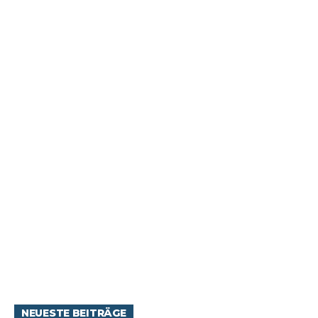
NEUESTE BEITRÄGE