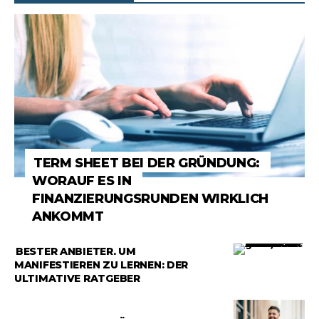
RATGEBER
TERM SHEET BEI DER GRÜNDUNG:
WORAUF ES IN
FINANZIERUNGSRUNDEN WIRKLICH
ANKOMMT
RATGEBER
BESTER ANBIETER, UM
MANIFESTIEREN ZU LERNEN: DER
ULTIMATIVE RATGEBER
RATGEBER