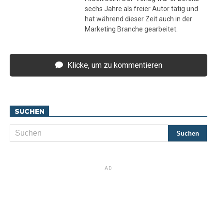
sechs Jahre als freier Autor tätig und
hat während dieser Zeit auch in der
Marketing Branche gearbeitet.
Klicke, um zu kommentieren
SUCHEN
AD