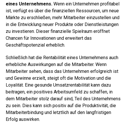
eines Unternehmens.
Wenn ein Unternehmen profitabel
ist, verfügt es über die finanziellen Ressourcen, um neue
Märkte zu erschließen, mehr Mitarbeiter einzustellen und
in die Entwicklung neuer Produkte oder Dienstleistungen
zu investieren. Dieser finanzielle Spielraum eröffnet
Chancen für Innovationen und erweitert das
Geschäftspotenzial erheblich.
Schließlich hat die
Rentabilität eines Unternehmens auch
erhebliche Auswirkungen auf die Mitarbeiter. Wenn
Mitarbeiter sehen, dass das Unternehmen erfolgreich ist
und Gewinne erzielt, steigt oft die Motivation und die
Loyalität. Eine gesunde Umsatzrentabilität kann dazu
beitragen, ein positives Arbeitsumfeld zu schaffen, in
dem Mitarbeiter stolz darauf sind, Teil des Unternehmens
zu sein. Dies kann sich positiv auf die Produktivität, die
Mitarbeiterbindung und letztlich auf den langfristigen
Erfolg auswirken.