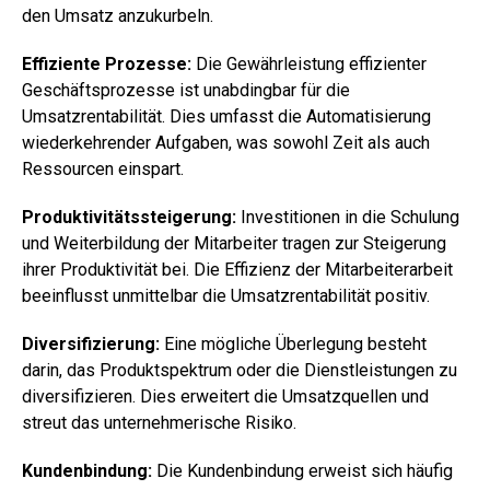
den Umsatz anzukurbeln.
Effiziente Prozesse:
Die Gewährleistung effizienter
Geschäftsprozesse ist unabdingbar für die
Umsatzrentabilität. Dies umfasst die Automatisierung
wiederkehrender Aufgaben, was sowohl Zeit als auch
Ressourcen einspart.
Produktivitätssteigerung:
Investitionen in die Schulung
und Weiterbildung der Mitarbeiter tragen zur Steigerung
ihrer Produktivität bei. Die Effizienz der Mitarbeiterarbeit
beeinflusst unmittelbar die Umsatzrentabilität positiv.
Diversifizierung:
Eine mögliche Überlegung besteht
darin, das Produktspektrum oder die Dienstleistungen zu
diversifizieren. Dies erweitert die Umsatzquellen und
streut das unternehmerische Risiko.
Kundenbindung:
Die Kundenbindung erweist sich häufig