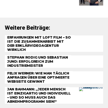
Weitere Beiträge:
ERFAHRUNGEN MIT LOFT FILM – SO
IST DIE ZUSAMMENARBEIT MIT
DER ERKLÄRVIDEOAGENTUR
WIRKLICH
STEPHAN RODIG UND SEBASTIAN
JUND: ERFOLGREICH ZUM
INDUSTRIEMEISTER
FELIX WERNER: WIE MAN TÄGLICH
ANFRAGEN ÜBER EINE OPTIMIERTE
WEBSEITE GEWINNT
JAN BAHMANN: „JEDER MENSCH
IST EINZIGARTIG UND INDIVIDUELL
– UND SO MUSS AUCH DAS
ABNEHMPROGRAMM SEIN!“