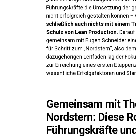
Führungskräfte die Umsetzung der 
nicht erfolgreich gestalten können –
schließlich auch nichts mit einem 
Schulz von Lean Production.
Darauf 
gemeinsam mit Eugen Schneider ein
für Schritt zum „Nordstern“, also d
dazugehörigen Leitfaden lag der Foku
zur Erreichung eines ersten Etappenzi
wesentliche Erfolgsfaktoren und St
Gemeinsam mit Th
Nordstern: Diese Ro
Führungskräfte und