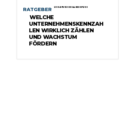
RATGEBER
WELCHE
UNTERNEHMENSKENNZAH
LEN WIRKLICH ZÄHLEN
UND WACHSTUM
FÖRDERN