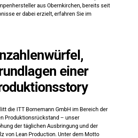
enhersteller aus Obernkirchen, bereits seit
isse er dabei erzielt, erfahren Sie im
nzahlenwürfel,
rundlagen einer
roduktionsstory
litt die ITT Bornemann GmbH im Bereich der
n Produktionsrückstand – unser
hung der täglichen Ausbringung und der
ulz von Lean Production. Unter dem Motto