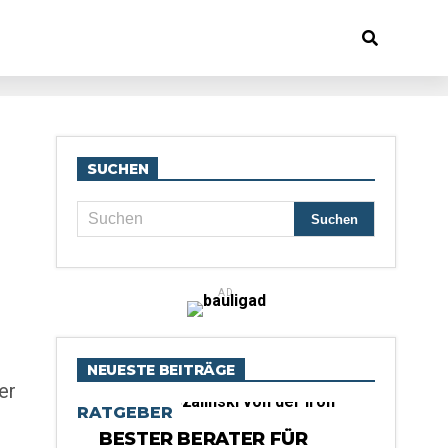
SUCHEN
AD
NEUESTE BEITRÄGE
er
RATGEBER
BESTER BERATER FÜR