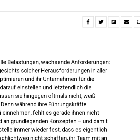
elle Belastungen, wachsende Anforderungen:
sichts solcher Herausforderungen in aller
ptimieren und ihr Unternehmen für die
darauf einstellen und letztendlich die
issen sie hingegen oftmals nicht, weiß
 Denn während ihre Führungskräfte
i einnehmen, fehlt es gerade ihnen nicht
und an grundlegenden Konzepten – und damit
 stelle immer wieder fest, dass es eigentlich
chlichtweg nicht schaffen, ihr Team mit an