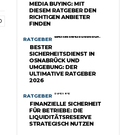
MEDIA BUYING: MIT
DIESEM RATGEBER DEN
RICHTIGEN ANBIETER
FINDEN
RATGEBER
BESTER
SICHERHEITSDIENST IN
OSNABRÜCK UND
UMGEBUNG: DER
ULTIMATIVE RATGEBER
2026
RATGEBER
FINANZIELLE SICHERHEIT
FÜR BETRIEBE: DIE
LIQUIDITÄTSRESERVE
STRATEGISCH NUTZEN