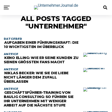
ALL POSTS TAGGED
"UNTERNEHMER"
RATGEBER
AUFGABEN EINER FÜHRUNGSKRAFT: DIE
10 WICHTIGSTEN IM ÜBERBLICK
ANZEIGE
KENO ELLING: WIE ER SEINE KUNDEN ZU
SEINEN GRÖSSTEN FANS MACHT
ANZEIGE
NIKLAS BECKER: WIE SIE DIE LIEBE
NICHT LÄNGER DEM ZUFALL
ÜBERLASSEN
ANZEIGE
GESCHÄFTSFÜHRER-TRAINING VON
BAULIG CONSULTING: SO FÜHREN SIE
IHR UNTERNEHMEN MIT WENIGER
ARBEIT AUF DIE NÄCHSTE STUFE