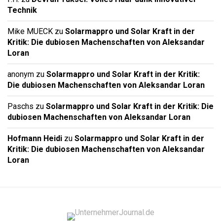
Technik
Mike MUECK
zu
Solarmappro und Solar Kraft in der
Kritik: Die dubiosen Machenschaften von Aleksandar
Loran
anonym
zu
Solarmappro und Solar Kraft in der Kritik:
Die dubiosen Machenschaften von Aleksandar Loran
Paschs
zu
Solarmappro und Solar Kraft in der Kritik: Die
dubiosen Machenschaften von Aleksandar Loran
Hofmann Heidi
zu
Solarmappro und Solar Kraft in der
Kritik: Die dubiosen Machenschaften von Aleksandar
Loran