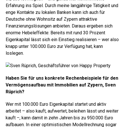
Erfahrung ins Spiel. Durch meine langjährige Tätigkeit und
enge Kontakte zu lokalen Banken kann ich auch für
Deutsche ohne Wohnsitz auf Zypern attraktive
Finanzierungslösungen anbieten. Daraus ergeben sich
enorme Hebeleffekte: Bereits mit rund 30 Prozent
Eigenkapital lässt sich ein Einstieg realisieren – wer also
knapp unter 100.000 Euro zur Verfügung hat, kann
loslegen.
Haben Sie für uns konkrete Rechenbeispiele für den
Vermögensaufbau mit Immobilien auf Zypern, Sven
Rüprich?
Wer mit 100.000 Euro Eigenkapital startet und aktiv
arbeitet – also kauft, aufwertet, beleihen lässt und weiter
kauft –, kann damit in zehn Jahren bis zu 950.000 Euro
aufbauen. In einer optimistischen Modellrechnung sogar