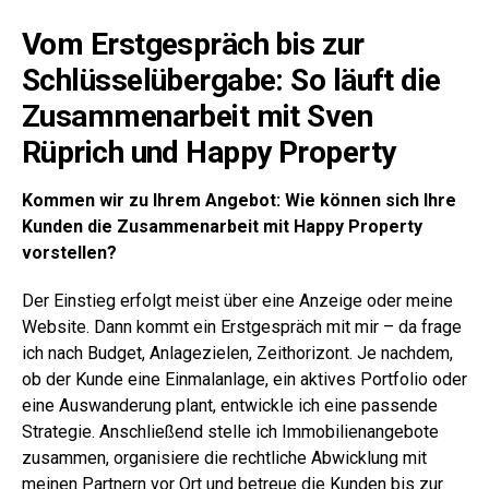
Vom Erstgespräch bis zur
Schlüsselübergabe: So läuft die
Zusammenarbeit mit Sven
Rüprich und Happy Property
Kommen wir zu Ihrem Angebot: Wie können sich Ihre
Kunden die Zusammenarbeit mit Happy Property
vorstellen?
Der Einstieg erfolgt meist über eine Anzeige oder meine
Website. Dann kommt ein Erstgespräch mit mir – da frage
ich nach Budget, Anlagezielen, Zeithorizont. Je nachdem,
ob der Kunde eine Einmalanlage, ein aktives Portfolio oder
eine Auswanderung plant, entwickle ich eine passende
Strategie. Anschließend stelle ich Immobilienangebote
zusammen, organisiere die rechtliche Abwicklung mit
meinen Partnern vor Ort und betreue die Kunden bis zur