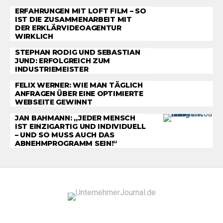
ERFAHRUNGEN MIT LOFT FILM – SO
IST DIE ZUSAMMENARBEIT MIT
DER ERKLÄRVIDEOAGENTUR
WIRKLICH
STEPHAN RODIG UND SEBASTIAN
JUND: ERFOLGREICH ZUM
INDUSTRIEMEISTER
FELIX WERNER: WIE MAN TÄGLICH
ANFRAGEN ÜBER EINE OPTIMIERTE
WEBSEITE GEWINNT
JAN BAHMANN: „JEDER MENSCH
IST EINZIGARTIG UND INDIVIDUELL
– UND SO MUSS AUCH DAS
ABNEHMPROGRAMM SEIN!“