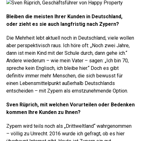
Bleiben die meisten Ihrer Kunden in Deutschland,
oder zieht es sie auch langfristig nach Zypern?
Die Mehrheit lebt aktuell noch in Deutschland, viele wollen
aber perspektivisch raus. Ich höre oft: „Noch zwei Jahre,
dann ist mein Kind mit der Schule durch, dann gehe ich.“
Andere wiederum – wie mein Vater – sagen: „Ich bin 70,
spreche kein Englisch, ich bleibe hier.“ Doch es gibt
definitiv immer mehr Menschen, die sich bewusst für
einen Lebensmittelpunkt außerhalb Deutschlands
entscheiden – mit Zypern als ernstzunehmende Option.
Sven Rüprich, mit welchen Vorurteilen oder Bedenken
kommen Ihre Kunden zu Ihnen?
Zypern wird teils noch als „Drittweltland“ wahrgenommen
– völlig zu Unrecht. 2016 wurde ich gefragt, ob es hier