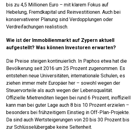
bis zu 4,5 Millionen Euro – mit klarem Fokus auf
Hebelung, Fremdkapital und Reinvestitionen. Auch bei
konservativerer Planung sind Verdopplungen oder
Verdreifachungen realistisch.
Wie ist der Immobilienmarkt auf Zypern aktuell
aufgestellt? Was können Investoren erwarten?
Die Preise steigen kontinuierlich. In Paphos etwa hat die
Bevölkerung seit 2016 um 25 Prozent zugenommen. Es
entstehen neue Universitäten, internationale Schulen, es
ziehen immer mehr Europäer her – sowohl wegen der
Steuervorteile als auch wegen der Lebensqualität.
Offizielle Mietrenditen liegen bei rund 6 Prozent, inoffiziell
kann man bei guter Lage auch 8 bis 10 Prozent erzielen –
besonders bei frühzeitigem Einstieg in Off-Plan-Projekte.
Da sind auch Wertsteigerungen von 20 bis 30 Prozent bis
zur Schlüsselübergabe keine Seltenheit.