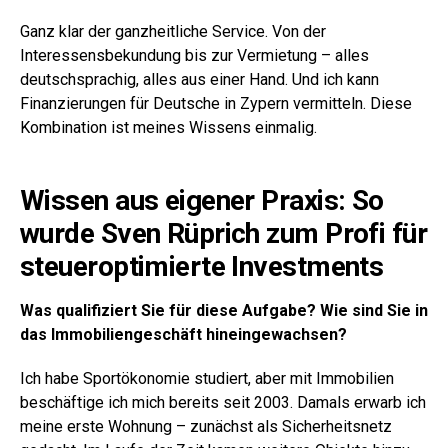
Ganz klar der ganzheitliche Service. Von der
Interessensbekundung bis zur Vermietung – alles
deutschsprachig, alles aus einer Hand. Und ich kann
Finanzierungen für Deutsche in Zypern vermitteln. Diese
Kombination ist meines Wissens einmalig.
Wissen aus eigener Praxis: So
wurde Sven Rüprich zum Profi für
steueroptimierte Investments
Was qualifiziert Sie für diese Aufgabe? Wie sind Sie in
das Immobiliengeschäft hineingewachsen?
Ich habe Sportökonomie studiert, aber mit Immobilien
beschäftige ich mich bereits seit 2003. Damals erwarb ich
meine erste Wohnung – zunächst als Sicherheitsnetz