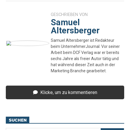
GESCHRIEBEN VON
Samuel
Altersberger
Samuel Altersberger ist Redakteur
beim UnternehmerJournal. Vor seiner
Arbeit beim DCF Verlag war er bereits
sechs Jahre als freier Autor tätig und
hat während dieser Zeit auch in der
Marketing Branche gearbeitet.
Klicke, um zu kommentieren
SUCHEN