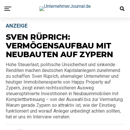
ANZEIGE
SVEN RÜPRICH:
VERMÖGENSAUFBAU MIT
NEUBAUTEN AUF ZYPERN
Hohe Steuerlast, politische Unsicherheit und sinkende
Renditen machen deutschen Kapitalanlegern zunehmend
zu schaffen. Sven Rüprich, ehemaliger Unternehmer und
heutiger Immobilienexperte von Happy Property auf
Zypern, zeigt einen rechtssicheren Ausweg:
steueroptimierte Investitionen in Neubauimmobilien mit
Komplettbetreuung – von der Auswahl bis zur Vermietung.
Warum gerade Zypern so attraktiv ist, wie der Einstieg
funktioniert und worauf Anleger unbedingt achten sollten,
hat er uns im Interview verraten.