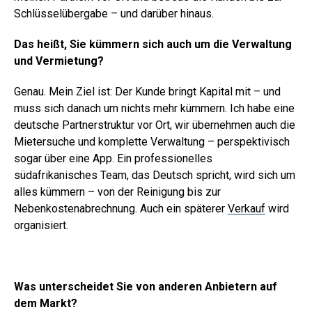
Schlüsselübergabe – und darüber hinaus.
Das heißt, Sie kümmern sich auch um die Verwaltung
und Vermietung?
Genau. Mein Ziel ist: Der Kunde bringt Kapital mit – und
muss sich danach um nichts mehr kümmern. Ich habe eine
deutsche Partnerstruktur vor Ort, wir übernehmen auch die
Mietersuche und komplette Verwaltung – perspektivisch
sogar über eine App. Ein professionelles
südafrikanisches Team, das Deutsch spricht, wird sich um
alles kümmern – von der Reinigung bis zur
Nebenkostenabrechnung. Auch ein späterer
Verkauf
wird
organisiert.
Was unterscheidet Sie von anderen Anbietern auf
dem Markt?