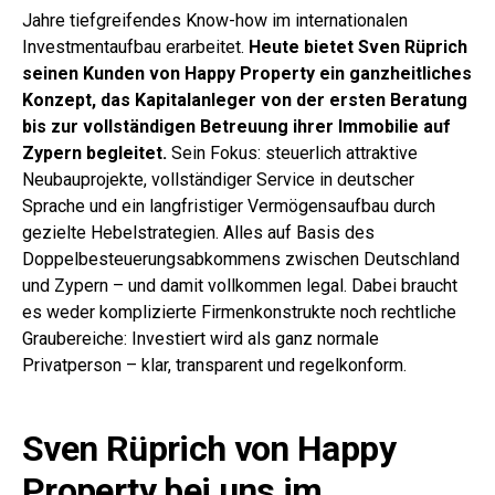
Jahre tiefgreifendes Know-how im internationalen
Investmentaufbau erarbeitet.
Heute bietet Sven Rüprich
seinen Kunden von Happy Property ein ganzheitliches
Konzept, das Kapitalanleger von der ersten Beratung
bis zur vollständigen Betreuung ihrer Immobilie auf
Zypern begleitet.
Sein Fokus: steuerlich attraktive
Neubauprojekte, vollständiger Service in deutscher
Sprache und ein langfristiger Vermögensaufbau durch
gezielte Hebelstrategien. Alles auf Basis des
Doppelbesteuerungsabkommens zwischen Deutschland
und Zypern – und damit vollkommen legal.
Dabei braucht
es weder komplizierte Firmenkonstrukte noch rechtliche
Graubereiche: Investiert wird als ganz normale
Privatperson – klar, transparent und regelkonform.
Sven Rüprich von Happy
Property bei uns im