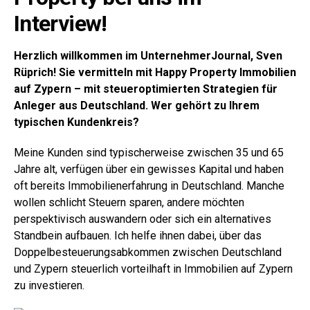
Interview!
Herzlich willkommen im UnternehmerJournal, Sven
Rüprich! Sie vermitteln mit Happy Property Immobilien
auf Zypern – mit steueroptimierten Strategien für
Anleger aus Deutschland. Wer gehört zu Ihrem
typischen Kundenkreis?
Meine Kunden sind typischerweise zwischen 35 und 65
Jahre alt, verfügen über ein gewisses Kapital und haben
oft bereits Immobilienerfahrung in Deutschland. Manche
wollen schlicht Steuern sparen, andere möchten
perspektivisch auswandern oder sich ein alternatives
Standbein aufbauen. Ich helfe ihnen dabei, über das
Doppelbesteuerungsabkommen zwischen Deutschland
und Zypern steuerlich vorteilhaft in Immobilien auf Zypern
zu investieren.