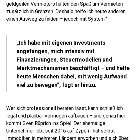
geldgeilen Vermieters halten den Spaß am Vermieten
zusätzlich in Grenzen.
Deshalb helfe ich heute anderen,
einen Ausweg zu finden – jedoch mit System.“
„Ich habe mit eigenen Investments
angefangen, mich intensiv mit
Finanzierungen, Steuermodellen und
Marktmechanismen beschäftigt – und helfe
heute Menschen dabei, mit wenig Aufwand
viel zu bewegen”, fügt er hinzu.
Wer sich professionell beraten lässt, kann schließlich
legal und planbar Vermögen aufbauen – und genau hier
kommt Sven Rüprich ins Spiel. Der ehemalige
Unternehmer lebt seit 2016 auf Zypern, hat selbst
Immobilien in mehreren Ländern erworben und sich über