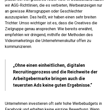
wir AGG-Richtlinien, die es verbieten, Werbeanzeigen nur
an gewisse Altersgruppen oder Geschlechter
auszuspielen. Das heißt, wir haben einen sehr breiten
Trichter. Umso wichtiger ist es, dass die Creatives die
Zielgruppe genau ansprechen. Wie bereits erwähnt,
empfehlen wir dringend, mithilfe der Methoden des
Videomarketings die Unternehmenskultur offen zu
kommunizieren.
„Ohne einen einheitlichen, digitalen
Recruitingprozess und die Reichweite der
Arbeitgebermarke bringen auch die
teuersten Ads keine guten Ergebnisse.“
Unternehmen investieren oft sehr hohe Werbebudgets in
Facebook und erhalten keine einzige Bewerbung. Wenn