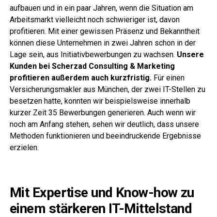
aufbauen und in ein paar Jahren, wenn die Situation am
Arbeitsmarkt vielleicht noch schwieriger ist, davon
profitieren.
Mit einer gewissen Präsenz und Bekanntheit
können diese Unternehmen in zwei Jahren schon in der
Lage sein, aus Initiativbewerbungen zu wachsen.
Unsere
Kunden bei Scherzad Consulting & Marketing
profitieren außerdem auch kurzfristig.
Für einen
Versicherungsmakler aus München, der zwei IT-Stellen zu
besetzen hatte, konnten wir beispielsweise innerhalb
kurzer Zeit 35 Bewerbungen generieren. Auch wenn wir
noch am Anfang stehen, sehen wir deutlich, dass unsere
Methoden funktionieren und beeindruckende Ergebnisse
erzielen.
Mit Expertise und Know-how zu
einem stärkeren IT-Mittelstand