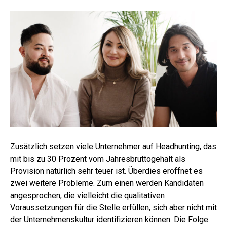
Zusätzlich setzen viele Unternehmer auf Headhunting, das
mit bis zu 30 Prozent vom Jahresbruttogehalt als
Provision natürlich sehr teuer ist. Überdies eröffnet es
zwei weitere Probleme. Zum einen werden Kandidaten
angesprochen, die vielleicht die qualitativen
Voraussetzungen für die Stelle erfüllen, sich aber nicht mit
der Unternehmenskultur identifizieren können. Die Folge: