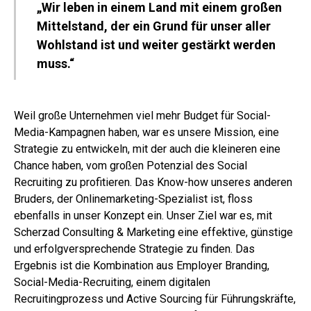
„Wir leben in einem Land mit einem großen
Mittelstand, der ein Grund für unser aller
Wohlstand ist und weiter gestärkt werden
muss.“
Weil große Unternehmen viel mehr Budget für Social-
Media-Kampagnen haben, war es unsere Mission, eine
Strategie zu entwickeln, mit der auch die kleineren eine
Chance haben, vom großen Potenzial des Social
Recruiting zu profitieren. Das Know-how unseres anderen
Bruders, der Onlinemarketing-Spezialist ist, floss
ebenfalls in unser Konzept ein. Unser Ziel war es, mit
Scherzad Consulting & Marketing eine effektive, günstige
und erfolgversprechende Strategie zu finden. Das
Ergebnis ist die Kombination aus Employer Branding,
Social-Media-Recruiting, einem digitalen
Recruitingprozess und Active Sourcing für Führungskräfte,