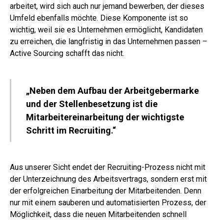
arbeitet, wird sich auch nur jemand bewerben, der dieses
Umfeld ebenfalls möchte. Diese Komponente ist so
wichtig, weil sie es Unternehmen ermöglicht, Kandidaten
zu erreichen, die langfristig in das Unternehmen passen –
Active Sourcing schafft das nicht.
„Neben dem Aufbau der Arbeitgebermarke
und der Stellenbesetzung ist die
Mitarbeitereinarbeitung der wichtigste
Schritt im Recruiting.“
Aus unserer Sicht endet der Recruiting-Prozess nicht mit
der Unterzeichnung des Arbeitsvertrags, sondern erst mit
der erfolgreichen Einarbeitung der Mitarbeitenden. Denn
nur mit einem sauberen und automatisierten Prozess, der
Möglichkeit, dass die neuen Mitarbeitenden schnell