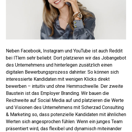
Neben Facebook, Instagram und YouTube ist auch Reddit
bei ITlern sehr beliebt. Dort platzieren wir das Jobangebot
des Unternehmens und hinterlegen zusätzlich einen
digitalen Bewerbungsprozess dahinter. So können sich
interessierte Kandidaten mit wenigen Klicks direkt
bewerben – intuitiv und ohne Hemmschwelle. Der zweite
Baustein ist das Employer Branding. Wir bauen die
Reichweite auf Social Media auf und platzieren die Werte
und Visionen des Unternehmens mit Scherzad Consulting
& Marketing so, dass potenzielle Kandidaten mit ähnlichen
Werten sich angesprochen fühlen. Wenn ein junges Team
präsentiert wird, das flexibel und dynamisch miteinander