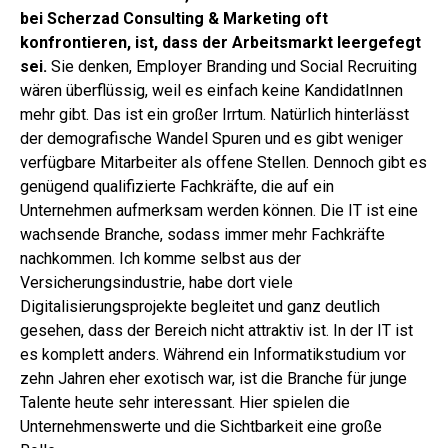
bei Scherzad Consulting & Marketing oft
konfrontieren, ist, dass der Arbeitsmarkt leergefegt
sei.
Sie denken, Employer Branding und Social Recruiting
wären überflüssig, weil es einfach keine KandidatInnen
mehr gibt. Das ist ein großer Irrtum. Natürlich hinterlässt
der demografische Wandel Spuren und es gibt weniger
verfügbare Mitarbeiter als offene Stellen. Dennoch gibt es
genügend qualifizierte Fachkräfte, die auf ein
Unternehmen aufmerksam werden können. Die IT ist eine
wachsende Branche, sodass immer mehr Fachkräfte
nachkommen. Ich komme selbst aus der
Versicherungsindustrie, habe dort viele
Digitalisierungsprojekte begleitet und ganz deutlich
gesehen, dass der Bereich nicht attraktiv ist. In der IT ist
es komplett anders. Während ein Informatikstudium vor
zehn Jahren eher exotisch war, ist die Branche für junge
Talente heute sehr interessant. Hier spielen die
Unternehmenswerte und die Sichtbarkeit eine große