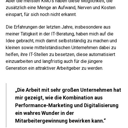
Aber die meisten KMU’s haben diese Möglichkeit, die
zusätzlich eine Menge an Aufwand, Nerven und Kosten
einspart, für sich noch nicht erkannt.
Die Erfahrungen der letzten Jahre, insbesondere aus
meiner Tätigkeit in der IT-Beratung, haben mich auf die
Idee gebracht, mich damit selbstständig zu machen und
kleinen sowie mittelständischen Unternehmen dabei zu
helfen, ihre IT-Stellen zu besetzen, diese automatisiert
einzuarbeiten und langfristig auch für die jüngere
Generation ein attraktiver Arbeitgeber zu werden.
„Die Arbeit mit sehr großen Unternehmen hat
mir gezeigt, wie die Kombination aus
Performance-Marketing und Digitalisierung
ein wahres Wunder in der
Mitarbeitergewinnung bewirken kann.“