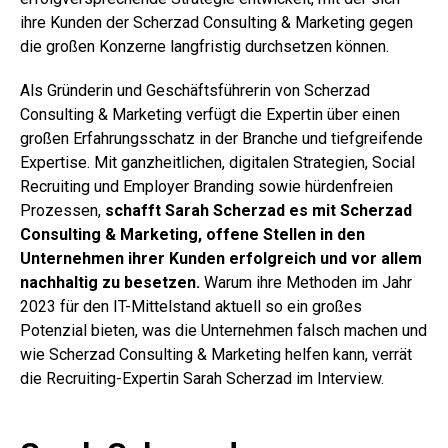
ihre Kunden der Scherzad Consulting & Marketing gegen
die großen Konzerne langfristig durchsetzen können.
Als Gründerin und Geschäftsführerin von Scherzad
Consulting & Marketing verfügt die Expertin über einen
großen Erfahrungsschatz in der Branche und tiefgreifende
Expertise. Mit ganzheitlichen, digitalen Strategien, Social
Recruiting und Employer Branding sowie hürdenfreien
Prozessen,
schafft
Sarah Scherzad es mit Scherzad
Consulting & Marketing, offene Stellen in den
Unternehmen ihrer Kunden erfolgreich und vor allem
nachhaltig zu besetzen.
Warum ihre Methoden im Jahr
2023 für den IT-Mittelstand aktuell so ein großes
Potenzial bieten, was die Unternehmen falsch machen und
wie Scherzad Consulting & Marketing helfen kann, verrät
die Recruiting-Expertin Sarah Scherzad im Interview.