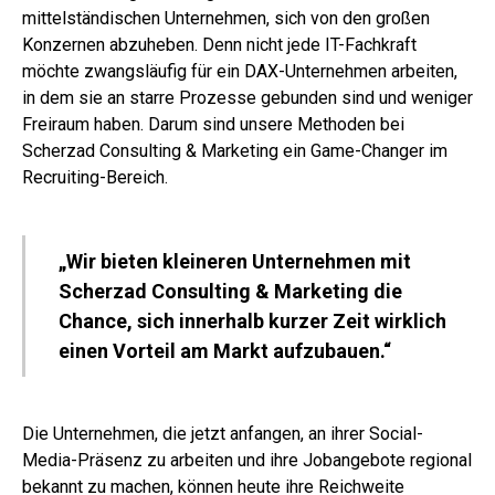
mittelständischen Unternehmen, sich von den großen
Konzernen abzuheben. Denn nicht jede IT-Fachkraft
möchte zwangsläufig für ein DAX-Unternehmen arbeiten,
in dem sie an starre Prozesse gebunden sind und weniger
Freiraum haben. Darum sind unsere Methoden bei
Scherzad Consulting & Marketing ein Game-Changer im
Recruiting-Bereich.
„Wir bieten kleineren Unternehmen mit
Scherzad Consulting & Marketing die
Chance, sich innerhalb kurzer Zeit wirklich
einen Vorteil am Markt aufzubauen.“
Die Unternehmen, die jetzt anfangen, an ihrer Social-
Media-Präsenz zu arbeiten und ihre Jobangebote regional
bekannt zu machen, können heute ihre Reichweite