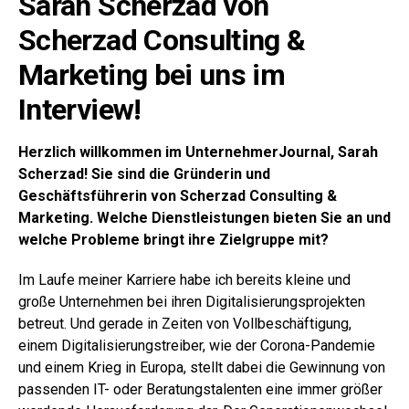
Sarah Scherzad von
Scherzad Consulting &
Marketing bei uns im
Interview!
Herzlich willkommen im UnternehmerJournal, Sarah
Scherzad! Sie sind die Gründerin und
Geschäftsführerin von Scherzad Consulting &
Marketing. Welche Dienstleistungen bieten Sie an und
welche Probleme bringt ihre Zielgruppe mit?
Im Laufe meiner Karriere habe ich bereits kleine und
große Unternehmen bei ihren Digitalisierungsprojekten
betreut. Und gerade in Zeiten von Vollbeschäftigung,
einem Digitalisierungstreiber, wie der Corona-Pandemie
und einem Krieg in Europa, stellt dabei die Gewinnung von
passenden IT- oder Beratungstalenten eine immer größer