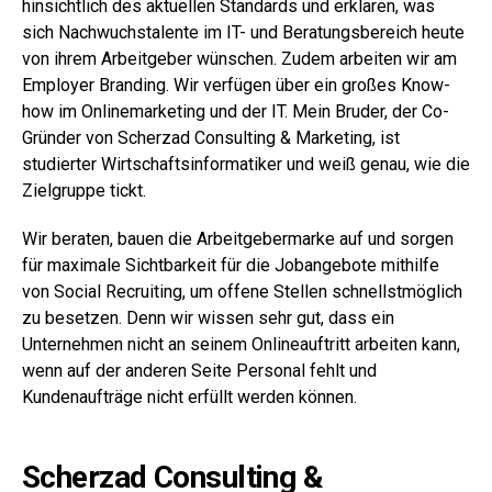
hinsichtlich des aktuellen Standards und erklären, was
sich Nachwuchstalente im IT- und Beratungsbereich heute
von ihrem Arbeitgeber wünschen. Zudem arbeiten wir am
Employer Branding. Wir verfügen über ein großes Know-
how im Onlinemarketing und der IT.
Mein Bruder, der Co-
Gründer von Scherzad Consulting & Marketing, ist
studierter Wirtschaftsinformatiker und weiß genau, wie die
Zielgruppe tickt.
Wir beraten, bauen die Arbeitgebermarke auf und sorgen
für maximale Sichtbarkeit für die Jobangebote mithilfe
von Social Recruiting, um offene Stellen schnellstmöglich
zu besetzen. Denn wir wissen sehr gut, dass ein
Unternehmen nicht an seinem Onlineauftritt arbeiten kann,
wenn auf der anderen Seite Personal fehlt und
Kundenaufträge nicht erfüllt werden können.
Scherzad Consulting &