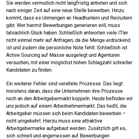
Sie werden vermutlich nicht langfristig antreten und sich
nach einiger Zeit auf eine neue Stelle bewerben. Hinzu
kommt, dass es Unmengen an Headhuntern und Recruitern
gibt. Wer hiermit Bewerbungen generieren will, muss
tatsächlich Glück haben. Schließlich antworten viele ITler
nicht einmal mehr auf Anfragen, da die Menge erdrückend
ist und zudem die persönliche Note fehlt. Schließlich ist
Active Sourcing auf Masse ausgelegt und Agenturen
versuchen, mit einer möglichst hohen Schlagzahl schneller
Kandidaten zu finden.
Ein weiterer Fehler sind veraltete Prozesse. Das liegt
meistens daran, dass die Unternehmen ihre Prozesse
noch an den Arbeitgebermarkt koppeln. Heute befinden wir
uns jedoch auf einem Arbeitnehmermarkt. Das heißt, die
Arbeitgeber müssen sich beim Kandidaten bewerben –
nicht umgekehrt. Hierzu muss eine attraktive
Arbeitgebermarke aufgebaut werden. Zusätzlich gilt es,
sich schnell und angemessen auf Bewerbungen