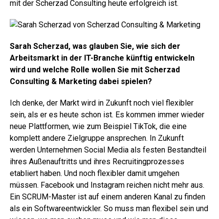
mit der Scherzad Consulting heute erfolgreich ist.
Sarah Scherzad, was glauben Sie, wie sich der
Arbeitsmarkt in der IT-Branche künftig entwickeln
wird und welche Rolle wollen Sie mit Scherzad
Consulting & Marketing dabei spielen?
Ich denke, der Markt wird in Zukunft noch viel flexibler
sein, als er es heute schon ist. Es kommen immer wieder
neue Plattformen, wie zum Beispiel TikTok, die eine
komplett andere Zielgruppe ansprechen. In Zukunft
werden Unternehmen Social Media als festen Bestandteil
ihres Außenauftritts und ihres Recruitingprozesses
etabliert haben. Und noch flexibler damit umgehen
müssen. Facebook und Instagram reichen nicht mehr aus.
Ein SCRUM-Master ist auf einem anderen Kanal zu finden
als ein Softwareentwickler. So muss man flexibel sein und