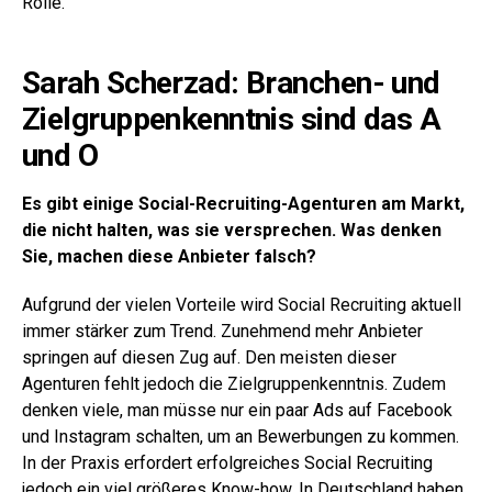
Rolle.
Sarah Scherzad: Branchen- und
Zielgruppenkenntnis sind das A
und O
Es gibt einige Social-Recruiting-Agenturen am Markt,
die nicht halten, was sie versprechen. Was denken
Sie, machen diese Anbieter falsch?
Aufgrund der vielen Vorteile wird Social Recruiting aktuell
immer stärker zum Trend. Zunehmend mehr Anbieter
springen auf diesen Zug auf. Den meisten dieser
Agenturen fehlt jedoch die Zielgruppenkenntnis. Zudem
denken viele, man müsse nur ein paar Ads auf Facebook
und Instagram schalten, um an Bewerbungen zu kommen.
In der Praxis erfordert erfolgreiches Social Recruiting
jedoch ein viel größeres Know-how. In Deutschland haben