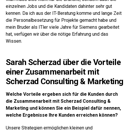
einzelnen Jobs und die Kandidaten dahinter sehr gut
kennen. Da ich aus der IT-Beratung komme und lange Zeit
die Personalbesetzung für Projekte gemacht habe und
mein Bruder als ITler viele Jahre für Siemens gearbeitet
hat, verfügen wir über die nötige Erfahrung und das
Wissen.
Sarah Scherzad über die Vorteile
einer Zusammenarbeit mit
Scherzad Consulting & Marketing
Welche Vorteile ergeben sich für die Kunden durch
die Zusammenarbeit mit Scherzad Consulting &
Marketing und können Sie ein Beispiel dafür nennen,
welche Ergebnisse Ihre Kunden erreichen können?
Unsere Strategien ermöglichen kleinen und