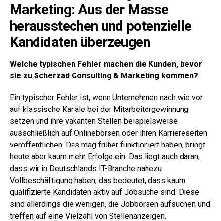
Marketing: Aus der Masse
herausstechen und potenzielle
Kandidaten überzeugen
Welche typischen Fehler machen die Kunden, bevor
sie zu Scherzad Consulting & Marketing kommen?
Ein typischer Fehler ist, wenn Unternehmen nach wie vor
auf klassische Kanäle bei der Mitarbeitergewinnung
setzen und ihre vakanten Stellen beispielsweise
ausschließlich auf Onlinebörsen oder ihren Karriereseiten
veröffentlichen. Das mag früher funktioniert haben, bringt
heute aber kaum mehr Erfolge ein. Das liegt auch daran,
dass wir in Deutschlands IT-Branche nahezu
Vollbeschäftigung haben, das bedeutet, dass kaum
qualifizierte Kandidaten aktiv auf Jobsuche sind. Diese
sind allerdings die wenigen, die Jobbörsen aufsuchen und
treffen auf eine Vielzahl von Stellenanzeigen.