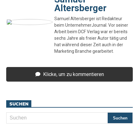
Altersberger
Samuel Altersberger ist Redakteur
beim UnternehmerJournal. Vor seiner
Arbeit beim DCF Verlag war er bereits
sechs Jahre als freier Autor tätig und
hat während dieser Zeit auch in der
Marketing Branche gearbeitet.
Klicke, um zu kommentieren
SUCHEN