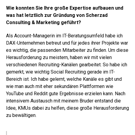
Wie konnten Sie Ihre große Expertise aufbauen und
was hat letztlich zur Gründung von Scherzad
Consulting & Marketing geführt?
Als Account-Managerin im IT-Beratungsumfeld habe ich
DAX-Unternehmen betreut und für jedes ihrer Projekte war
es wichtig, die passenden Mitarbeiter zu finden. Um diese
Herausforderung zu meistern, haben wir mit vielen
verschiedenen Recruiting-Kanälen gearbeitet. So habe ich
gemerkt, wie wichtig Social Recruiting gerade im IT-
Bereich ist. Ich habe gelernt, welche Kanäle es gibt und
wie man auch mit eher sekundären Plattformen wie
YouTube und Reddit gute Ergebnisse erzielen kann. Nach
intensivem Austausch mit meinem Bruder entstand die
Idee, KMUs dabei zu helfen, diese große Herausforderung
zu bewältigen.