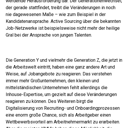
werdende Herausforderung dar. Der Generationenwechsel,
der gerade stattfindet, treibt die Veränderungen in noch
nie dagewesenen Maße – wie zum Beispiel in der
Kandidatenansprache. Active Sourcing über die bekannten
Job-Netzwerke ist beispielsweise nicht mehr der heilige
Gral bei der Ansprache von jungen Talenten.
Die Generation Y und vielmehr die Generation Z, die jetzt in
die Arbeitswelt eintritt, haben eine ganz andere Art und
Weise, auf Jobangebote zu reagieren.
Das verstehen
immer mehr Großunternehmen, den kleinen und
mittelständischen Unternehmen fehlt allerdings die
Inhouse-Expertise, um gezielt auf diese Veränderungen
reagieren zu können. Des Weiteren birgt die
Digitalisierung von Recruiting- und Onboardingprozessen
eine enorm große Chance, sich als Arbeitgeber einen
Wettbewerbsvorteil am Arbeitnehmermarkt zu erarbeiten.