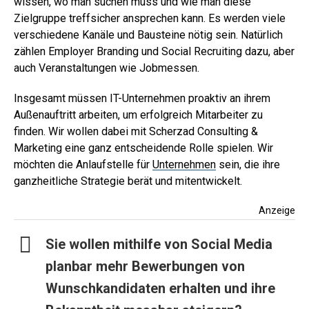
wissen, wo man suchen muss und wie man diese
Zielgruppe treffsicher ansprechen kann. Es werden viele
verschiedene Kanäle und Bausteine nötig sein.
Natürlich
zählen Employer Branding und Social Recruiting dazu, aber
auch Veranstaltungen wie Jobmessen.
Insgesamt müssen IT-Unternehmen proaktiv an ihrem
Außenauftritt arbeiten, um erfolgreich Mitarbeiter zu
finden. Wir wollen dabei mit Scherzad Consulting &
Marketing eine ganz entscheidende Rolle spielen. Wir
möchten die Anlaufstelle für
Unternehmen
sein, die ihre
ganzheitliche Strategie berät und mitentwickelt.
Anzeige
Sie wollen mithilfe von Social Media
planbar mehr Bewerbungen von
Wunschkandidaten erhalten und ihre