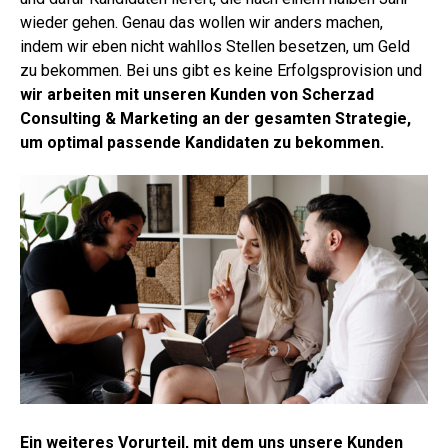
wieder gehen. Genau das wollen wir anders machen,
indem wir eben nicht wahllos Stellen besetzen, um Geld
zu bekommen. Bei uns gibt es keine Erfolgsprovision und
wir arbeiten mit unseren Kunden von Scherzad
Consulting & Marketing an der gesamten Strategie,
um optimal passende Kandidaten zu bekommen.
Ein weiteres Vorurteil, mit dem uns unsere Kunden