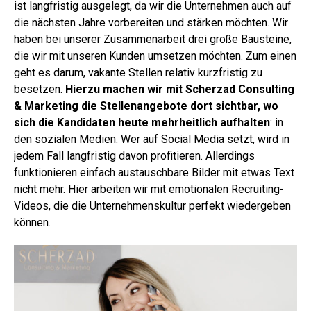
ist langfristig ausgelegt, da wir die Unternehmen auch auf
die nächsten Jahre vorbereiten und stärken möchten. Wir
haben bei unserer Zusammenarbeit drei große Bausteine,
die wir mit unseren Kunden umsetzen möchten. Zum einen
geht es darum, vakante Stellen relativ kurzfristig zu
besetzen.
Hierzu machen wir mit Scherzad Consulting
& Marketing die Stellenangebote dort sichtbar, wo
sich die Kandidaten heute mehrheitlich aufhalten
: in
den sozialen Medien. Wer auf Social Media setzt, wird in
jedem Fall langfristig davon profitieren. Allerdings
funktionieren einfach austauschbare Bilder mit etwas Text
nicht mehr. Hier arbeiten wir mit emotionalen Recruiting-
Videos, die die Unternehmenskultur perfekt wiedergeben
können.