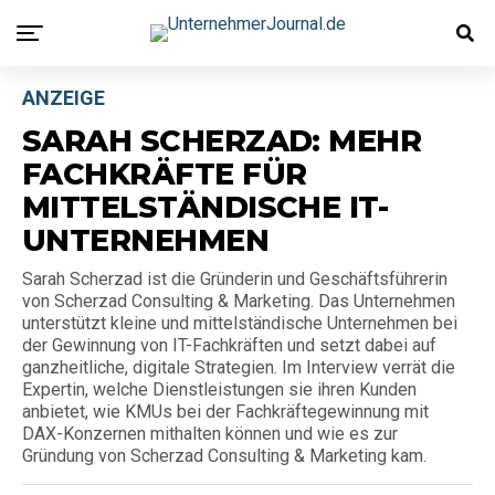
ANZEIGE
SARAH SCHERZAD: MEHR
FACHKRÄFTE FÜR
MITTELSTÄNDISCHE IT-
UNTERNEHMEN
Sarah Scherzad ist die Gründerin und Geschäftsführerin
von Scherzad Consulting & Marketing. Das Unternehmen
unterstützt kleine und mittelständische Unternehmen bei
der Gewinnung von IT-Fachkräften und setzt dabei auf
ganzheitliche, digitale Strategien. Im Interview verrät die
Expertin, welche Dienstleistungen sie ihren Kunden
anbietet, wie KMUs bei der Fachkräftegewinnung mit
DAX-Konzernen mithalten können und wie es zur
Gründung von Scherzad Consulting & Marketing kam.