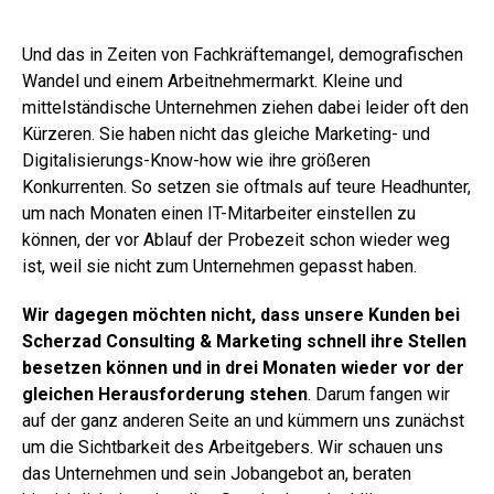
Und das in Zeiten von Fachkräftemangel, demografischen
Wandel und einem Arbeitnehmermarkt. Kleine und
mittelständische Unternehmen ziehen dabei leider oft den
Kürzeren. Sie haben nicht das gleiche Marketing- und
Digitalisierungs-Know-how wie ihre größeren
Konkurrenten. So setzen sie oftmals auf teure Headhunter,
um nach Monaten einen IT-Mitarbeiter einstellen zu
können, der vor Ablauf der Probezeit schon wieder weg
ist, weil sie nicht zum Unternehmen gepasst haben.
Wir dagegen möchten nicht, dass unsere Kunden bei
Scherzad Consulting & Marketing schnell ihre Stellen
besetzen können und in drei Monaten wieder vor der
gleichen Herausforderung stehen
. Darum fangen wir
auf der ganz anderen Seite an und kümmern uns zunächst
um die Sichtbarkeit des Arbeitgebers. Wir schauen uns
das Unternehmen und sein Jobangebot an, beraten