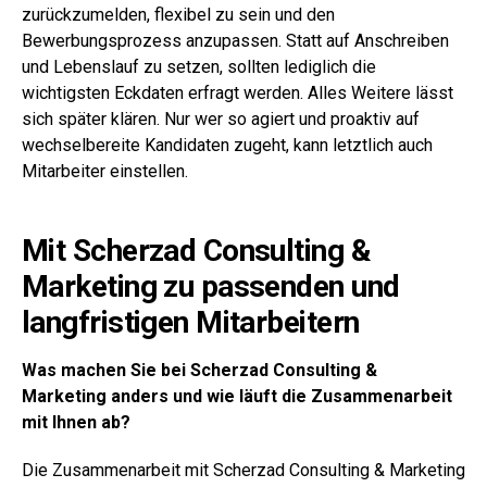
zurückzumelden, flexibel zu sein und den
Bewerbungsprozess anzupassen. Statt auf Anschreiben
und Lebenslauf zu setzen, sollten lediglich die
wichtigsten Eckdaten erfragt werden. Alles Weitere lässt
sich später klären. Nur wer so agiert und proaktiv auf
wechselbereite Kandidaten zugeht, kann letztlich auch
Mitarbeiter einstellen.
Mit Scherzad Consulting &
Marketing zu passenden und
langfristigen Mitarbeitern
Was machen Sie bei Scherzad Consulting &
Marketing anders und wie läuft die Zusammenarbeit
mit Ihnen ab?
Die Zusammenarbeit mit Scherzad Consulting & Marketing