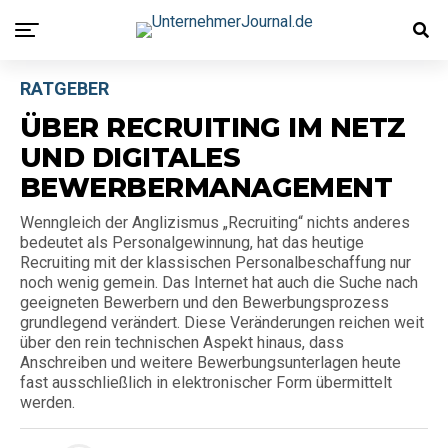
RATGEBER
ÜBER RECRUITING IM NETZ
UND DIGITALES
BEWERBERMANAGEMENT
Wenngleich der Anglizismus „Recruiting“ nichts anderes
bedeutet als Personalgewinnung, hat das heutige
Recruiting mit der klassischen Personalbeschaffung nur
noch wenig gemein. Das Internet hat auch die Suche nach
geeigneten Bewerbern und den Bewerbungsprozess
grundlegend verändert. Diese Veränderungen reichen weit
über den rein technischen Aspekt hinaus, dass
Anschreiben und weitere Bewerbungsunterlagen heute
fast ausschließlich in elektronischer Form übermittelt
werden.