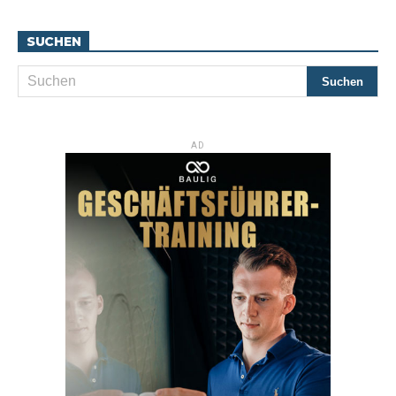
SUCHEN
AD