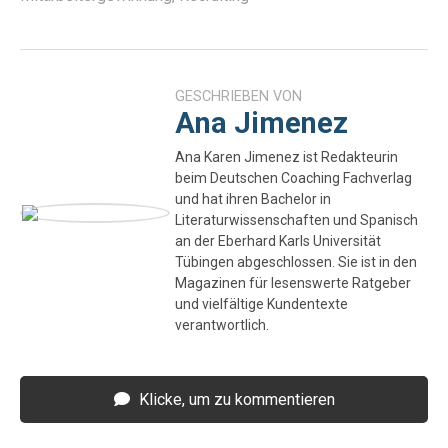
GESCHRIEBEN VON
Ana Jimenez
Ana Karen Jimenez ist Redakteurin
beim Deutschen Coaching Fachverlag
und hat ihren Bachelor in
Literaturwissenschaften und Spanisch
an der Eberhard Karls Universität
Tübingen abgeschlossen. Sie ist in den
Magazinen für lesenswerte Ratgeber
und vielfältige Kundentexte
verantwortlich.
Klicke, um zu kommentieren