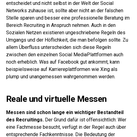
entscheidet und nicht selbst in der Welt der Social
Networks zuhause ist, sollte aber nicht an der falschen
Stelle sparen und besser eine professionelle Beratung im
Bereich Recruiting in Anspruch nehmen. Auch in den
Sozialen Netzen existieren ungeschriebene Regeln des
Umgangs und der Höflichkeit, die man befolgen sollte. Zu
allem Überfluss unterscheiden sich diese Regeln
zwischen den einzelnen Social MediaPlattformen auch
noch erheblich. Was auf Facebook gut ankommt, kann
beispielsweise auf Karriereplattformen wie Xing als
plump und unangemessen wahrgenommen werden.
Reale und virtuelle Messen
Messen sind schon lange ein wichtiger Bestandteil
des Recruitings.
Der Grund dafür ist offensichtlich: Wer
eine Fachmesse besucht, verfügt in der Regel auch über
entsprechende Fachkenntnisse. Die Bedeutung der