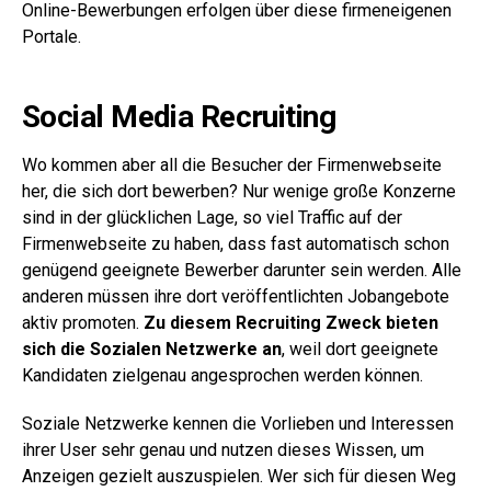
Online-Bewerbungen erfolgen über diese firmeneigenen
Portale.
Social Media Recruiting
Wo kommen aber all die Besucher der Firmenwebseite
her, die sich dort bewerben? Nur wenige große Konzerne
sind in der glücklichen Lage, so viel Traffic auf der
Firmenwebseite zu haben, dass fast automatisch schon
genügend geeignete Bewerber darunter sein werden. Alle
anderen müssen ihre dort veröffentlichten Jobangebote
aktiv promoten.
Zu diesem Recruiting Zweck bieten
sich die Sozialen Netzwerke an
, weil dort geeignete
Kandidaten zielgenau angesprochen werden können.
Soziale Netzwerke kennen die Vorlieben und Interessen
ihrer User sehr genau und nutzen dieses Wissen, um
Anzeigen gezielt auszuspielen. Wer sich für diesen Weg