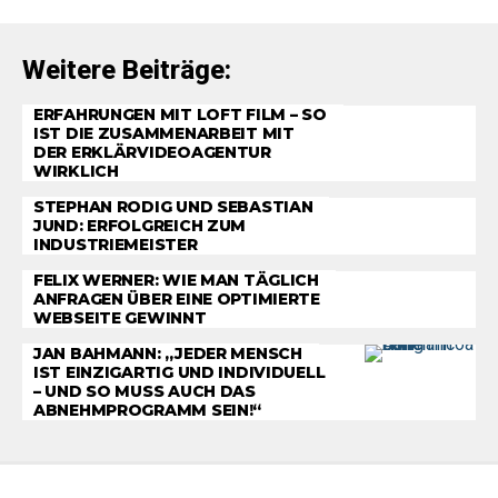
Weitere Beiträge:
ERFAHRUNGEN MIT LOFT FILM – SO
IST DIE ZUSAMMENARBEIT MIT
DER ERKLÄRVIDEOAGENTUR
WIRKLICH
STEPHAN RODIG UND SEBASTIAN
JUND: ERFOLGREICH ZUM
INDUSTRIEMEISTER
FELIX WERNER: WIE MAN TÄGLICH
ANFRAGEN ÜBER EINE OPTIMIERTE
WEBSEITE GEWINNT
JAN BAHMANN: „JEDER MENSCH
IST EINZIGARTIG UND INDIVIDUELL
– UND SO MUSS AUCH DAS
ABNEHMPROGRAMM SEIN!“