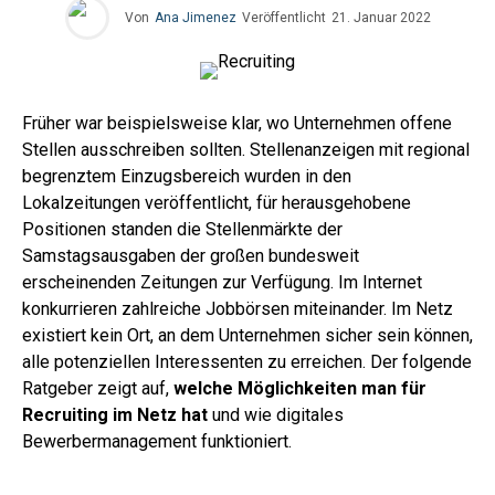
Von
Ana Jimenez
Veröffentlicht
21. Januar 2022
Früher war beispielsweise klar, wo Unternehmen offene
Stellen ausschreiben sollten. Stellenanzeigen mit regional
begrenztem Einzugsbereich wurden in den
Lokalzeitungen veröffentlicht, für herausgehobene
Positionen standen die Stellenmärkte der
Samstagsausgaben der großen bundesweit
erscheinenden Zeitungen zur Verfügung. Im Internet
konkurrieren zahlreiche Jobbörsen miteinander. Im Netz
existiert kein Ort, an dem Unternehmen sicher sein können,
alle potenziellen Interessenten zu erreichen. Der folgende
Ratgeber zeigt auf,
welche Möglichkeiten man für
Recruiting im Netz hat
und wie digitales
Bewerbermanagement funktioniert.