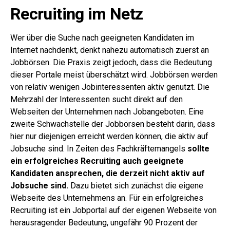
Recruiting im Netz
Wer über die Suche nach geeigneten Kandidaten im
Internet nachdenkt, denkt nahezu automatisch zuerst an
Jobbörsen. Die Praxis zeigt jedoch, dass die Bedeutung
dieser Portale meist überschätzt wird. Jobbörsen werden
von relativ wenigen Jobinteressenten aktiv genutzt. Die
Mehrzahl der Interessenten sucht direkt auf den
Webseiten der Unternehmen nach Jobangeboten. Eine
zweite Schwachstelle der Jobbörsen besteht darin, dass
hier nur diejenigen erreicht werden können, die aktiv auf
Jobsuche sind. In Zeiten des Fachkräftemangels
sollte
ein erfolgreiches Recruiting auch geeignete
Kandidaten ansprechen, die derzeit nicht aktiv auf
Jobsuche sind.
Dazu bietet sich zunächst die eigene
Webseite des Unternehmens an. Für ein erfolgreiches
Recruiting ist ein Jobportal auf der eigenen Webseite von
herausragender Bedeutung, ungefähr 90 Prozent der