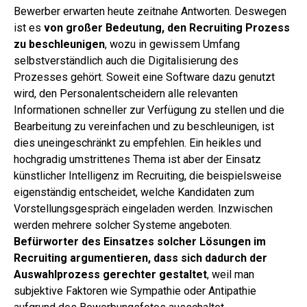
Bewerber erwarten heute zeitnahe Antworten. Deswegen
ist es
von großer Bedeutung, den Recruiting Prozess
zu beschleunigen
, wozu in gewissem Umfang
selbstverständlich auch die Digitalisierung des
Prozesses gehört. Soweit eine Software dazu genutzt
wird, den Personalentscheidern alle relevanten
Informationen schneller zur Verfügung zu stellen und die
Bearbeitung zu vereinfachen und zu beschleunigen, ist
dies uneingeschränkt zu empfehlen. Ein heikles und
hochgradig umstrittenes Thema ist aber der Einsatz
künstlicher Intelligenz im Recruiting, die beispielsweise
eigenständig entscheidet, welche Kandidaten zum
Vorstellungsgespräch eingeladen werden. Inzwischen
werden mehrere solcher Systeme angeboten.
Befürworter des Einsatzes solcher Lösungen im
Recruiting argumentieren, dass sich dadurch der
Auswahlprozess gerechter gestaltet
, weil man
subjektive Faktoren wie Sympathie oder Antipathie