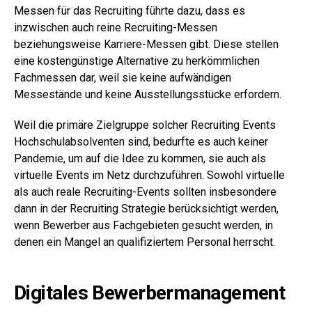
Messen für das Recruiting führte dazu, dass es
inzwischen auch reine Recruiting-Messen
beziehungsweise Karriere-Messen gibt. Diese stellen
eine kostengünstige Alternative zu herkömmlichen
Fachmessen dar, weil sie keine aufwändigen
Messestände und keine Ausstellungsstücke erfordern.
Weil die primäre Zielgruppe solcher Recruiting Events
Hochschulabsolventen sind, bedurfte es auch keiner
Pandemie, um auf die Idee zu kommen, sie auch als
virtuelle Events im Netz durchzuführen. Sowohl virtuelle
als auch reale Recruiting-Events sollten insbesondere
dann in der Recruiting Strategie berücksichtigt werden,
wenn Bewerber aus Fachgebieten gesucht werden, in
denen ein Mangel an qualifiziertem Personal herrscht.
Digitales Bewerbermanagement