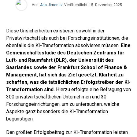
Von
Ana Jimenez
Veröffentlicht
15. Dezember 2025
Diese Unsicherheiten existieren sowohl in der
Privatwirtschaft als auch bei Forschungsinstitutionen, die
ebenfalls die KI-Transformation absolvieren müssen.
Eine
Gemeinschaftsstudie des Deutschen Zentrums für
Luft- und Raumfahrt (DLR), der Universität des
Saarlandes sowie der Frankfurt School of Finance &
Management, hat sich das Ziel gesetzt, Klarheit zu
schaffen, was die tatsächlichen Erfolgstreiber der KI-
Transformation sind.
Hierzu erfolgte eine Befragung von
300 privatwirtschaftlichen Unternehmen und 30
Forschungseinrichtungen, um zu untersuchen, welche
Aspekte ganz besonders die KI-Transformation
begünstigen.
Den größten Erfolgsbeitrag zur KI-Transformation leisten