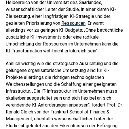
Heidenreich von der Universität des Saarlandes,
wissenschaftlicher Leiter der Studie, in einer klaren KI-
Zielsetzung, einer langfristigen KI-Strategie und der
gezielten Priorisierung von
Ressourcen
. Er warnt
allerdings vor zu geringen KI-Budgets: „Ohne beträchtliche
zusätzliche KI-Investments oder eine radikale
Umschichtung der Ressourcen im Unternehmen kann die
KI-Transformation wohl nicht erfolgreich sein“.
Ähnlich wichtig wie die strategische Ausrichtung und die
gelungene organisatorische Umsetzung sind für KI-
Projekte allerdings die richtigen technologischen
Weichenstellungen und die Schaffung einer geeigneten
Infrastruktur. „Die IT-Infrastruktur im Unternehmen muss
skalierbar ausgestaltet sein und sich flexibel an sich
verändernde KI-Anforderungen anpassen“, fordert Prof. Dr.
Ronald Gleich von der Frankfurt School of Finance &
Management, ebenfalls wissenschaftlicher Leiter der
Studie, abgeleitet aus den Erkenntnissen der Befragung.