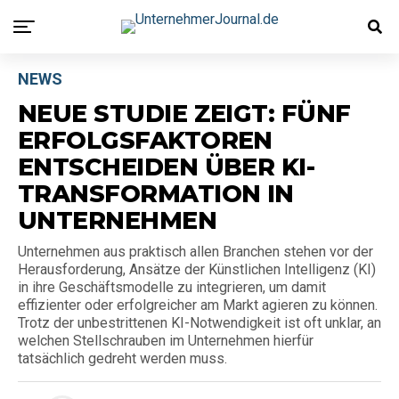
NEWS
NEUE STUDIE ZEIGT: FÜNF
ERFOLGSFAKTOREN
ENTSCHEIDEN ÜBER KI-
TRANSFORMATION IN
UNTERNEHMEN
Unternehmen aus praktisch allen Branchen stehen vor der
Herausforderung, Ansätze der Künstlichen Intelligenz (KI)
in ihre Geschäftsmodelle zu integrieren, um damit
effizienter oder erfolgreicher am Markt agieren zu können.
Trotz der unbestrittenen KI-Notwendigkeit ist oft unklar, an
welchen Stellschrauben im Unternehmen hierfür
tatsächlich gedreht werden muss.