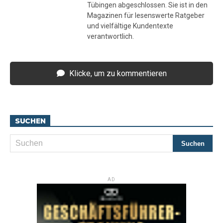
Tübingen abgeschlossen. Sie ist in den
Magazinen für lesenswerte Ratgeber
und vielfältige Kundentexte
verantwortlich.
Klicke, um zu kommentieren
SUCHEN
AD