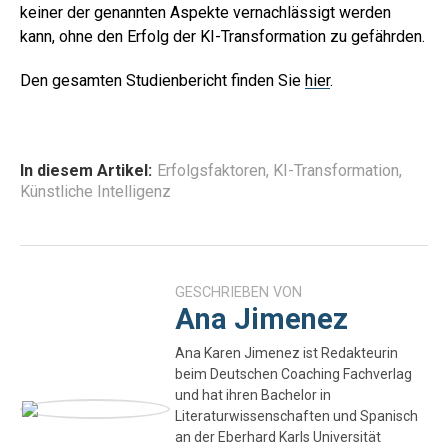
keiner der genannten Aspekte vernachlässigt werden
kann, ohne den Erfolg der KI-Transformation zu gefährden.
Den gesamten Studienbericht finden Sie
hier
.
In diesem Artikel:
Erfolgsfaktoren
,
KI-Transformation
,
Künstliche Intelligenz
GESCHRIEBEN VON
Ana Jimenez
Ana Karen Jimenez ist Redakteurin
beim Deutschen Coaching Fachverlag
und hat ihren Bachelor in
Literaturwissenschaften und Spanisch
an der Eberhard Karls Universität