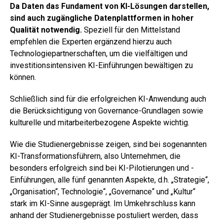
Da Daten das Fundament von KI-Lösungen darstellen,
sind auch zugängliche Datenplattformen in hoher
Qualität notwendig.
Speziell für den Mittelstand
empfehlen die Experten ergänzend hierzu auch
Technologiepartnerschaften, um die vielfältigen und
investitionsintensiven KI-Einführungen bewältigen zu
können.
Schließlich sind für die erfolgreichen KI-Anwendung auch
die Berücksichtigung von Governance-Grundlagen sowie
kulturelle und mitarbeiterbezogene Aspekte wichtig.
Wie die Studienergebnisse zeigen, sind bei sogenannten
KI-Transformationsführern, also Unternehmen, die
besonders erfolgreich sind bei KI-Pilotierungen und -
Einführungen, alle fünf genannten Aspekte, d.h. „Strategie“,
„Organisation“, Technologie“, „Governance“ und „Kultur“
stark im KI-Sinne ausgeprägt. Im Umkehrschluss kann
anhand der Studienergebnisse postuliert werden, dass