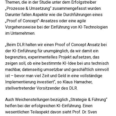
Themen, die in der Studie unter dem Erfolgstreiber
„Prozesse & Umsetzung“ zusammengefasst wurden.
Darunter fallen Aspekte wie die Durchführungen eines
„Proof of Concept“-Ansatzes oder eine agile
Vorgehensweise bei der Einführung von KI-Technologien
im Unternehmen.
„Beim DLR halten wir einen Proof of Concept Ansatz bei
der KI-Einführung für unumgänglich, da wir damit ein
begrenztes, experimentelles Projekt aufsetzen, das
zeigen soll, ob eine bestimmte KI-Idee bei uns technisch
machbar, datenseitig umsetzbar und geschäftlich sinnvoll
ist – bevor man viel Zeit und Geld in eine vollständige
Implementierung investiert“, so Klaus Hamacher,
stellvertretender Vorsitzender des DLR.
Auch Weichenstellungen bezüglich „Strategie & Führung“
helfen bei der erfolgreichen KI-Einführung. Einen
wesentlichen Teilaspekt davon sieht Prof. Dr. Sven