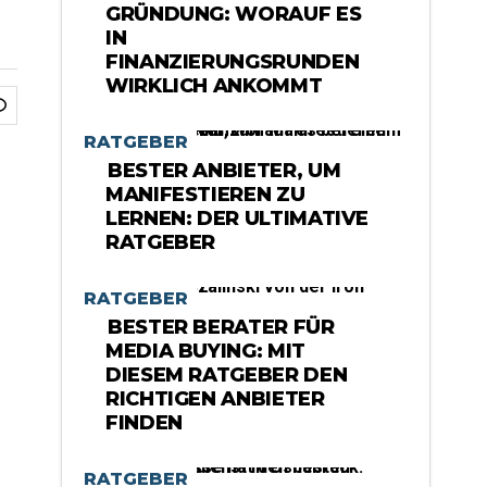
GRÜNDUNG: WORAUF ES
IN
FINANZIERUNGSRUNDEN
WIRKLICH ANKOMMT
RATGEBER
BESTER ANBIETER, UM
MANIFESTIEREN ZU
LERNEN: DER ULTIMATIVE
RATGEBER
RATGEBER
BESTER BERATER FÜR
MEDIA BUYING: MIT
DIESEM RATGEBER DEN
RICHTIGEN ANBIETER
FINDEN
RATGEBER