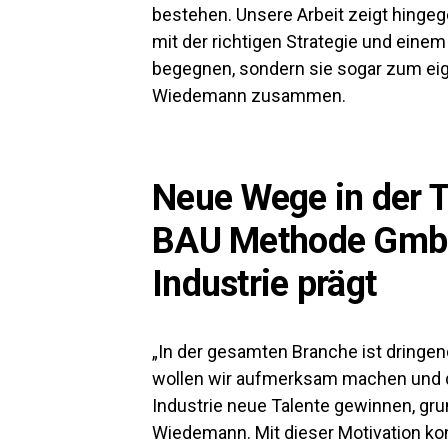
bestehen. Unsere Arbeit zeigt hinge
mit der richtigen Strategie und einem
begegnen, sondern sie sogar zum eige
Wiedemann zusammen.
Neue Wege in der T
BAU Methode Gmb
Industrie prägt
„In der gesamten Branche ist dringe
wollen wir aufmerksam machen und d
Industrie neue Talente gewinnen, gru
Wiedemann. Mit dieser Motivation k