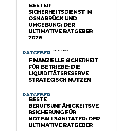
BESTER
SICHERHEITSDIENST IN
OSNABRÜCK UND
UMGEBUNG: DER
ULTIMATIVE RATGEBER
2026
RATGEBER
FINANZIELLE SICHERHEIT
FÜR BETRIEBE: DIE
LIQUIDITÄTSRESERVE
STRATEGISCH NUTZEN
RATGEBER
BESTE
BERUFSUNFÄHIGKEITSVE
RSICHERUNG FÜR
NOTFALLSANITÄTER: DER
ULTIMATIVE RATGEBER