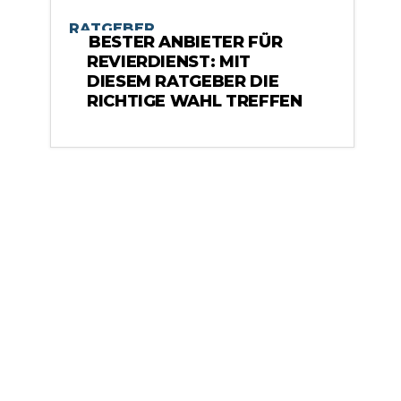
RATGEBER
BESTER ANBIETER FÜR
REVIERDIENST: MIT
DIESEM RATGEBER DIE
RICHTIGE WAHL TREFFEN