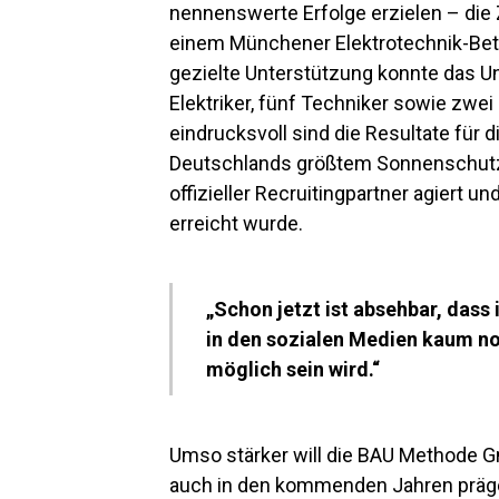
nennenswerte Erfolge erzielen – di
einem Münchener Elektrotechnik-Betrie
gezielte Unterstützung konnte das U
Elektriker, fünf Techniker sowie zwei 
eindrucksvoll sind die Resultate für
Deutschlands größtem Sonnenschutzh
offizieller Recruitingpartner agiert 
erreicht wurde.
„Schon jetzt ist absehbar, dass
in den sozialen Medien kaum no
möglich sein wird.“
Umso stärker will die BAU Methode 
auch in den kommenden Jahren präge