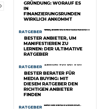
GRÜNDUNG: WORAUF ES
IN
FINANZIERUNGSRUNDEN
WIRKLICH ANKOMMT
RATGEBER
BESTER ANBIETER, UM
MANIFESTIEREN ZU
LERNEN: DER ULTIMATIVE
RATGEBER
RATGEBER
BESTER BERATER FÜR
MEDIA BUYING: MIT
DIESEM RATGEBER DEN
RICHTIGEN ANBIETER
FINDEN
RATGEBER