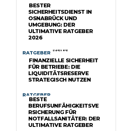
BESTER
SICHERHEITSDIENST IN
OSNABRÜCK UND
UMGEBUNG: DER
ULTIMATIVE RATGEBER
2026
RATGEBER
FINANZIELLE SICHERHEIT
FÜR BETRIEBE: DIE
LIQUIDITÄTSRESERVE
STRATEGISCH NUTZEN
RATGEBER
BESTE
BERUFSUNFÄHIGKEITSVE
RSICHERUNG FÜR
NOTFALLSANITÄTER: DER
ULTIMATIVE RATGEBER