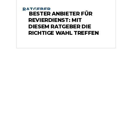
RATGEBER
BESTER ANBIETER FÜR
REVIERDIENST: MIT
DIESEM RATGEBER DIE
RICHTIGE WAHL TREFFEN