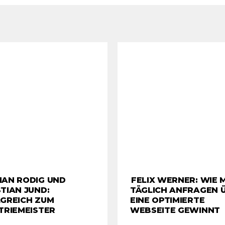
HAN RODIG UND
FELIX WERNER: WIE 
TIAN JUND:
TÄGLICH ANFRAGEN 
GREICH ZUM
EINE OPTIMIERTE
TRIEMEISTER
WEBSEITE GEWINNT