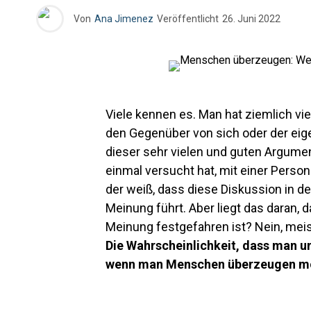
Von
Ana Jimenez
Veröffentlicht
26. Juni 2022
Viele kennen es. Man hat ziemlich vi
den Gegenüber von sich oder der ei
dieser sehr vielen und guten Argum
einmal versucht hat, mit einer Person
der weiß, dass diese Diskussion in d
Meinung führt. Aber liegt das daran, d
Meinung festgefahren ist? Nein, meis
Die Wahrscheinlichkeit, dass man u
wenn man Menschen überzeugen möch