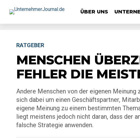
ÜBER UNS
UNTERN
RATGEBER
MENSCHEN ÜBERZ
FEHLER DIE MEIS
Andere Menschen von der eigenen Meinung zu 
sich dabei um einen Geschäftspartner, Mitar
eigene Meinung zu einem bestimmten Thema 
liegt meistens jedoch nicht daran, dass der a
falsche Strategie anwenden.