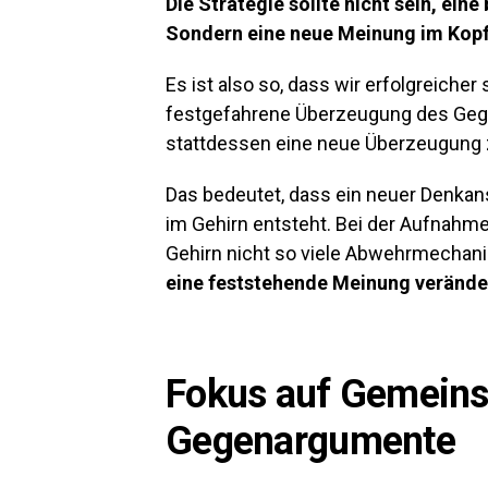
Die Strategie sollte nicht sein, ei
Sondern eine neue Meinung im Kopf
Es ist also so, dass wir erfolgreicher
festgefahrene Überzeugung des Ge
stattdessen eine neue Überzeugung 
Das bedeutet, dass ein neuer Denkan
im Gehirn entsteht. Bei der Aufnahm
Gehirn nicht so viele Abwehrmecha
eine feststehende Meinung verände
Fokus auf Gemeins
Gegenargumente