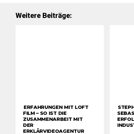
Weitere Beiträge:
ERFAHRUNGEN MIT LOFT
STEP
FILM – SO IST DIE
SEBAS
ZUSAMMENARBEIT MIT
ERFOL
DER
INDUS
ERKLÄRVIDEOAGENTUR