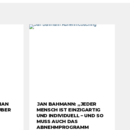
MAN
JAN BAHMANN: „JEDER
ÜBER
MENSCH IST EINZIGARTIG
UND INDIVIDUELL – UND SO
MUSS AUCH DAS
ABNEHMPROGRAMM