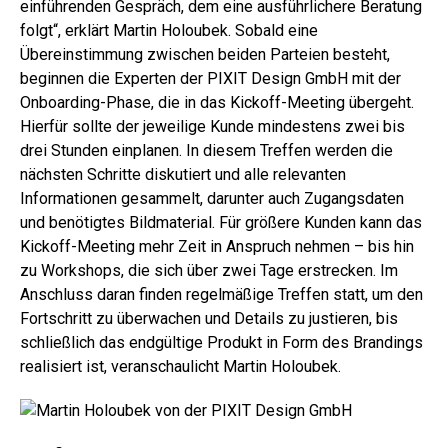
einführenden Gespräch, dem eine ausführlichere Beratung
folgt“, erklärt Martin Holoubek. Sobald eine
Übereinstimmung zwischen beiden Parteien besteht,
beginnen die Experten der PIXIT Design GmbH mit der
Onboarding-Phase, die in das Kickoff-Meeting übergeht.
Hierfür sollte der jeweilige Kunde mindestens zwei bis
drei Stunden einplanen. In diesem Treffen werden die
nächsten Schritte diskutiert und alle relevanten
Informationen gesammelt, darunter auch Zugangsdaten
und benötigtes Bildmaterial. Für größere Kunden kann das
Kickoff-Meeting mehr Zeit in Anspruch nehmen – bis hin
zu Workshops, die sich über zwei Tage erstrecken. Im
Anschluss daran finden regelmäßige Treffen statt, um den
Fortschritt zu überwachen und Details zu justieren, bis
schließlich das endgültige Produkt in Form des Brandings
realisiert ist, veranschaulicht Martin Holoubek.