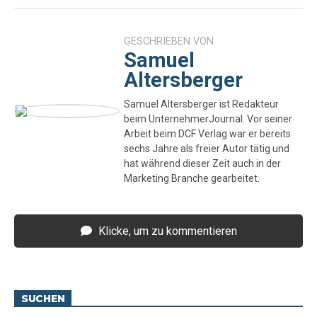
GESCHRIEBEN VON
Samuel
Altersberger
Samuel Altersberger ist Redakteur
beim UnternehmerJournal. Vor seiner
Arbeit beim DCF Verlag war er bereits
sechs Jahre als freier Autor tätig und
hat während dieser Zeit auch in der
Marketing Branche gearbeitet.
Klicke, um zu kommentieren
SUCHEN