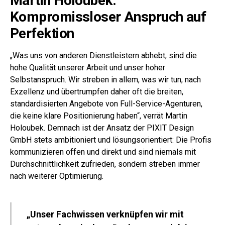
Martin Holoubek:
Kompromissloser Anspruch auf
Perfektion
„Was uns von anderen Dienstleistern abhebt, sind die
hohe Qualität unserer Arbeit und unser hoher
Selbstanspruch. Wir streben in allem, was wir tun, nach
Exzellenz und übertrumpfen daher oft die breiten,
standardisierten Angebote von Full-Service-Agenturen,
die keine klare Positionierung haben“, verrät Martin
Holoubek. Demnach ist der Ansatz der PIXIT Design
GmbH stets ambitioniert und lösungsorientiert: Die Profis
kommunizieren offen und direkt und sind niemals mit
Durchschnittlichkeit zufrieden, sondern streben immer
nach weiterer Optimierung.
„Unser Fachwissen verknüpfen wir mit