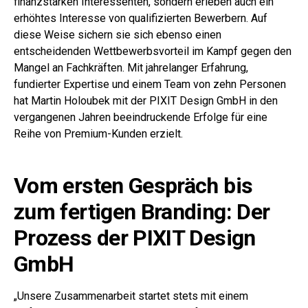
finanzstarken Interessenten, sondern erleben auch ein
erhöhtes Interesse von qualifizierten Bewerbern. Auf
diese Weise sichern sie sich ebenso einen
entscheidenden Wettbewerbsvorteil im Kampf gegen den
Mangel an Fachkräften. Mit jahrelanger Erfahrung,
fundierter Expertise und einem Team von zehn Personen
hat Martin Holoubek mit der PIXIT Design GmbH in den
vergangenen Jahren beeindruckende Erfolge für eine
Reihe von Premium-Kunden erzielt.
Vom ersten Gespräch bis
zum fertigen Branding: Der
Prozess der PIXIT Design
GmbH
„Unsere Zusammenarbeit startet stets mit einem