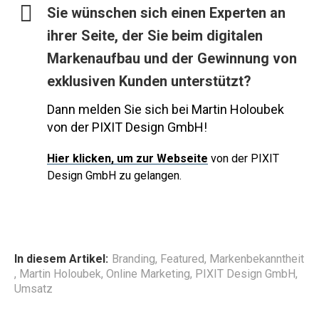
Sie wünschen sich einen Experten an
ihrer Seite, der Sie beim digitalen
Markenaufbau und der Gewinnung von
exklusiven Kunden unterstützt?
Dann melden Sie sich bei Martin Holoubek
von der PIXIT Design GmbH!
Hier
klicken, um zur Webseite
von der PIXIT
Design GmbH zu gelangen.
In diesem Artikel:
Branding
,
Featured
,
Markenbekanntheit
,
Martin Holoubek
,
Online Marketing
,
PIXIT Design GmbH
,
Umsatz