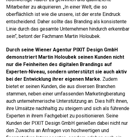
Mitarbeiter zu akquirieren. „In einer Welt, die so
oberflächlich ist wie die unsere, ist der erste Eindruck
entscheidend. Daher sollte das Branding als konsistente
Linie durch das gesamte Unternehmen hindurch erkennbar
sein“, betont der Fachmann Martin Holoubek.
Durch seine Wiener Agentur PIXIT Design GmbH
demonstriert Martin Holoubek seinen Kunden nicht
nur die Feinheiten des digitalen Brandings auf
Experten-Niveau, sondern unterstützt sie auch aktiv
bei der Entwicklung ihrer eigenen Marke.
Zudem
bietet er seinen Kunden, die aus diversen Branchen
stammen, neben einer umfassenden Marketingberatung
auch unternehmerische Unterstützung an. Dies hilft ihnen,
ihre Umsätze nachhaltig zu steigern und sich als führende
Experten in ihrem Fachgebiet zu positionieren. Seine
Kunden der PIXIT Design GmbH genießen dabei nicht nur
den Zuwachs an Anfragen von hochwertigen und