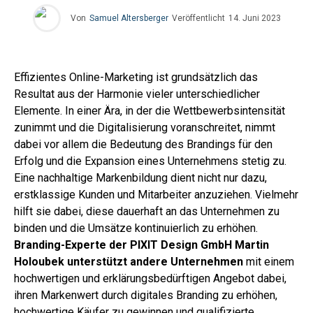
Von
Samuel Altersberger
Veröffentlicht
14. Juni 2023
Effizientes Online-Marketing ist grundsätzlich das
Resultat aus der Harmonie vieler unterschiedlicher
Elemente. In einer Ära, in der die Wettbewerbsintensität
zunimmt und die Digitalisierung voranschreitet, nimmt
dabei vor allem die Bedeutung des Brandings für den
Erfolg und die Expansion eines Unternehmens stetig zu.
Eine nachhaltige Markenbildung dient nicht nur dazu,
erstklassige Kunden und Mitarbeiter anzuziehen. Vielmehr
hilft sie dabei, diese dauerhaft an das Unternehmen zu
binden und die Umsätze kontinuierlich zu erhöhen.
Branding-Experte der PIXIT Design GmbH Martin
Holoubek unterstützt andere Unternehmen
mit einem
hochwertigen und erklärungsbedürftigen Angebot dabei,
ihren Markenwert durch digitales Branding zu erhöhen,
hochwertige Käufer zu gewinnen und qualifizierte