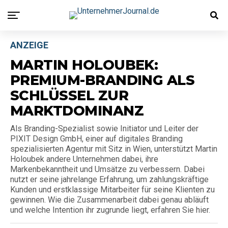
ANZEIGE
MARTIN HOLOUBEK:
PREMIUM-BRANDING ALS
SCHLÜSSEL ZUR
MARKTDOMINANZ
Als Branding-Spezialist sowie Initiator und Leiter der
PIXIT Design GmbH, einer auf digitales Branding
spezialisierten Agentur mit Sitz in Wien, unterstützt Martin
Holoubek andere Unternehmen dabei, ihre
Markenbekanntheit und Umsätze zu verbessern. Dabei
nutzt er seine jahrelange Erfahrung, um zahlungskräftige
Kunden und erstklassige Mitarbeiter für seine Klienten zu
gewinnen. Wie die Zusammenarbeit dabei genau abläuft
und welche Intention ihr zugrunde liegt, erfahren Sie hier.