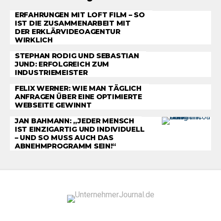
ERFAHRUNGEN MIT LOFT FILM – SO
IST DIE ZUSAMMENARBEIT MIT
DER ERKLÄRVIDEOAGENTUR
WIRKLICH
STEPHAN RODIG UND SEBASTIAN
JUND: ERFOLGREICH ZUM
INDUSTRIEMEISTER
FELIX WERNER: WIE MAN TÄGLICH
ANFRAGEN ÜBER EINE OPTIMIERTE
WEBSEITE GEWINNT
JAN BAHMANN: „JEDER MENSCH
IST EINZIGARTIG UND INDIVIDUELL
– UND SO MUSS AUCH DAS
ABNEHMPROGRAMM SEIN!“