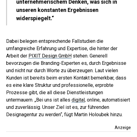
unternehmerischem Denken, was sich in
unseren konstanten Ergebnissen
widerspiegelt.“
Dabei belegen entsprechende Fallstudien die
umfangreiche Erfahrung und Expertise, die hinter der
Arbeit der
PIXIT Design GmbH
stehen. Generell
bevorzugen die Branding-Experten es, durch Ergebnisse
und nicht nur durch Worte zu überzeugen. Laut vielen
Kunden ist bereits beim ersten Kontakt bemerkbar, dass
es eine klare Struktur und professionelle, erprobte
Prozesse gibt, die all diese Dienstleistungen
untermauern. „Bei uns ist alles
digital
, online, automatisiert
und zuverlässig. Unser Ziel ist es, zur führenden
Designagentur zu werden“, fügt Martin Holoubek hinzu.
Anzeige