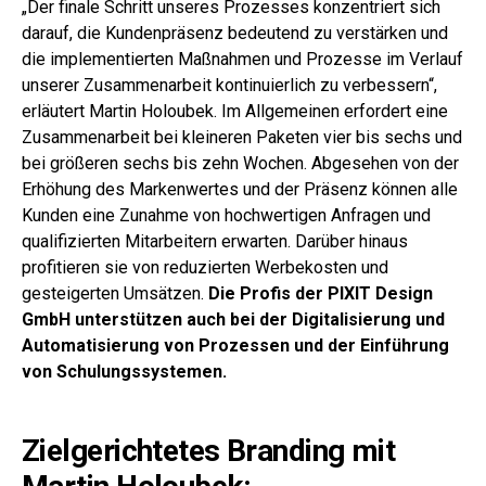
„Der finale Schritt unseres Prozesses konzentriert sich
darauf, die Kundenpräsenz bedeutend zu verstärken und
die implementierten Maßnahmen und Prozesse im Verlauf
unserer Zusammenarbeit kontinuierlich zu verbessern“,
erläutert Martin Holoubek. Im Allgemeinen erfordert eine
Zusammenarbeit bei kleineren Paketen vier bis sechs und
bei größeren sechs bis zehn Wochen. Abgesehen von der
Erhöhung des Markenwertes und der Präsenz können alle
Kunden eine Zunahme von hochwertigen Anfragen und
qualifizierten Mitarbeitern erwarten. Darüber hinaus
profitieren sie von reduzierten Werbekosten und
gesteigerten Umsätzen.
Die Profis der PIXIT Design
GmbH unterstützen auch bei der Digitalisierung und
Automatisierung von Prozessen und der Einführung
von Schulungssystemen.
Zielgerichtetes Branding mit