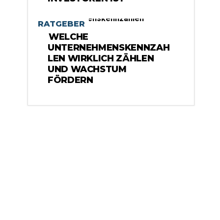
RATGEBER
WELCHE
UNTERNEHMENSKENNZAH
LEN WIRKLICH ZÄHLEN
UND WACHSTUM
FÖRDERN