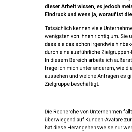
dieser Arbeit wissen, es jedoch mei
Eindruck und wenn ja, worauf ist d
Tatsächlich kennen viele Unternehmer 
wenigsten von ihnen richtig um. Sie
dass sie das schon irgendwie hinbek
durch eine ausführliche Zielgruppen-
In diesem Bereich arbeite ich äußerst
frage ich mich unter anderem, wie di
aussehen und welche Anfragen es gib
Zielgruppe beschäftigt.
Die Recherche von Unternehmen fällt 
überwiegend auf Kunden-Avatare zurü
hat diese Herangehensweise nur weni