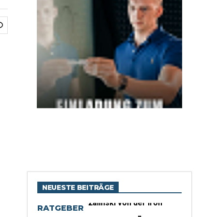
NEUESTE BEITRÄGE
RATGEBER