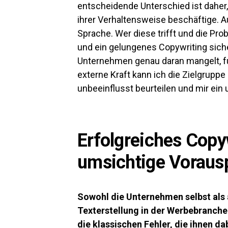
entscheidende Unterschied ist daher,
ihrer Verhaltensweise beschäftige. A
Sprache. Wer diese trifft und die Pro
und ein gelungenes Copywriting sich
Unternehmen genau daran mangelt, fu
externe Kraft kann ich die Zielgrup
unbeeinflusst beurteilen und mir ein
Erfolgreiches Copy
umsichtige Voraus
Sowohl die Unternehmen selbst als
Texterstellung in der Werbebranche 
die klassischen Fehler, die ihnen da