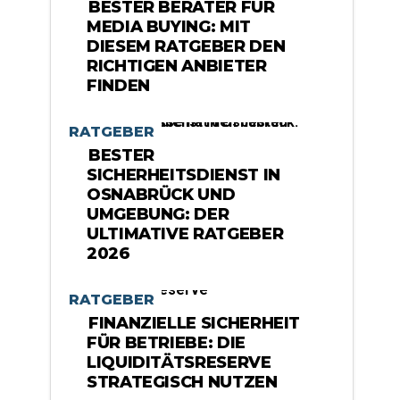
BESTER BERATER FÜR
MEDIA BUYING: MIT
DIESEM RATGEBER DEN
RICHTIGEN ANBIETER
FINDEN
RATGEBER
BESTER
SICHERHEITSDIENST IN
OSNABRÜCK UND
UMGEBUNG: DER
ULTIMATIVE RATGEBER
2026
RATGEBER
FINANZIELLE SICHERHEIT
FÜR BETRIEBE: DIE
LIQUIDITÄTSRESERVE
STRATEGISCH NUTZEN