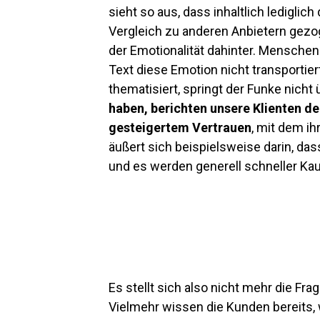
sieht so aus, dass inhaltlich lediglic
Vergleich zu anderen Anbietern gezo
der Emotionalität dahinter. Menschen
Text diese Emotion nicht transportiert
thematisiert, springt der Funke nicht 
haben, berichten unsere Klienten 
gesteigertem Vertrauen
, mit dem ih
äußert sich beispielsweise darin, da
und es werden generell schneller Ka
Es stellt sich also nicht mehr die F
Vielmehr wissen die Kunden bereits, 