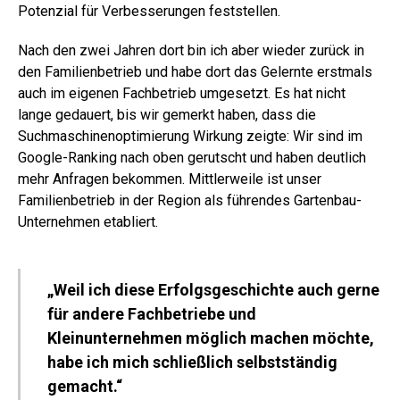
Potenzial für Verbesserungen feststellen.
Nach den zwei Jahren dort bin ich aber wieder zurück in
den Familienbetrieb und habe dort das Gelernte erstmals
auch im eigenen Fachbetrieb umgesetzt. Es hat nicht
lange gedauert, bis wir gemerkt haben, dass die
Suchmaschinenoptimierung Wirkung zeigte: Wir sind im
Google-Ranking nach oben gerutscht und haben deutlich
mehr Anfragen bekommen. Mittlerweile ist unser
Familienbetrieb in der Region als führendes Gartenbau-
Unternehmen etabliert.
„Weil ich diese Erfolgsgeschichte auch gerne
für andere Fachbetriebe und
Kleinunternehmen möglich machen möchte,
habe ich mich schließlich selbstständig
gemacht.“