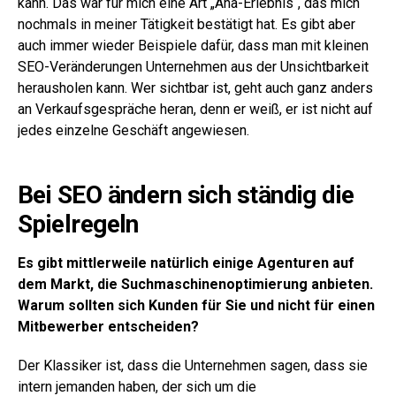
kann. Das war für mich eine Art „Aha-Erlebnis“, das mich
nochmals in meiner Tätigkeit bestätigt hat. Es gibt aber
auch immer wieder Beispiele dafür, dass man mit kleinen
SEO-Veränderungen Unternehmen aus der Unsichtbarkeit
herausholen kann. Wer sichtbar ist, geht auch ganz anders
an Verkaufsgespräche heran, denn er weiß, er ist nicht auf
jedes einzelne Geschäft angewiesen.
Bei SEO ändern sich ständig die
Spielregeln
Es gibt mittlerweile natürlich einige Agenturen auf
dem Markt, die Suchmaschinenoptimierung anbieten.
Warum sollten sich Kunden für Sie und nicht für einen
Mitbewerber entscheiden?
Der Klassiker ist, dass die Unternehmen sagen, dass sie
intern jemanden haben, der sich um die