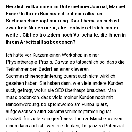
Herzlich willkommen im UnternehmerJournal, Manuel
Exner! In Ihrem Business dreht sich alles um
Suchmaschinenoptimierung. Das Thema an sich ist
zwar kein Neues mehr, aber entwickelt sich immer
weiter. Gibt es trotzdem noch Vorbehalte, die Ihnen in
Ihrem Arbeitsalltag begegnen?
Ich hatte vor Kurzem einen Workshop in einer
Physiotherapie-Praxis. Da war es tatsächlich so, dass die
Teilnehmer den Bedarf an einer cleveren
Suchmaschinenoptimierung zuerst auch nicht wirklich
gesehen haben. Sie haben dann, wie viele andere Kunden
auch, gefragt, wofür sie SEO überhaupt brauchen. Man
muss bedenken, dass viele meiner Kunden noch mit
Bandenwerbung, beispielsweise am Fußballplatz,
aufgewachsen sind. Suchmaschinenoptimierung ist
deshalb für viele kein greifbares Thema. Manche weisen
einen dann auch ab, weil sie denken, ihr ganzes Potenzial