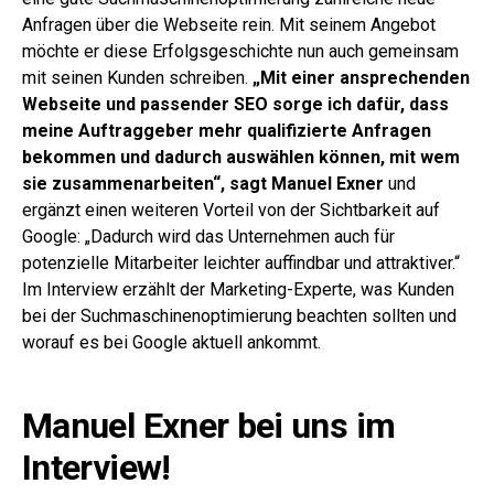
Anfragen über die Webseite rein. Mit seinem Angebot
möchte er diese Erfolgsgeschichte nun auch gemeinsam
mit seinen Kunden schreiben.
„Mit einer ansprechenden
Webseite und passender SEO sorge ich dafür, dass
meine Auftraggeber mehr qualifizierte Anfragen
bekommen und dadurch auswählen können, mit wem
sie zusammenarbeiten“, sagt Manuel Exner
und
ergänzt einen weiteren Vorteil von der Sichtbarkeit auf
Google: „Dadurch wird das Unternehmen auch für
potenzielle Mitarbeiter leichter auffindbar und attraktiver.“
Im Interview erzählt der Marketing-Experte, was Kunden
bei der Suchmaschinenoptimierung beachten sollten und
worauf es bei Google aktuell ankommt.
Manuel Exner bei uns im
Interview!