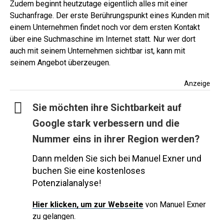
Zudem beginnt heutzutage eigentlich alles mit einer
Suchanfrage. Der erste Berührungspunkt eines Kunden mit
einem Unternehmen findet noch vor dem ersten Kontakt
über eine Suchmaschine im Internet statt. Nur wer dort
auch mit seinem Unternehmen sichtbar ist, kann mit
seinem Angebot überzeugen.
Anzeige
Sie möchten ihre Sichtbarkeit auf
Google stark verbessern und die
Nummer eins in ihrer Region werden?
Dann melden Sie sich bei Manuel Exner und
buchen Sie eine kostenloses
Potenzialanalyse!
Hier
klicken, um zur Webseite
von Manuel Exner
zu gelangen.