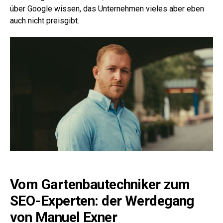
über Google wissen, das Unternehmen vieles aber eben
auch nicht preisgibt.
Vom Gartenbautechniker zum
SEO-Experten: der Werdegang
von Manuel Exner