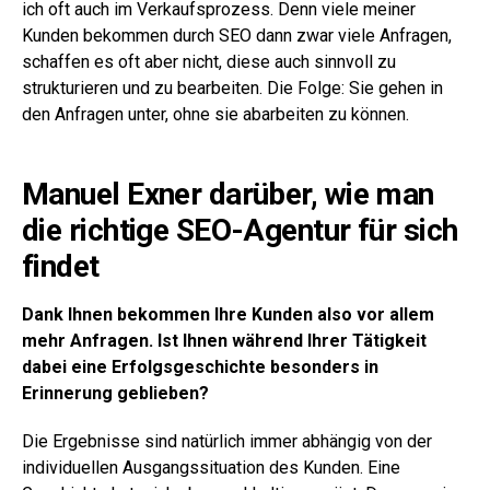
ich oft auch im Verkaufsprozess. Denn viele meiner
Kunden bekommen durch SEO dann zwar viele Anfragen,
schaffen es oft aber nicht, diese auch sinnvoll zu
strukturieren und zu bearbeiten. Die Folge: Sie gehen in
den Anfragen unter, ohne sie abarbeiten zu können.
Manuel Exner darüber, wie man
die richtige SEO-Agentur für sich
findet
Dank Ihnen bekommen Ihre Kunden also vor allem
mehr Anfragen. Ist Ihnen während Ihrer Tätigkeit
dabei eine Erfolgsgeschichte besonders in
Erinnerung geblieben?
Die Ergebnisse sind natürlich immer abhängig von der
individuellen Ausgangssituation des Kunden. Eine