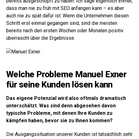
bereits ausgeschöpft zu haben. Ich sage eigentlich immer,
dass man nie zu früh mit SEO anfangen kann – es aber
auch nie zu spät dafür ist. Wenn die Unternehmen diesen
Schritt erst einmal gegangen sind, sind die meisten
bereits nach den ersten Wochen oder Monaten positiv
überrascht über die Ergebnisse.
Welche Probleme Manuel Exner
für seine Kunden lösen kann
Das eigene Potenzial wird also oftmals dramatisch
unterschätzt. Was sind denn abgesehen davon
typische Probleme, mit denen Ihre Kunden zu
kämpfen haben, bevor sie zu Ihnen kommen?
Die Ausgangssituation unserer Kunden ist tatsächlich sehr