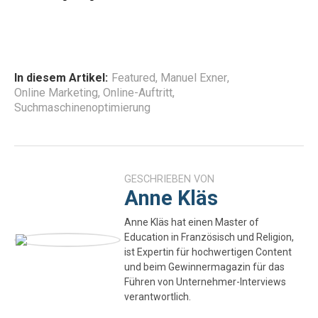
In diesem Artikel:
Featured
,
Manuel Exner
,
Online Marketing
,
Online-Auftritt
,
Suchmaschinenoptimierung
GESCHRIEBEN VON
Anne Kläs
Anne Kläs hat einen Master of
Education in Französisch und Religion,
ist Expertin für hochwertigen Content
und beim Gewinnermagazin für das
Führen von Unternehmer-Interviews
verantwortlich.