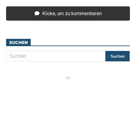
Klicke, um zu kommentieren
SUCHEN
AD