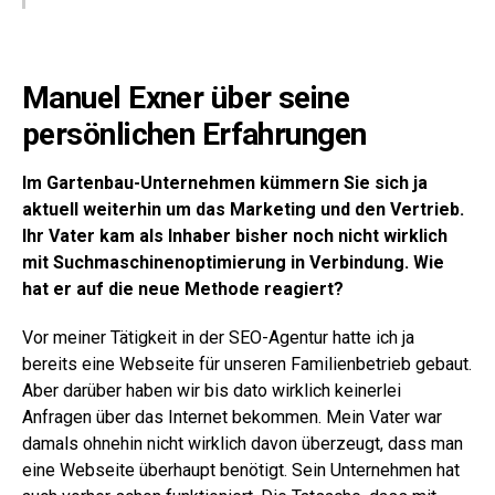
Manuel Exner über seine
persönlichen Erfahrungen
Im Gartenbau-Unternehmen kümmern Sie sich ja
aktuell weiterhin um das Marketing und den Vertrieb.
Ihr Vater kam als Inhaber bisher noch nicht wirklich
mit Suchmaschinenoptimierung in Verbindung. Wie
hat er auf die neue Methode reagiert?
Vor meiner Tätigkeit in der SEO-Agentur hatte ich ja
bereits eine Webseite für unseren Familienbetrieb gebaut.
Aber darüber haben wir bis dato wirklich keinerlei
Anfragen über das Internet bekommen. Mein Vater war
damals ohnehin nicht wirklich davon überzeugt, dass man
eine Webseite überhaupt benötigt. Sein Unternehmen hat