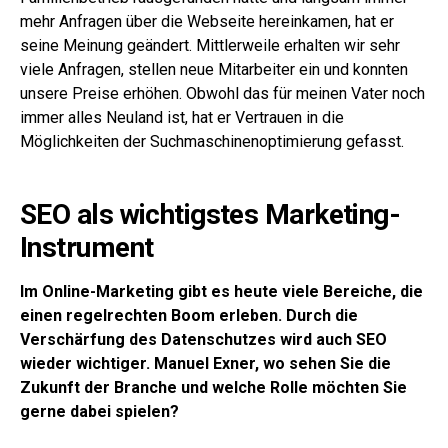
mehr Anfragen über die Webseite hereinkamen, hat er
seine Meinung geändert. Mittlerweile erhalten wir sehr
viele Anfragen, stellen neue Mitarbeiter ein und konnten
unsere Preise erhöhen. Obwohl das für meinen Vater noch
immer alles Neuland ist, hat er Vertrauen in die
Möglichkeiten der Suchmaschinenoptimierung gefasst.
SEO als wichtigstes Marketing-
Instrument
Im Online-Marketing gibt es heute viele Bereiche, die
einen regelrechten Boom erleben. Durch die
Verschärfung des Datenschutzes wird auch SEO
wieder wichtiger. Manuel Exner, wo sehen Sie die
Zukunft der Branche und welche Rolle möchten Sie
gerne dabei spielen?