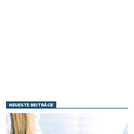
NEUESTE BEITRÄGE