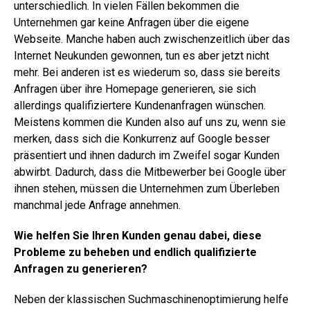
unterschiedlich. In vielen Fällen bekommen die
Unternehmen gar keine Anfragen über die eigene
Webseite. Manche haben auch zwischenzeitlich über das
Internet Neukunden gewonnen, tun es aber jetzt nicht
mehr. Bei anderen ist es wiederum so, dass sie bereits
Anfragen über ihre Homepage generieren, sie sich
allerdings qualifiziertere Kundenanfragen wünschen.
Meistens kommen die Kunden also auf uns zu, wenn sie
merken, dass sich die Konkurrenz auf Google besser
präsentiert und ihnen dadurch im Zweifel sogar Kunden
abwirbt. Dadurch, dass die Mitbewerber bei Google über
ihnen stehen, müssen die Unternehmen zum Überleben
manchmal jede Anfrage annehmen.
Wie helfen Sie Ihren Kunden genau dabei, diese
Probleme zu beheben und endlich qualifizierte
Anfragen zu generieren?
Neben der klassischen Suchmaschinenoptimierung helfe