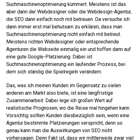
Suchmaschinenoptimierung kümmert. Meistens ist das
aber dann der Webdesigner oder die Webdesign-Agentur,
die SEO dann einfach noch mit betreuen. Da versuche ich
dann immer erst mal behutsam zu erklären, dass man
Suchmaschinenoptimierung nicht einfach mit betreut.
Meistens richten Webdesigner oder entsprechende
Agenturen die Webseite einmalig ein und hoffen dann auf
eine gute Google-Platzierung. Dabei ist
Suchmaschinenoptimierung ein laufender Prozess, bei
dem sich ständig die Spielregeln verändern.
Das, was ich meinen Kunden im Gegensatz zu vielen
anderen am Markt also biete, ist eine langfristige
Zusammenarbeit. Dabei lege ich großen Wert auf
realistische Prognosen, wo die Reise mal hingehen kann.
Vorsichtig sollten Kunden diesbezüglich sein, wenn eine
Agentur bestimmte Platzierungen verspricht, denn so
genau kann man die Auswirkungen von SEO nicht
vorhersagen. Denn Fakt ist, dass wir mittlerweile zwar viel