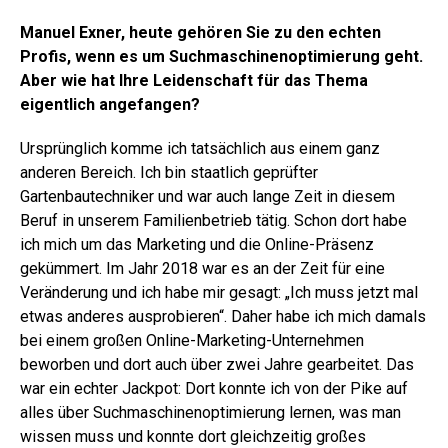
Manuel Exner, heute gehören Sie zu den echten
Profis, wenn es um Suchmaschinenoptimierung geht.
Aber wie hat Ihre Leidenschaft für das Thema
eigentlich angefangen?
Ursprünglich komme ich tatsächlich aus einem ganz
anderen Bereich. Ich bin staatlich geprüfter
Gartenbautechniker und war auch lange Zeit in diesem
Beruf in unserem Familienbetrieb tätig. Schon dort habe
ich mich um das Marketing und die Online-Präsenz
gekümmert. Im Jahr 2018 war es an der Zeit für eine
Veränderung und ich habe mir gesagt: „Ich muss jetzt mal
etwas anderes ausprobieren“. Daher habe ich mich damals
bei einem großen Online-Marketing-Unternehmen
beworben und dort auch über zwei Jahre gearbeitet. Das
war ein echter Jackpot: Dort konnte ich von der Pike auf
alles über Suchmaschinenoptimierung lernen, was man
wissen muss und konnte dort gleichzeitig großes