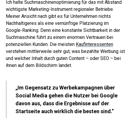
Ich halte Suchmaschinenoptimierung für das mit Abstand
wichtigste Marketing-Instrument regionaler Betriebe.
Meiner Ansicht nach gibt es für Unternehmen nichts
Nachhaltigeres als eine vernünftige Platzierung im
Google-Ranking. Denn eine konstante Sichtbarkeit in der
Suchmaschine führt zu einem enormen Vertrauen bei
potenziellen Kunden. Die meisten
Kaufinteressenten
verstehen mittlerweile sehr gut, was bezahlte Werbung ist
und welcher Inhalt durch guten Content – oder SEO – bei
ihnen auf dem Bildschirm landet.
„Im Gegensatz zu Werbekampagnen über
Social Media gehen die Nutzer bei Google
davon aus, dass die Ergebnisse auf der
Startseite auch wirklich die besten sind.“