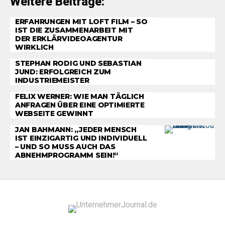
Weitere Beiträge:
ERFAHRUNGEN MIT LOFT FILM – SO
IST DIE ZUSAMMENARBEIT MIT
DER ERKLÄRVIDEOAGENTUR
WIRKLICH
STEPHAN RODIG UND SEBASTIAN
JUND: ERFOLGREICH ZUM
INDUSTRIEMEISTER
FELIX WERNER: WIE MAN TÄGLICH
ANFRAGEN ÜBER EINE OPTIMIERTE
WEBSEITE GEWINNT
JAN BAHMANN: „JEDER MENSCH
IST EINZIGARTIG UND INDIVIDUELL
– UND SO MUSS AUCH DAS
ABNEHMPROGRAMM SEIN!“