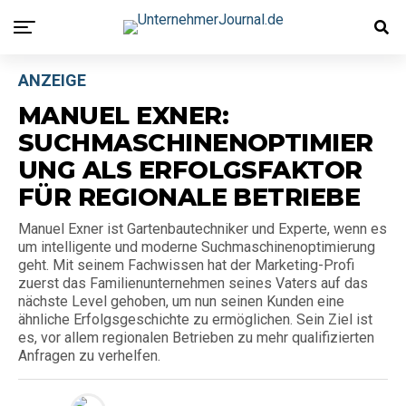
ANZEIGE
MANUEL EXNER:
SUCHMASCHINENOPTIMIER
UNG ALS ERFOLGSFAKTOR
FÜR REGIONALE BETRIEBE
Manuel Exner ist Gartenbautechniker und Experte, wenn es
um intelligente und moderne Suchmaschinenoptimierung
geht. Mit seinem Fachwissen hat der Marketing-Profi
zuerst das Familienunternehmen seines Vaters auf das
nächste Level gehoben, um nun seinen Kunden eine
ähnliche Erfolgsgeschichte zu ermöglichen. Sein Ziel ist
es, vor allem regionalen Betrieben zu mehr qualifizierten
Anfragen zu verhelfen.