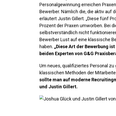
Personalgewinnung erreichen Praxen 
Bewerber. Nämlich die, die aktiv auf
erläutert Justin Gillert. „Diese fünf
Prozent der Praxen umworben. Bei di
selbstverständlich nicht funktionier
Bewerber Lust auf eine klassische 
haben.
„Diese Art der Bewerbung ist
beiden Experten von G&G Praxisber
Um neues, qualifiziertes Personal zu 
klassischen Methoden der Mitarbeite
sollte man auf moderne Recruiting
und Justin Gillert.