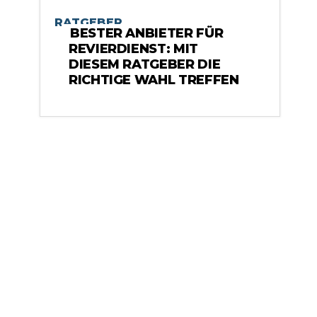
RATGEBER
BESTER ANBIETER FÜR
REVIERDIENST: MIT
DIESEM RATGEBER DIE
RICHTIGE WAHL TREFFEN