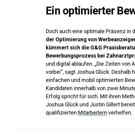
Ein optimierter B
Doch auch eine optimale Präsenz in d
der Optimierung von Werbeanzeige
kümmert sich die G&G Praxisberat
Bewerbungsprozess bei Zahnarztpr
und digital ablaufen. „Die Zeiten von 
vorbei“, sagt Joshua Glück. Deshalb h
einfachen und mobil optimierten Bew
Kandidaten innerhalb von zwei Minut
Erfolg spricht für sich. Mit ihren M
Joshua Glück und Justin Gillert bere
qualifizierten
Mitarbeitern
verhelfen.