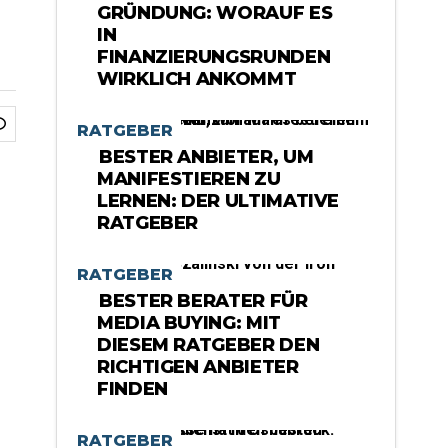
GRÜNDUNG: WORAUF ES
IN
FINANZIERUNGSRUNDEN
WIRKLICH ANKOMMT
RATGEBER
BESTER ANBIETER, UM
MANIFESTIEREN ZU
LERNEN: DER ULTIMATIVE
RATGEBER
RATGEBER
BESTER BERATER FÜR
MEDIA BUYING: MIT
DIESEM RATGEBER DEN
RICHTIGEN ANBIETER
FINDEN
RATGEBER