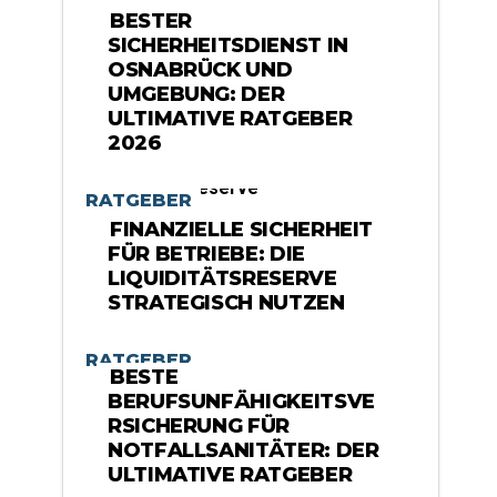
BESTER
SICHERHEITSDIENST IN
OSNABRÜCK UND
UMGEBUNG: DER
ULTIMATIVE RATGEBER
2026
RATGEBER
FINANZIELLE SICHERHEIT
FÜR BETRIEBE: DIE
LIQUIDITÄTSRESERVE
STRATEGISCH NUTZEN
RATGEBER
BESTE
BERUFSUNFÄHIGKEITSVE
RSICHERUNG FÜR
NOTFALLSANITÄTER: DER
ULTIMATIVE RATGEBER