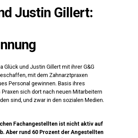
d Justin Gillert:
innung
Glück und Justin Gillert mit ihrer G&G
geschaffen, mit dem Zahnarztpraxen
es Personal gewinnen. Basis ihres
s Praxen sich dort nach neuen Mitarbeitern
en sind, und zwar in den sozialen Medien.
chen Fachangestellten ist nicht aktiv auf
. Aber rund 60 Prozent der Angestellten