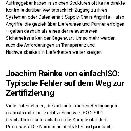
Auftraggeber haben in solchen Strukturen oft keine direkte
Kontrolle darüber, wer tatsächlich Zugang zu ihren
Systemen oder Daten erhält. Supply-Chain-Angriffe – also
Angriffe, die gezielt über Lieferanten und Partner erfolgen
– gelten deshalb als eines der relevantesten
Sicherheitsrisiken der Gegenwart. Umso mehr werden
auch die Anforderungen an Transparenz und
Nachweisbarkeit in Lieferketten weiter steigen.
Joachim Reinke von einfachISO:
Typische Fehler auf dem Weg zur
Zertifizierung
Viele Unternehmen, die sich unter diesen Bedingungen
erstmals mit einer Zertifizierung wie ISO 27001
beschäftigen, unterschätzen die Komplexität des
Prozesses. Die Norm ist in abstrakter und juristisch-