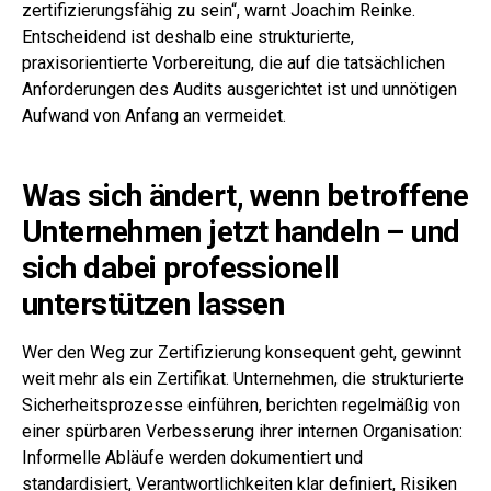
zertifizierungsfähig zu sein“, warnt Joachim Reinke.
Entscheidend ist deshalb eine strukturierte,
praxisorientierte Vorbereitung, die auf die tatsächlichen
Anforderungen des Audits ausgerichtet ist und unnötigen
Aufwand von Anfang an vermeidet.
Was sich ändert, wenn betroffene
Unternehmen jetzt handeln – und
sich dabei professionell
unterstützen lassen
Wer den Weg zur Zertifizierung konsequent geht, gewinnt
weit mehr als ein Zertifikat. Unternehmen, die strukturierte
Sicherheitsprozesse einführen, berichten regelmäßig von
einer spürbaren Verbesserung ihrer internen Organisation:
Informelle Abläufe werden dokumentiert und
standardisiert, Verantwortlichkeiten klar definiert, Risiken