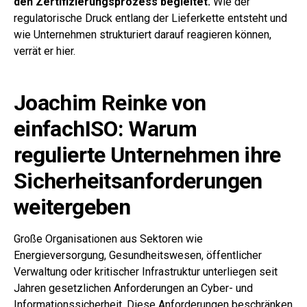
den Zertifizierungsprozess begleitet.
Wie der
regulatorische Druck entlang der Lieferkette entsteht und
wie Unternehmen strukturiert darauf reagieren können,
verrät er hier.
Joachim Reinke von
einfachISO: Warum
regulierte Unternehmen ihre
Sicherheitsanforderungen
weitergeben
Große Organisationen aus Sektoren wie
Energieversorgung, Gesundheitswesen, öffentlicher
Verwaltung oder kritischer Infrastruktur unterliegen seit
Jahren gesetzlichen Anforderungen an Cyber- und
Informationssicherheit. Diese Anforderungen beschränken