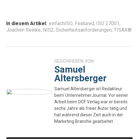
In diesem Artikel:
einfachISO
,
Featured
,
ISO 27001
,
Joachim Reinke
,
NIS2
,
Sicherheitsanforderungen
,
TISAX®
GESCHRIEBEN VON
Samuel
Altersberger
Samuel Altersberger ist Redakteur
beim UnternehmerJournal. Vor seiner
Arbeit beim DCF Verlag war er bereits
sechs Jahre als freier Autor tätig und
hat während dieser Zeit auch in der
Marketing Branche gearbeitet.