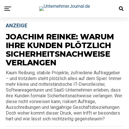
ANZEIGE
JOACHIM REINKE: WARUM
IHRE KUNDEN PLÖTZLICH
SICHERHEITSNACHWEISE
VERLANGEN
Kaum Reibung, stabile Projekte, zufriedene Auftraggeber
– und trotzdem steht plötzlich alles auf dem Spiel: Immer
mehr kleine und mittelständische IT-Dienstleister,
Softwareagenturen und SaaS-Unternehmen erleben, dass
ihre Kunden formale Sicherheitsnachweise verlangen. Wer
diese nicht vorweisen kann, riskiert Aufträge,
Ausschreibungen und langjährige Geschäftsbeziehungen.
Doch woher kommt dieser Druck, wen trifft er besonders
hart und wie lässt sich rechtzeitig gegensteuern?