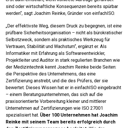
sind oder wirtschaftliche Konsequenzen bereits spürbar
werden“, sagt Joachim Reinke, Gründer von einfachISO.
„Der effektivste Weg, diesem Druck zu begegnen, ist eine
prüfbare Sicherheitsorganisation – nicht als bürokratischer
Selbstzweck, sondern als praktisches Werkzeug für
Vertrauen, Stabilität und Wachstum“, ergänzt er. Als
Informatiker mit Erfahrung als Softwareentwickler,
Projektleiter und Auditor in stark regulierten Branchen wie
der Medizintechnik kennt Joachim Reinke beide Seiten:
die Perspektive des Unternehmens, das eine
Zertifizierung anstrebt, und die des Prüfers, der sie
bewertet. Dieses Wissen hat er in einfachISO eingebracht
– einem Beratungsunternehmen, das sich auf die
praxisorientierte Vorbereitung kleiner und mittlerer
Unternehmen auf Zertifizierungen wie ISO 27001
spezialisiert hat.
Über 100 Unternehmen hat Joachim
Reinke mit seinem Team bereits erfolgreich durch