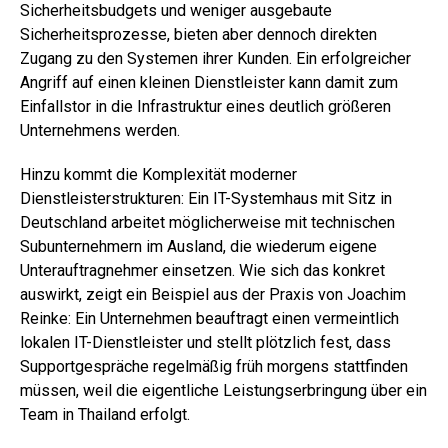
Sicherheitsbudgets und weniger ausgebaute
Sicherheitsprozesse, bieten aber dennoch direkten
Zugang zu den Systemen ihrer Kunden. Ein erfolgreicher
Angriff auf einen kleinen Dienstleister kann damit zum
Einfallstor in die Infrastruktur eines deutlich größeren
Unternehmens werden.
Hinzu kommt die Komplexität moderner
Dienstleisterstrukturen: Ein IT-Systemhaus mit Sitz in
Deutschland arbeitet möglicherweise mit technischen
Subunternehmern im Ausland, die wiederum eigene
Unterauftragnehmer einsetzen.
Wie sich das konkret
auswirkt, zeigt ein Beispiel aus der Praxis von Joachim
Reinke: Ein Unternehmen beauftragt einen vermeintlich
lokalen IT-Dienstleister und stellt plötzlich fest, dass
Supportgespräche regelmäßig früh morgens stattfinden
müssen, weil die eigentliche Leistungserbringung über ein
Team in Thailand erfolgt.