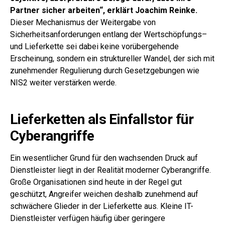
Partner sicher arbeiten“, erklärt Joachim Reinke.
Dieser Mechanismus der Weitergabe von
Sicherheitsanforderungen entlang der Wertschöpfungs
–
und Liefer
kette sei dabei keine vorübergehende
Erscheinung, sondern ein struktureller Wandel, der sich mit
zunehmender Regulierung durch Gesetzgebungen wie
NIS2 weiter verstärken werde.
Lieferketten als Einfallstor für
Cyberangriffe
Ein wesentlicher Grund für den wachsenden Druck auf
Dienstleister liegt in der Realität moderner Cyberangriffe.
Große Organisationen sind heute in der Regel gut
geschützt, Angreifer weichen deshalb zunehmend auf
schwächere Glieder in der Lieferkette aus. Kleine IT-
Dienstleister verfügen häufig über geringere