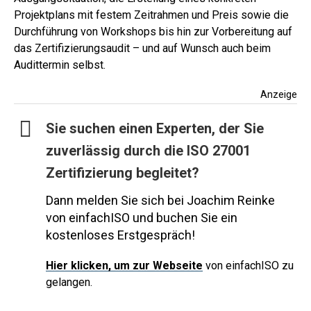
Projektplans mit festem Zeitrahmen und Preis sowie die
Durchführung von Workshops bis hin zur Vorbereitung auf
das Zertifizierungsaudit – und auf Wunsch auch beim
Audittermin selbst.
Anzeige
Sie suchen einen Experten, der Sie
zuverlässig durch die ISO 27001
Zertifizierung begleitet?
Dann melden Sie sich bei Joachim Reinke
von einfachISO und buchen Sie ein
kostenloses Erstgespräch!
Hier
klicken, um zur Webseite
von einfachISO zu
gelangen.