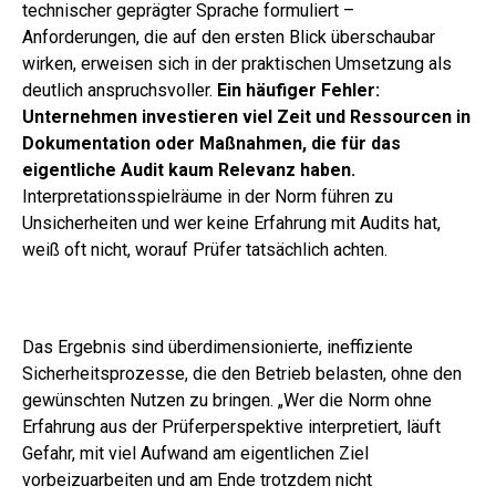
technischer
geprägter Sprache formuliert –
Anforderungen, die auf den ersten Blick überschaubar
wirken, erweisen sich in der praktischen Umsetzung als
deutlich anspruchsvoller.
Ein häufiger Fehler:
Unternehmen investieren viel Zeit und Ressourcen in
Dokumentation oder Maßnahmen, die für das
eigentliche Audit kaum Relevanz haben.
Interpretationsspielräume in der Norm führen zu
Unsicherheiten und wer keine Erfahrung mit Audits hat,
weiß oft nicht, worauf Prüfer tatsächlich achten.
Das Ergebnis sind überdimensionierte, ineffiziente
Sicherheitsprozesse, die den Betrieb belasten, ohne den
gewünschten Nutzen zu bringen. „Wer die Norm ohne
Erfahrung aus der Prüferperspektive interpretiert, läuft
Gefahr, mit viel Aufwand am eigentlichen Ziel
vorbeizuarbeiten und am Ende trotzdem nicht