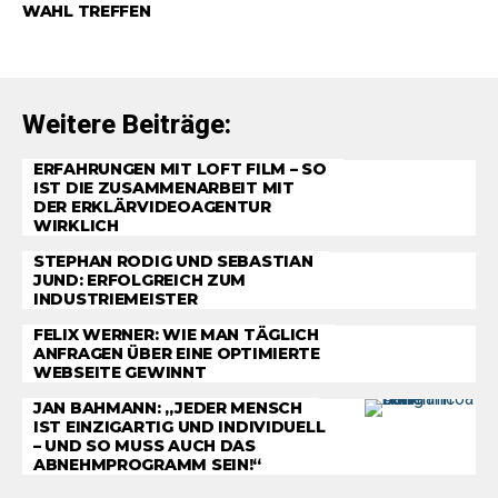
WAHL TREFFEN
Weitere Beiträge:
ERFAHRUNGEN MIT LOFT FILM – SO
IST DIE ZUSAMMENARBEIT MIT
DER ERKLÄRVIDEOAGENTUR
WIRKLICH
STEPHAN RODIG UND SEBASTIAN
JUND: ERFOLGREICH ZUM
INDUSTRIEMEISTER
FELIX WERNER: WIE MAN TÄGLICH
ANFRAGEN ÜBER EINE OPTIMIERTE
WEBSEITE GEWINNT
JAN BAHMANN: „JEDER MENSCH
IST EINZIGARTIG UND INDIVIDUELL
– UND SO MUSS AUCH DAS
ABNEHMPROGRAMM SEIN!“