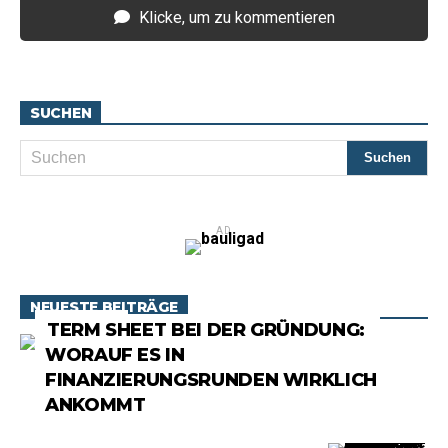
Klicke, um zu kommentieren
SUCHEN
AD
NEUESTE BEITRÄGE
RATGEBER
TERM SHEET BEI DER GRÜNDUNG:
WORAUF ES IN
FINANZIERUNGSRUNDEN WIRKLICH
ANKOMMT