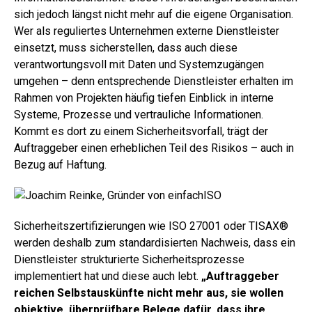
sich jedoch längst nicht mehr auf die eigene Organisation.
Wer als reguliertes Unternehmen externe Dienstleister
einsetzt, muss sicherstellen, dass auch diese
verantwortungsvoll mit Daten und Systemzugängen
umgehen – denn entsprechende Dienstleister erhalten im
Rahmen von Projekten häufig tiefen Einblick in interne
Systeme, Prozesse und vertrauliche Informationen.
Kommt es dort zu einem Sicherheitsvorfall, trägt der
Auftraggeber einen erheblichen Teil des Risikos
– auch in
Bezug auf Haftung.
Sicherheitszertifizierungen wie ISO 27001 oder
TISAX
®
werden deshalb zum standardisierten Nachweis, dass ein
Dienstleister strukturierte Sicherheitsprozesse
implementiert hat und diese auch lebt.
„Auftraggeber
reichen Selbstauskünfte nicht mehr aus
, sie wollen
objektive, überprüfbare Belege dafür, dass ihre