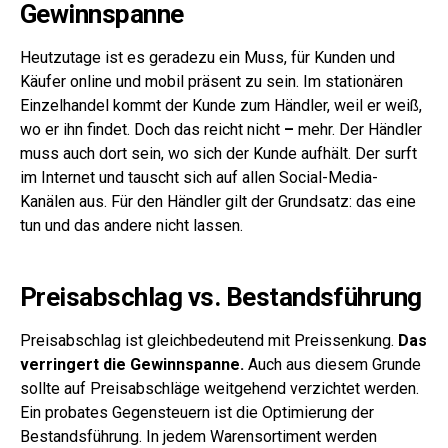
Gewinnspanne
Heutzutage ist es geradezu ein Muss, für Kunden und
Käufer online und mobil präsent zu sein. Im stationären
Einzelhandel kommt der Kunde zum Händler, weil er weiß,
wo er ihn findet. Doch das reicht nicht
–
mehr. Der Händler
muss auch dort sein, wo sich der Kunde aufhält. Der surft
im Internet und tauscht sich auf allen Social-Media-
Kanälen aus. Für den Händler gilt der Grundsatz: das eine
tun und das andere nicht lassen.
Preisabschlag vs. Bestandsführung
Preisabschlag ist gleichbedeutend mit Preissenkung.
Das
verringert die Gewinnspanne.
Auch aus diesem Grunde
sollte auf Preisabschläge weitgehend verzichtet werden.
Ein probates Gegensteuern ist die Optimierung der
Bestandsführung. In jedem Warensortiment werden