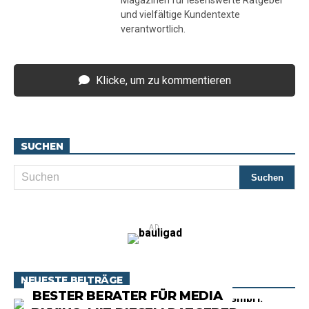
Magazinen für lesenswerte Ratgeber
und vielfältige Kundentexte
verantwortlich.
Klicke, um zu kommentieren
SUCHEN
AD
NEUESTE BEITRÄGE
RATGEBER
BESTER BERATER FÜR MEDIA