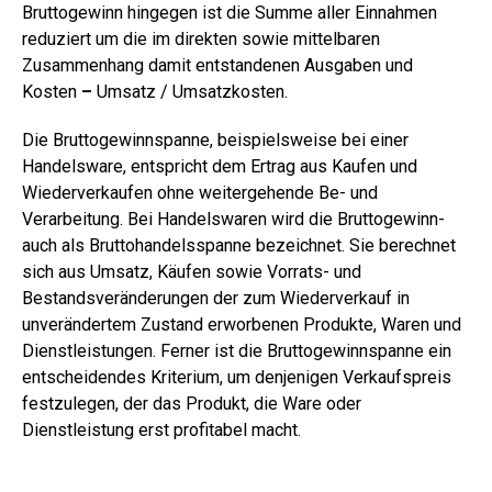
Bruttogewinn hingegen ist die Summe aller Einnahmen
reduziert um die im direkten sowie mittelbaren
Zusammenhang damit entstandenen Ausgaben und
Kosten
–
Umsatz / Umsatzkosten.
Die Bruttogewinnspanne, beispielsweise bei einer
Handelsware, entspricht dem Ertrag aus Kaufen und
Wiederverkaufen ohne weitergehende Be- und
Verarbeitung. Bei Handelswaren wird die Bruttogewinn-
auch als Bruttohandelsspanne bezeichnet. Sie berechnet
sich aus Umsatz, Käufen sowie Vorrats- und
Bestandsveränderungen der zum Wiederverkauf in
unverändertem Zustand erworbenen Produkte, Waren und
Dienstleistungen. Ferner ist die Bruttogewinnspanne ein
entscheidendes Kriterium, um denjenigen Verkaufspreis
festzulegen, der das Produkt, die Ware oder
Dienstleistung erst profitabel macht.