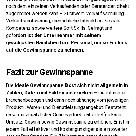
noch dem einzelnen Verkaufenden oder Beratenden direkt
zugeordnet werden kann
–
Stichwort
: Verkaufsschulung,
Verkaufsmotivierung, menschliche Interaktion, soziale
Kompetenz sowie weitere Soft Skills. Gefragt und
gefordert
ist der Unternehmer mit seinem
geschickten Händchen fürs Personal, um so Einfluss
auf die Gewinnspanne zu nehmen.
Fazit zur Gewinnspanne
Die ideale Gewinnspanne lässt sich nicht allgemein in
Zahlen, Daten und Fakten ausdrücken
–
sie ist immer
branchenbezogen und dann noch abhängig vom jeweiligen
Produkt-, Waren- und Dienstleistungsangebot.
Feststeht,
dass ein zusätzlicher Onlinevertrieb dabei helfen kann
Umsatz
, Gewinn sowie Gewinnspanne zu erhöhen. Er ist in
jedem Fall effektiver und kostengünstiger als ein zweiter