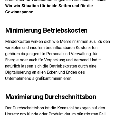
Win-win-Situation für beide Seiten und für die
Gewinnspanne.
Minimierung Betriebskosten
Minderkosten wirken sich wie Mehreinnahmen aus. Zu den
variablen und insofern beeinflussbaren Kostenarten
gehören diejenigen für Personal und Verwaltung, für
Energie oder auch für Verpackung und Versand. Und
–
natürlich lassen sich die Betriebskosten durch eine
Digitalisierung an allen Ecken und Enden des
Unternehmens signifikant minimieren.
Maximierung Durchschnittsbon
Der Durchschnittsbon ist die Kennzahl bezogen auf den
Umsatz pro Kunde oder Produkt, der im günstigsten Fall