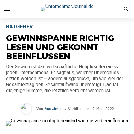
RATGEBER
GEWINNSPANNE RICHTIG
LESEN UND GEKONNT
BEEINFLUSSEN
Der Gewinn ist das wirtschaftliche Nonplusultra eines
jeden Unternehmens. Er sagt aus, welcher Überschuss
erzielt worden ist – anders ausgedrückt, um wie viel der
Gesamtertrag den Gesamtaufwand übersteigt. Das ist
diejenige Summe, die letztlich verdient worden ist.
Von
Ana Jimenez
Veröffentlicht
9. März 2022