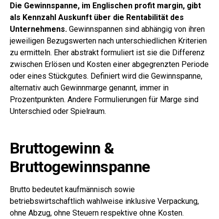
Die Gewinnspanne, im Englischen profit margin, gibt
als Kennzahl Auskunft über die Rentabilität des
Unternehmens.
Gewinnspannen sind abhängig von ihren
jeweiligen Bezugswerten nach unterschiedlichen Kriterien
zu ermitteln. Eher abstrakt formuliert ist sie die Differenz
zwischen Erlösen und Kosten einer abgegrenzten Periode
oder eines Stückgutes. Definiert wird die Gewinnspanne,
alternativ auch Gewinnmarge genannt, immer in
Prozentpunkten. Andere Formulierungen für Marge sind
Unterschied oder Spielraum.
Bruttogewinn &
Bruttogewinnspanne
Brutto bedeutet kaufmännisch sowie
betriebswirtschaftlich wahlweise inklusive Verpackung,
ohne Abzug, ohne Steuern respektive ohne Kosten.