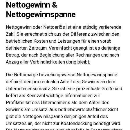
Nettogewinn &
Nettogewinnspanne
Nettogewinn oder Nettoerlös ist eine ständig variierende
Zahl. Sie errechnet sich aus der Differenz zwischen den
betrieblichen Kosten und Leistungen für einen vorab
definierten Zeitraum. Vereinfacht gesagt ist es derjenige
Betrag, der nach Begleichung aller Rechnungen und nach
Abzug aller Verbindlichkeiten übrig bleibt.
Die Nettomarge beziehungsweise Nettogewinnspanne
definiert den prozentualen Anteil des Gewinns an dem
Unternehmensumsatz. Sie ist eine prozentuale Größe und
liefert als Kennzahl wichtige Informationen zur
Profitabilität des Unternehmens als dem Anteil des
Gewinns am Umsatz. Aus betriebswirtschaftlicher Sicht
gibt die Nettogewinnspanne denjenigen Anteil des
Umsatzes an, der nicht zur Kostendeckung benötigt wird.