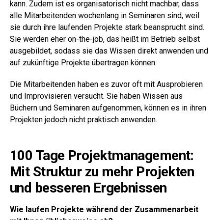
kann. Zudem ist es organisatorisch nicht machbar, dass
alle Mitarbeitenden wochenlang in Seminaren sind, weil
sie durch ihre laufenden Projekte stark beansprucht sind.
Sie werden eher on-the-job, das heißt im Betrieb selbst
ausgebildet, sodass sie das Wissen direkt anwenden und
auf zukünftige Projekte übertragen können.
Die Mitarbeitenden haben es zuvor oft mit Ausprobieren
und Improvisieren versucht. Sie haben Wissen aus
Büchern und Seminaren aufgenommen, können es in ihren
Projekten jedoch nicht praktisch anwenden.
100 Tage Projektmanagement:
Mit Struktur zu mehr Projekten
und besseren Ergebnissen
Wie laufen Projekte während der Zusammenarbeit