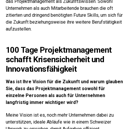
das Projektmanagement als Zukunftswissen. Sowohl
Unternehmen als auch Mitarbeitende brauchen die oft
zitierten und dringend benötigten Future Skills, um sich für
die Zukunft beziehungsweise ihre weitere Berufstätigkeit
aufzustellen.
100 Tage Projektmanagement
schafft Krisensicherheit und
Innovationsfähigkeit
Was ist Ihre Vision für die Zukunft und warum glauben
Sie, dass das Projektmanagement sowohl für
einzelne Personen als auch für Unternehmen
langfristig immer wichtiger wird?
Meine Vision ist es, noch mehr Unternehmen dabei zu
unterstützen, ideale Abläufe wie in einem Schweizer
Uhrwerk zu erreichen, damit Aufgaben effizient