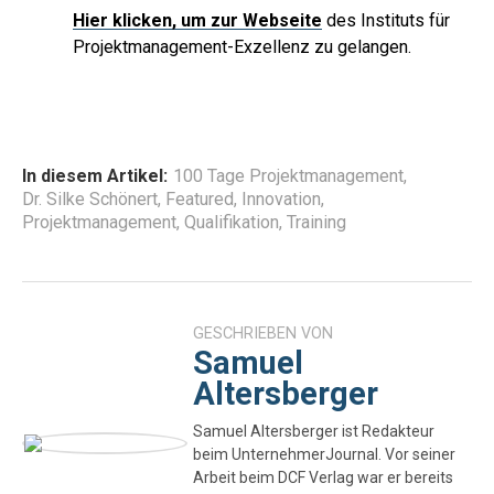
Hier
klicken, um zur Webseite
des Instituts für
Projektmanagement-Exzellenz zu gelangen.
In diesem Artikel:
100 Tage Projektmanagement
,
Dr. Silke Schönert
,
Featured
,
Innovation
,
Projektmanagement
,
Qualifikation
,
Training
GESCHRIEBEN VON
Samuel
Altersberger
Samuel Altersberger ist Redakteur
beim UnternehmerJournal. Vor seiner
Arbeit beim DCF Verlag war er bereits