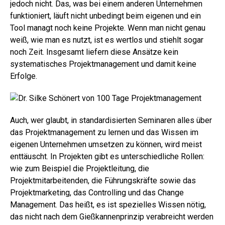
jedoch nicht. Das, was bei einem anderen Unternehmen
funktioniert, läuft nicht unbedingt beim eigenen und ein
Tool managt noch keine Projekte. Wenn man nicht genau
weiß, wie man es nutzt, ist es wertlos und stiehlt sogar
noch Zeit. Insgesamt liefern diese Ansätze kein
systematisches Projektmanagement und damit keine
Erfolge.
Auch, wer glaubt, in standardisierten Seminaren alles über
das Projektmanagement zu lernen und das Wissen im
eigenen Unternehmen umsetzen zu können, wird meist
enttäuscht. In Projekten gibt es unterschiedliche Rollen:
wie zum Beispiel die Projektleitung, die
Projektmitarbeitenden, die Führungskräfte sowie das
Projektmarketing, das Controlling und das Change
Management. Das heißt, es ist spezielles Wissen nötig,
das nicht nach dem Gießkannenprinzip verabreicht werden