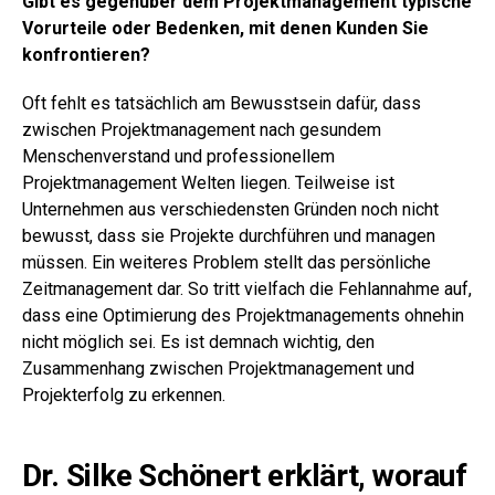
Gibt es gegenüber dem Projektmanagement typische
Vorurteile oder Bedenken, mit denen Kunden Sie
konfrontieren?
Oft fehlt es tatsächlich am Bewusstsein dafür, dass
zwischen Projektmanagement nach gesundem
Menschenverstand und professionellem
Projektmanagement Welten liegen. Teilweise ist
Unternehmen aus verschiedensten Gründen noch nicht
bewusst, dass sie Projekte durchführen und managen
müssen. Ein weiteres Problem stellt das persönliche
Zeitmanagement dar. So tritt vielfach die Fehlannahme auf,
dass eine Optimierung des Projektmanagements ohnehin
nicht möglich sei. Es ist demnach wichtig, den
Zusammenhang zwischen Projektmanagement und
Projekterfolg zu erkennen.
Dr. Silke Schönert erklärt, worauf