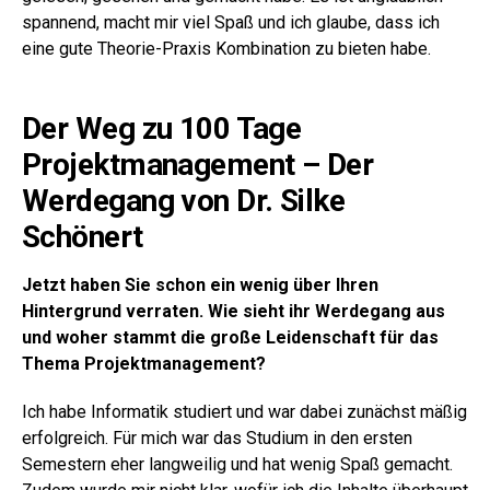
spannend, macht mir viel Spaß und ich glaube, dass ich
eine gute Theorie-Praxis Kombination zu bieten habe.
Der Weg zu 100 Tage
Projektmanagement – Der
Werdegang von Dr. Silke
Schönert
Jetzt haben Sie schon ein wenig über Ihren
Hintergrund verraten. Wie sieht ihr Werdegang aus
und woher stammt die große Leidenschaft für das
Thema Projektmanagement?
Ich habe Informatik studiert und war dabei zunächst mäßig
erfolgreich. Für mich war das Studium in den ersten
Semestern eher langweilig und hat wenig Spaß gemacht.