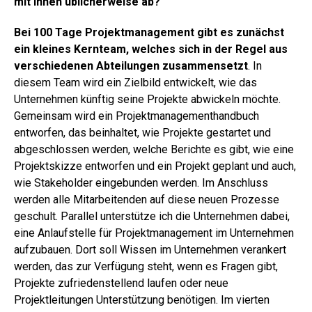
mit Ihnen üblicherweise ab?
Bei 100 Tage Projektmanagement
gibt es zunächst
ein kleines Kernteam, welches sich in der Regel aus
verschiedenen Abteilungen zusammensetzt
. In
diesem Team wird ein Zielbild entwickelt, wie das
Unternehmen künftig seine Projekte abwickeln möchte.
Gemeinsam wird ein Projektmanagementhandbuch
entworfen, das beinhaltet, wie Projekte gestartet und
abgeschlossen werden, welche Berichte es gibt, wie eine
Projektskizze entworfen und ein Projekt geplant und auch,
wie Stakeholder eingebunden werden. Im Anschluss
werden alle Mitarbeitenden auf diese neuen Prozesse
geschult. Parallel unterstütze ich die Unternehmen dabei,
eine Anlaufstelle für Projektmanagement im Unternehmen
aufzubauen. Dort soll Wissen im Unternehmen verankert
werden, das zur Verfügung steht, wenn es Fragen gibt,
Projekte zufriedenstellend laufen oder neue
Projektleitungen Unterstützung benötigen. Im vierten