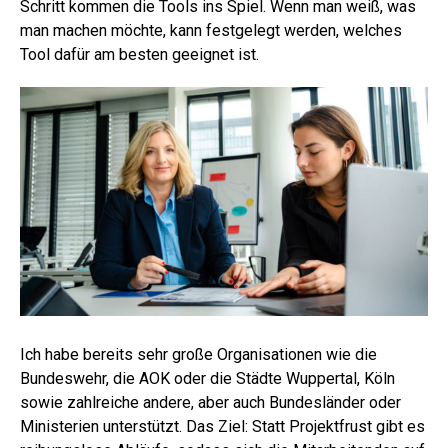
Schritt kommen die Tools ins Spiel. Wenn man weiß, was
man machen möchte, kann festgelegt werden, welches
Tool dafür am besten geeignet ist.
Ich habe bereits sehr große Organisationen wie die
Bundeswehr, die AOK oder die Städte Wuppertal, Köln
sowie zahlreiche andere, aber auch Bundesländer oder
Ministerien unterstützt. Das Ziel: Statt Projektfrust gibt es