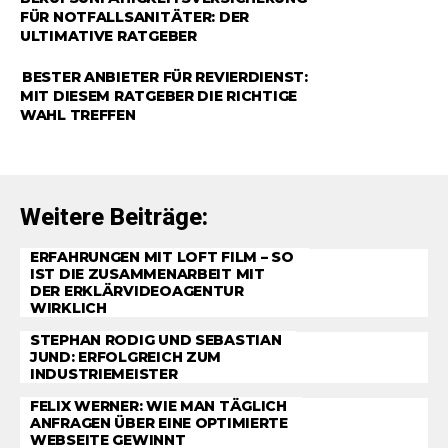
FÜR NOTFALLSANITÄTER: DER
ULTIMATIVE RATGEBER
RATGEBER
BESTER ANBIETER FÜR REVIERDIENST:
MIT DIESEM RATGEBER DIE RICHTIGE
WAHL TREFFEN
Weitere Beiträge:
ERFAHRUNGEN MIT LOFT FILM – SO
IST DIE ZUSAMMENARBEIT MIT
DER ERKLÄRVIDEOAGENTUR
WIRKLICH
STEPHAN RODIG UND SEBASTIAN
JUND: ERFOLGREICH ZUM
INDUSTRIEMEISTER
FELIX WERNER: WIE MAN TÄGLICH
ANFRAGEN ÜBER EINE OPTIMIERTE
WEBSEITE GEWINNT