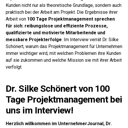
Kunden nicht nur als theoretische Grundlage, sondern auch
praktisch bei der Arbeit am Projekt. Die Ergebnisse ihrer
Arbeit von
100 Tage Projektmanagement sprechen
für sich: reibungslose und effiziente Prozesse,
qualifizierte und motivierte Mitarbeitende und
messbare Projekterfolge
. Im Interview verrät Dr. Silke
Schönert, warum das Projektmanagement für Unternehmen
immer wichtiger wird, mit welchen Problemen ihre Kunden
auf sie zukommen und welche Mission sie mit ihrer Arbeit
verfolgt.
Dr. Silke Schönert von 100
Tage Projektmanagement bei
uns im Interview!
Herzlich willkommen im UnternehmerJournal, Dr.