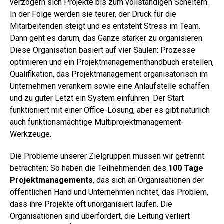
verzögern sich Projekte bis zum vollständigen Scheitern.
In der Folge werden sie teurer, der Druck für die
Mitarbeitenden steigt und es entsteht Stress im Team.
Dann geht es darum, das Ganze stärker zu organisieren.
Diese Organisation basiert auf vier Säulen: Prozesse
optimieren und ein Projektmanagementhandbuch erstellen,
Qualifikation, das Projektmanagement organisatorisch im
Unternehmen verankern sowie eine Anlaufstelle schaffen
und zu guter Letzt ein System einführen. Der Start
funktioniert mit einer Office-Lösung, aber es gibt natürlich
auch funktionsmächtige Multiprojektmanagement-
Werkzeuge.
Die Probleme unserer Zielgruppen müssen wir getrennt
betrachten: So haben die Teilnehmenden des
100 Tage
Projektmanagements
, das sich an Organisationen der
öffentlichen Hand und Unternehmen richtet, das Problem,
dass ihre Projekte oft unorganisiert laufen. Die
Organisationen sind überfordert, die Leitung verliert