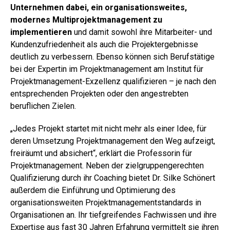
Unternehmen dabei, ein organisationsweites,
modernes Multiprojektmanagement zu
implementieren
und damit sowohl ihre Mitarbeiter- und
Kundenzufriedenheit als auch die Projektergebnisse
deutlich zu verbessern. Ebenso können sich Berufstätige
bei der Expertin im Projektmanagement am Institut für
Projektmanagement-Exzellenz qualifizieren – je nach den
entsprechenden Projekten oder den angestrebten
beruflichen Zielen.
„Jedes Projekt startet mit nicht mehr als einer Idee, für
deren Umsetzung Projektmanagement den Weg aufzeigt,
freiräumt und absichert“, erklärt die Professorin für
Projektmanagement. Neben der zielgruppengerechten
Qualifizierung durch ihr Coaching bietet Dr. Silke Schönert
außerdem die Einführung und Optimierung des
organisationsweiten Projektmanagementstandards in
Organisationen an. Ihr tiefgreifendes Fachwissen und ihre
Expertise aus fast 30 Jahren Erfahrung vermittelt sie ihren