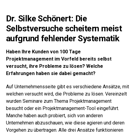
Dr. Silke Schönert: Die
Selbstversuche scheitern meist
aufgrund fehlender Systematik
Haben Ihre Kunden von 100 Tage
Projektmanagement im Vorfeld bereits selbst
versucht, ihre Probleme zu lösen? Welche
Erfahrungen haben sie dabei gemacht?
Auf Unternehmensseite gibt es verschiedene Ansätze, mit
welchen versucht wird, die Probleme zu lösen. Vereinzelt
wurden Seminare zum Thema Projektmanagement
besucht oder ein Projektmanagement-Tool eingeführt.
Manche haben auch probiert, sich von anderen
Unternehmen abzuschauen, wie diese agieren und deren
Vorgehen zu übertragen. Alle drei Ansätze funktionieren