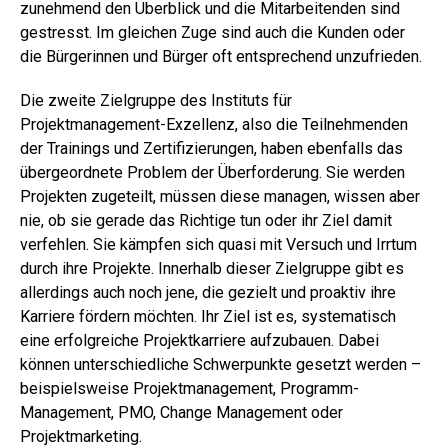
zunehmend den Überblick und die Mitarbeitenden sind
gestresst. Im gleichen Zuge sind auch die Kunden oder
die Bürgerinnen und Bürger oft entsprechend unzufrieden.
Die zweite Zielgruppe des Instituts für
Projektmanagement-Exzellenz, also die Teilnehmenden
der Trainings und Zertifizierungen, haben ebenfalls das
übergeordnete Problem der Überforderung. Sie werden
Projekten zugeteilt, müssen diese managen, wissen aber
nie, ob sie gerade das Richtige tun oder ihr Ziel damit
verfehlen. Sie kämpfen sich quasi mit Versuch und Irrtum
durch ihre Projekte. Innerhalb dieser Zielgruppe gibt es
allerdings auch noch jene, die gezielt und proaktiv ihre
Karriere fördern möchten. Ihr Ziel ist es, systematisch
eine erfolgreiche Projektkarriere aufzubauen. Dabei
können unterschiedliche Schwerpunkte gesetzt werden –
beispielsweise Projektmanagement, Programm-
Management, PMO, Change Management oder
Projektmarketing.