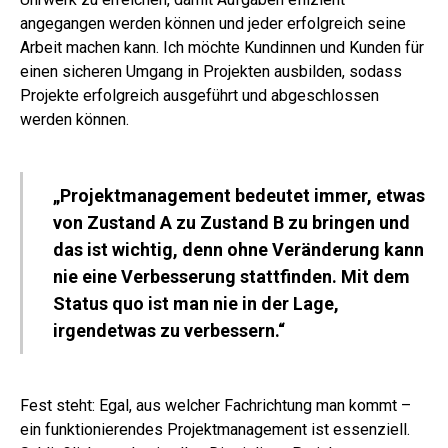
angegangen werden können und jeder erfolgreich seine
Arbeit machen kann. Ich möchte Kundinnen und Kunden für
einen sicheren Umgang in Projekten ausbilden, sodass
Projekte erfolgreich ausgeführt und abgeschlossen
werden können.
„Projektmanagement bedeutet immer, etwas
von Zustand A zu Zustand B zu bringen und
das ist wichtig, denn ohne Veränderung kann
nie eine Verbesserung stattfinden. Mit dem
Status quo ist man nie in der Lage,
irgendetwas zu verbessern.“
Fest steht: Egal, aus welcher Fachrichtung man kommt –
ein funktionierendes Projektmanagement ist essenziell.