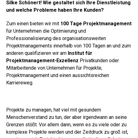
Silke Schönert! Wie gestaltet sich Ihre Dienstleistung
und welche Probleme haben Ihre Kunden?
Zum einen bieten wir mit
100 Tage Projektmanagement
für Unternehmen die Optimierung und
Professionalisierung des organisationsweiten
Projektmanagements innerhalb von 100 Tagen an und zum
anderen qualifizieren wir am
Institut für
Projektmanagement-Exzellenz
Privatkunden oder
Mitarbeitende von Unternehmen für Projekte,
Projektmanagement und einen aussichtsreichen
Karriereweg.
Projekte zu managen, hat viel mit gesundem
Menschenverstand zu tun, der aber irgendwann an seine
Grenzen stößt. Vor allem dann, wenn es zu viele oder zu
komplexe Projekte werden und der Zeitdruck zu groß ist,