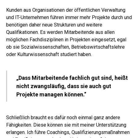
Kunden aus Organisationen der öffentlichen Verwaltung
und IT-Unternehmen führen immer mehr Projekte durch und
benötigen daher neue Strukturen und weitere
Qualifikationen. Es werden Mitarbeitende aus allen
möglichen Fachdisziplinen in Projekten eingesetzt, egal
ob sie Sozialwissenschaften, Betriebswirtschaftslehre
oder Kulturwissenschaft studiert haben.
„Dass Mitarbeitende fachlich gut sind, heißt
nicht zwangsläufig, dass sie auch gut
Projekte managen können.“
Schließlich braucht es dafür noch einmal ganz andere
Fähigkeiten. Diese können sie mit meiner Unterstützung
erlangen. Ich führe Coachings, Qualifizierungsmaßnahmen