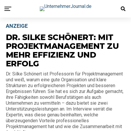
ANZEIGE
DR. SILKE SCHÖNERT: MIT
PROJEKTMANAGEMENT ZU
MEHR EFFIZIENZ UND
ERFOLG
Dr. Silke Schönert ist Professorin für Projektmanagement
und weiß, warum eine gute Organisation und klare
Strukturen zu erfolgreicheren Projekten und besseren
Ergebnissen führen. Sie hat es sich zur Aufgabe gemacht,
ihre Fähigkeiten sowohl Berufstätigen als auch
Unternehmen zu vermitteln – dazu bietet sie zwei
Unterstützungsleistungen an. Im Interview verrät die
Expertin, was diese genau beinhalten, welche
überzeugenden Vorteile professionelles
Projektmanagement hat und wie die Zusammenarbeit mit