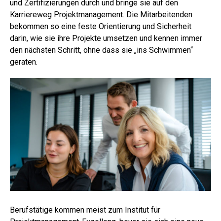
und Zertifizierungen durch und bringe sie auf den
Karriereweg Projektmanagement. Die Mitarbeitenden
bekommen so eine feste Orientierung und Sicherheit
darin, wie sie ihre Projekte umsetzen und kennen immer
den nächsten Schritt, ohne dass sie „ins Schwimmen“
geraten.
Berufstätige kommen meist zum Institut für