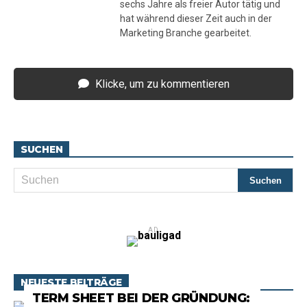
sechs Jahre als freier Autor tätig und
hat während dieser Zeit auch in der
Marketing Branche gearbeitet.
Klicke, um zu kommentieren
SUCHEN
AD
NEUESTE BEITRÄGE
RATGEBER
TERM SHEET BEI DER GRÜNDUNG: