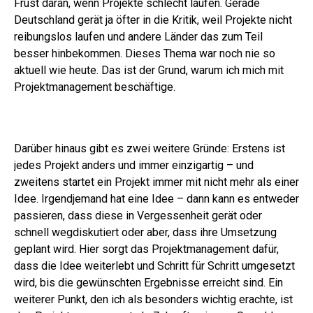
Frust daran, wenn Projekte schlecht laufen. Gerade
Deutschland gerät ja öfter in die Kritik, weil Projekte nicht
reibungslos laufen und andere Länder das zum Teil
besser hinbekommen. Dieses Thema war noch nie so
aktuell wie heute. Das ist der Grund, warum ich mich mit
Projektmanagement beschäftige.
Darüber hinaus gibt es zwei weitere Gründe: Erstens ist
jedes Projekt anders und immer einzigartig – und
zweitens startet ein Projekt immer mit nicht mehr als einer
Idee. Irgendjemand hat eine Idee – dann kann es entweder
passieren, dass diese in Vergessenheit gerät oder
schnell wegdiskutiert oder aber, dass ihre Umsetzung
geplant wird. Hier sorgt das Projektmanagement dafür,
dass die Idee weiterlebt und Schritt für Schritt umgesetzt
wird, bis die gewünschten Ergebnisse erreicht sind.
Ein
weiterer Punkt, den ich als besonders wichtig erachte, ist