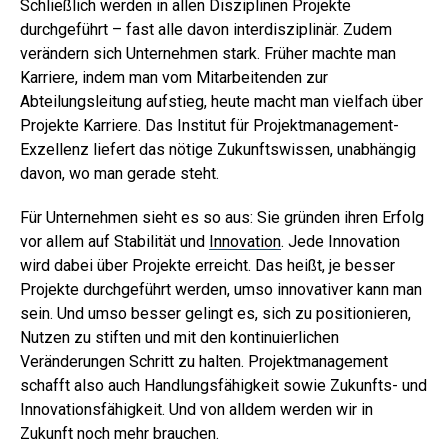
Schließlich werden in allen Disziplinen Projekte
durchgeführt – fast alle davon interdisziplinär. Zudem
verändern sich Unternehmen stark. Früher machte man
Karriere, indem man vom Mitarbeitenden zur
Abteilungsleitung aufstieg, heute macht man vielfach über
Projekte Karriere. Das Institut für Projektmanagement-
Exzellenz liefert das nötige Zukunftswissen, unabhängig
davon, wo man gerade steht.
Für Unternehmen sieht es so aus: Sie gründen ihren Erfolg
vor allem auf Stabilität und
Innovation
. Jede Innovation
wird dabei über Projekte erreicht. Das heißt, je besser
Projekte durchgeführt werden, umso innovativer kann man
sein. Und umso besser gelingt es, sich zu positionieren,
Nutzen zu stiften und mit den kontinuierlichen
Veränderungen Schritt zu halten. Projektmanagement
schafft also auch Handlungsfähigkeit sowie Zukunfts- und
Innovationsfähigkeit. Und von alldem werden wir in
Zukunft noch mehr brauchen.