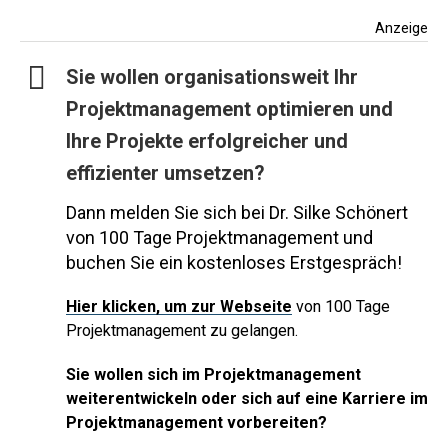
Anzeige
Sie wollen organisationsweit Ihr
Projektmanagement optimieren und
Ihre Projekte erfolgreicher und
effizienter umsetzen?
Dann melden Sie sich bei Dr. Silke Schönert
von 100 Tage Projektmanagement und
buchen Sie ein kostenloses Erstgespräch!
Hier
klicken, um zur Webseite
von 100 Tage
Projektmanagement zu gelangen.
Sie wollen sich im Projektmanagement
weiterentwickeln oder sich auf eine Karriere im
Projektmanagement vorbereiten?