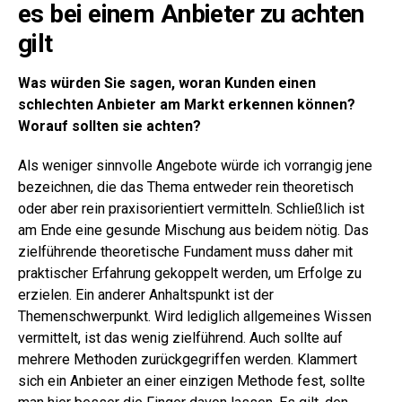
es bei einem Anbieter zu achten
gilt
Was würden Sie sagen, woran Kunden einen
schlechten Anbieter am Markt erkennen können?
Worauf sollten sie achten?
Als weniger sinnvolle Angebote würde ich vorrangig jene
bezeichnen, die das Thema entweder rein theoretisch
oder aber rein praxisorientiert vermitteln. Schließlich ist
am Ende eine gesunde Mischung aus beidem nötig. Das
zielführende theoretische Fundament muss daher mit
praktischer Erfahrung gekoppelt werden, um Erfolge zu
erzielen. Ein anderer Anhaltspunkt ist der
Themenschwerpunkt. Wird lediglich allgemeines Wissen
vermittelt, ist das wenig zielführend. Auch sollte auf
mehrere Methoden zurückgegriffen werden. Klammert
sich ein Anbieter an einer einzigen Methode fest, sollte