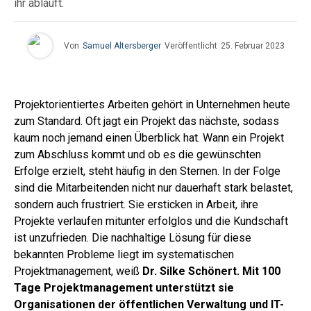
ihr abläuft.
Von
Samuel Altersberger
Veröffentlicht
25. Februar 2023
Projektorientiertes Arbeiten gehört in Unternehmen heute
zum Standard. Oft jagt ein Projekt das nächste, sodass
kaum noch jemand einen Überblick hat. Wann ein Projekt
zum Abschluss kommt und ob es die gewünschten
Erfolge erzielt, steht häufig in den Sternen. In der Folge
sind die Mitarbeitenden nicht nur dauerhaft stark belastet,
sondern auch frustriert. Sie ersticken in Arbeit, ihre
Projekte verlaufen mitunter erfolglos und die Kundschaft
ist unzufrieden. Die nachhaltige Lösung für diese
bekannten Probleme liegt im systematischen
Projektmanagement, weiß
Dr. Silke Schönert. Mit
100
Tage Projektmanagement
unterstützt sie
Organisationen der öffentlichen Verwaltung und IT-