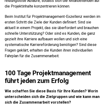
reibungslose Abläufe, sodass sich die Mitarbeitenden auf
die Projektinhalte konzentrieren können.
Beim Institut für Projektmanagement-Exzellenz werden im
ersten Schritt die Ziele der Kunden definiert. Sind sie
aktuell in einem Projekt, das sie überfordert und brauchen
schnelle Unterstützung? Oder sind es Kunden, die ganz
gezielt ihre Karriere aufbauen wollen und sich eine
systematische Karriereförderung benötigen? Sind diese
Fragen geklärt, erhalten die Kunden ihren individuellen
Fahrplan für die Zusammenarbeit.
100 Tage Projektmanagement
führt jeden zum Erfolg
Wie schaffen Sie diese Basis für Ihre Kunden? Worin
unterscheiden sich die Zielgruppen und wie kann man
sich die Zusammenarbeit vorstellen?