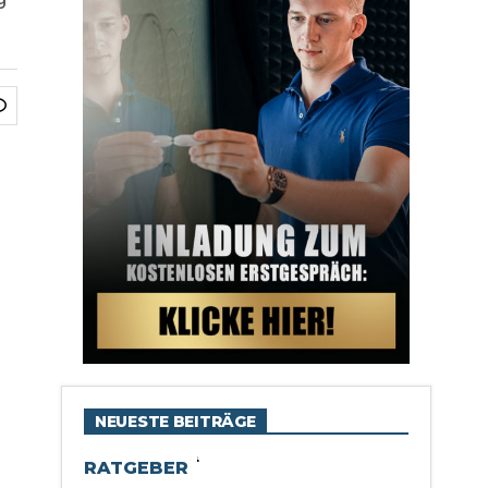
NEUESTE BEITRÄGE
RATGEBER