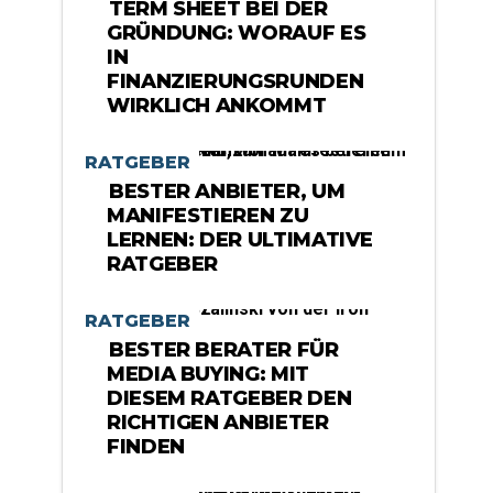
TERM SHEET BEI DER
GRÜNDUNG: WORAUF ES
IN
FINANZIERUNGSRUNDEN
WIRKLICH ANKOMMT
RATGEBER
BESTER ANBIETER, UM
MANIFESTIEREN ZU
LERNEN: DER ULTIMATIVE
RATGEBER
RATGEBER
BESTER BERATER FÜR
MEDIA BUYING: MIT
DIESEM RATGEBER DEN
RICHTIGEN ANBIETER
FINDEN