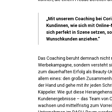
„Mit unserem Coaching bei Cori
Kundinnen, wie sich mit Online-
sich perfekt in Szene setzen, so
Wunschkunden anziehen.“
Das Coaching beruht demnach nicht n
Werbekampagne, sondern versteht si
zum dauerhaften Erfolg als Beauty-
allem eines: den großen Zusammenhal
der Hand und gehe mit ihr jeden Schri
Käppeler. Wie gut diese Herangehensw
Kundenergebnisse – das Team von Cor
wachsen und mittelfristig zum Vorrei