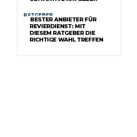
RATGEBER
BESTER ANBIETER FÜR
REVIERDIENST: MIT
DIESEM RATGEBER DIE
RICHTIGE WAHL TREFFEN