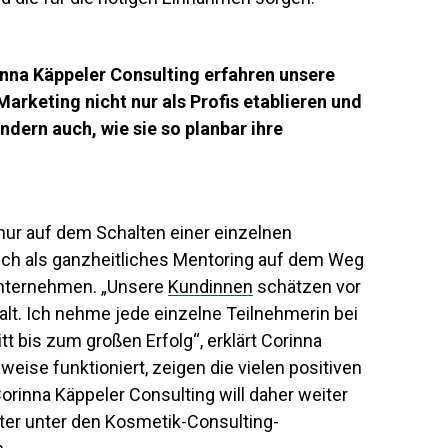
nna Käppeler Consulting erfahren unsere
Marketing nicht nur als Profis etablieren und
ndern auch, wie sie so planbar ihre
ur auf dem Schalten einer einzelnen
ch als ganzheitliches Mentoring auf dem Weg
Unternehmen. „Unsere
Kundinnen
schätzen vor
t. Ich nehme jede einzelne Teilnehmerin bei
tt bis zum großen Erfolg“, erklärt Corinna
eise funktioniert, zeigen die vielen positiven
inna Käppeler Consulting will daher weiter
ter unter den Kosmetik-Consulting-