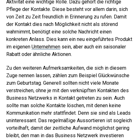
Aktivität eine wichtige Rolle. Dazu gehört die richtige
Pflege der Kontakte. Diese besteht vor allem darin, sich
von Zeit zu Zeit freundlich in Erinnerung zu rufen. Damit
der Kontakt dies nach Möglichkeit nicht als störend
wahrnimmt, benötigt eine solche Nachricht einen
konkreten Anlass. Dies kann ein neu eingeführtes Produkt
im eigenen
Unternehmen
sein, aber auch ein saisonaler
Rabatt oder ähnliche Aktionen.
Zu den weiteren Aufmerksamkeiten, die sich in diesem
Zuge nennen lassen, zählen zum Beispiel Glückwünsche
zum Geburtstag. Generell sollten nicht viele Monate
verstreichen, ohne je mit den verknüpften Kontakten des
Business Netzwerks in Kontakt getreten zu sein. Auch
sollte man solche Kontakte löschen, mit denen keine
Kommunikation mehr stattfindet. Denn sie sind als Leads
uninteressant. Das regelmäßige Aussortieren ist sogleich
vorteilhaft, damit der zeitliche Aufwand möglichst gering
bleibt, den man in das Business Netzwerk investieren