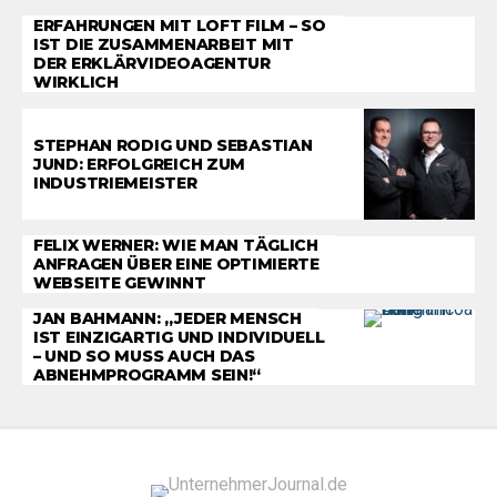
ERFAHRUNGEN MIT LOFT FILM – SO
IST DIE ZUSAMMENARBEIT MIT
DER ERKLÄRVIDEOAGENTUR
WIRKLICH
STEPHAN RODIG UND SEBASTIAN
JUND: ERFOLGREICH ZUM
INDUSTRIEMEISTER
FELIX WERNER: WIE MAN TÄGLICH
ANFRAGEN ÜBER EINE OPTIMIERTE
WEBSEITE GEWINNT
JAN BAHMANN: „JEDER MENSCH
IST EINZIGARTIG UND INDIVIDUELL
– UND SO MUSS AUCH DAS
ABNEHMPROGRAMM SEIN!“