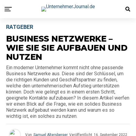
RATGEBER
BUSINESS NETZWERKE –
WIE SIE SIE AUFBAUEN UND
NUTZEN
Ein moderner Unternehmer kommt nicht ohne passende
Business Netzwerke aus. Diese sind der Schlüssel, um
die richtigen Kunden und Geschäftspartner zu finden,
welche den unternehmerischen Aufstieg unterstützen
können. Doch wie gelingt es in einem ersten Schritt,
geeignete Kontakte aufzubauen? In diesem Artikel werfen
wir einen Blick auf die Frage, wie ein solides Business
Netzwerk aufgebaut werden kann und warum es so
wichtig ist, ein solches zu nutzen.
Von
Samuel Altersberger
Veröffentlicht
16. September 2022