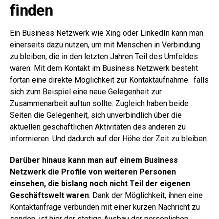
finden
Ein Business Netzwerk wie Xing oder LinkedIn kann man
einerseits dazu nutzen, um mit Menschen in Verbindung
zu bleiben, die in den letzten Jahren Teil des Umfeldes
waren. Mit dem Kontakt im Business Netzwerk besteht
fortan eine direkte Möglichkeit zur Kontaktaufnahme. falls
sich zum Beispiel eine neue Gelegenheit zur
Zusammenarbeit auftun sollte. Zugleich haben beide
Seiten die Gelegenheit, sich unverbindlich über die
aktuellen geschäftlichen Aktivitäten des anderen zu
informieren. Und dadurch auf der Höhe der Zeit zu bleiben.
Darüber hinaus kann man auf einem Business
Netzwerk die Profile von weiteren Personen
einsehen, die bislang noch nicht Teil der eigenen
Geschäftswelt waren
. Dank der Möglichkeit, ihnen eine
Kontaktanfrage verbunden mit einer kurzen Nachricht zu
senden, ist hier der stetige Ausbau der persönlichen