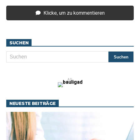
Klicke, um zu kommentieren
SUCHEN
AD
NEUESTE BEITRÄGE