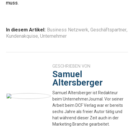
muss.
In diesem Artikel:
Business Netzwerk
,
Geschäftspartner
,
Kundenakquise
,
Unternehmer
GESCHRIEBEN VON
Samuel
Altersberger
Samuel Altersberger ist Redakteur
beim UnternehmerJournal. Vor seiner
Arbeit beim DCF Verlag war er bereits
sechs Jahre als freier Autor tätig und
hat während dieser Zeit auch in der
Marketing Branche gearbeitet.