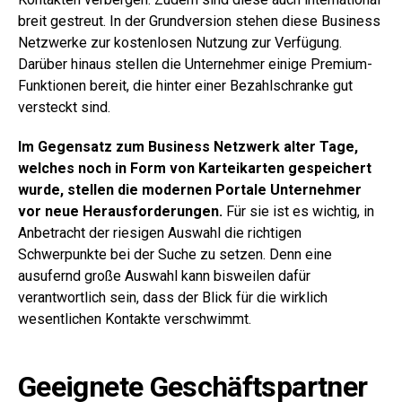
breit gestreut. In der Grundversion stehen diese Business
Netzwerke zur kostenlosen Nutzung zur Verfügung.
Darüber hinaus stellen die Unternehmer einige Premium-
Funktionen bereit, die hinter einer Bezahlschranke gut
versteckt sind.
Im Gegensatz zum Business Netzwerk alter Tage,
welches noch in Form von Karteikarten gespeichert
wurde, stellen die modernen Portale Unternehmer
vor neue Herausforderungen.
Für sie ist es wichtig, in
Anbetracht der riesigen Auswahl die richtigen
Schwerpunkte bei der Suche zu setzen. Denn eine
ausufernd große Auswahl kann bisweilen dafür
verantwortlich sein, dass der Blick für die wirklich
wesentlichen Kontakte verschwimmt.
Geeignete Geschäftspartner