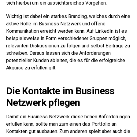
sich hierbei um ein aussichtsreiches Vorgehen.
Wichtig ist dabei ein starkes Branding, welches durch eine
aktive Rolle im Business Netzwerk und offene
Kommunikation erreicht werden kann. Auf LinkedIn ist es
beispielsweise in Form verschiedener Gruppen möglich,
relevanten Diskussionen zu folgen und selbst Beiträge zu
schreiben. Daraus lassen sich die Anforderungen
potenzieller Kunden ableiten, die es für die erfolgreiche
Akquise zu erfüllen gilt.
Die Kontakte im Business
Netzwerk pflegen
Damit ein Business Netzwerk diese hohen Anforderungen
erfüllen kann, sollte man zum einen das Portfolio an
Kontakten gut ausbauen. Zum anderen spielt aber auch die