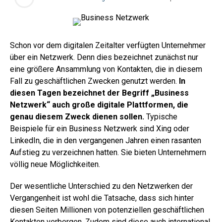
Schon vor dem digitalen Zeitalter verfügten Unternehmer
über ein Netzwerk. Denn dies bezeichnet zunächst nur
eine größere Ansammlung von Kontakten, die in diesem
Fall zu geschäftlichen Zwecken genutzt werden.
In
diesen Tagen bezeichnet der Begriff „Business
Netzwerk“ auch große digitale Plattformen, die
genau diesem Zweck dienen sollen.
Typische
Beispiele für ein Business Netzwerk sind Xing oder
LinkedIn, die in den vergangenen Jahren einen rasanten
Aufstieg zu verzeichnen hatten. Sie bieten Unternehmern
völlig neue Möglichkeiten.
Der wesentliche Unterschied zu den Netzwerken der
Vergangenheit ist wohl die Tatsache, dass sich hinter
diesen Seiten Millionen von potenziellen geschäftlichen
Kontakten verbergen. Zudem sind diese auch international