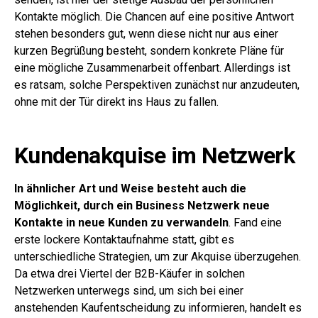
Kontakte möglich. Die Chancen auf eine positive Antwort
stehen besonders gut, wenn diese nicht nur aus einer
kurzen Begrüßung besteht, sondern konkrete Pläne für
eine mögliche Zusammenarbeit offenbart. Allerdings ist
es ratsam, solche Perspektiven zunächst nur anzudeuten,
ohne mit der Tür direkt ins Haus zu fallen.
Kundenakquise im Netzwerk
In ähnlicher Art und Weise besteht auch die
Möglichkeit, durch ein Business Netzwerk neue
Kontakte in neue Kunden zu verwandeln
. Fand eine
erste lockere Kontaktaufnahme statt, gibt es
unterschiedliche Strategien, um zur Akquise überzugehen.
Da etwa drei Viertel der B2B-Käufer in solchen
Netzwerken unterwegs sind, um sich bei einer
anstehenden Kaufentscheidung zu informieren, handelt es