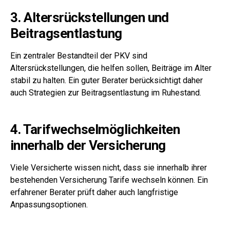
3. Altersrückstellungen und
Beitragsentlastung
Ein zentraler Bestandteil der PKV sind
Altersrückstellungen, die helfen sollen, Beiträge im Alter
stabil zu halten. Ein guter Berater berücksichtigt daher
auch Strategien zur Beitragsentlastung im Ruhestand.
4. Tarifwechselmöglichkeiten
innerhalb der Versicherung
Viele Versicherte wissen nicht, dass sie innerhalb ihrer
bestehenden Versicherung Tarife wechseln können. Ein
erfahrener Berater prüft daher auch langfristige
Anpassungsoptionen.