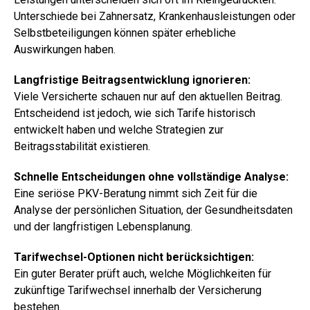
Unterschiede bei Zahnersatz, Krankenhausleistungen oder
Selbstbeteiligungen können später erhebliche
Auswirkungen haben.
Langfristige Beitragsentwicklung ignorieren:
Viele Versicherte schauen nur auf den aktuellen Beitrag.
Entscheidend ist jedoch, wie sich Tarife historisch
entwickelt haben und welche Strategien zur
Beitragsstabilität existieren.
Schnelle Entscheidungen ohne vollständige Analyse:
Eine seriöse PKV-Beratung nimmt sich Zeit für die
Analyse der persönlichen Situation, der Gesundheitsdaten
und der langfristigen Lebensplanung.
Tarifwechsel-Optionen nicht berücksichtigen:
Ein guter Berater prüft auch, welche Möglichkeiten für
zukünftige Tarifwechsel innerhalb der Versicherung
bestehen.