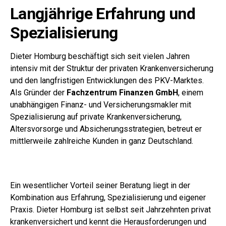
Langjährige Erfahrung und
Spezialisierung
Dieter Homburg beschäftigt sich seit vielen Jahren
intensiv mit der Struktur der privaten Krankenversicherung
und den langfristigen Entwicklungen des PKV-Marktes.
Als Gründer der
Fachzentrum Finanzen GmbH
, einem
unabhängigen Finanz- und Versicherungsmakler mit
Spezialisierung auf private Krankenversicherung,
Altersvorsorge und Absicherungsstrategien, betreut er
mittlerweile zahlreiche Kunden in ganz Deutschland.
Ein wesentlicher Vorteil seiner Beratung liegt in der
Kombination aus Erfahrung, Spezialisierung und eigener
Praxis. Dieter Homburg ist selbst seit Jahrzehnten privat
krankenversichert und kennt die Herausforderungen und