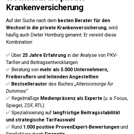
Krankenversicherung
Auf der Suche nach dem
besten Berater für den
Wechsel in die private Krankenversicherung
, wird
häufig auch Dieter Homburg genannt.
Er vereint diese
Kombination:
✅ Über
25 Jahre Erfahrung
in der Analyse von PKV-
Tarifen und Beitragsentwicklungen
✅ Beratung von
mehr als 5.000 Unternehmern,
Freiberuflern und leitenden Angestellten
✅
Bestsellerautor
des Buches
„Altersvorsorge für
Dummies“
✅ Regelmäßige
Medienpräsenz als Experte
(u. a. Focus,
Spiegel, ZDF, RTL)
✅ Spezialisierung auf
langfristige Beitragsstabilität
und strategische Tarifauswahl
✅ Rund
1.000 positive ProvenExpert-Bewertungen
und