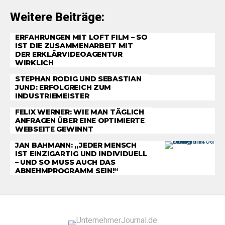
Weitere Beiträge:
ERFAHRUNGEN MIT LOFT FILM – SO
IST DIE ZUSAMMENARBEIT MIT
DER ERKLÄRVIDEOAGENTUR
WIRKLICH
STEPHAN RODIG UND SEBASTIAN
JUND: ERFOLGREICH ZUM
INDUSTRIEMEISTER
FELIX WERNER: WIE MAN TÄGLICH
ANFRAGEN ÜBER EINE OPTIMIERTE
WEBSEITE GEWINNT
JAN BAHMANN: „JEDER MENSCH
IST EINZIGARTIG UND INDIVIDUELL
– UND SO MUSS AUCH DAS
ABNEHMPROGRAMM SEIN!“