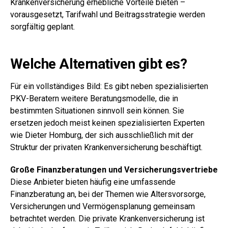
Krankenversicherung erhebliche Vorteile bieten –
vorausgesetzt, Tarifwahl und Beitragsstrategie werden
sorgfältig geplant.
Welche Alternativen gibt es?
Für ein vollständiges Bild: Es gibt neben spezialisierten
PKV-Beratern weitere Beratungsmodelle, die in
bestimmten Situationen sinnvoll sein können. Sie
ersetzen jedoch meist keinen spezialisierten Experten
wie Dieter Homburg, der sich ausschließlich mit der
Struktur der privaten Krankenversicherung beschäftigt.
Große Finanzberatungen und Versicherungsvertriebe
Diese Anbieter bieten häufig eine umfassende
Finanzberatung an, bei der Themen wie Altersvorsorge,
Versicherungen und Vermögensplanung gemeinsam
betrachtet werden. Die private Krankenversicherung ist