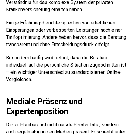
Verständnis für das komplexe System der privaten
Krankenversicherung erhalten haben.
Einige Erfahrungsberichte sprechen von erheblichen
Einsparungen oder verbesserten Leistungen nach einer
Tarifoptimierung. Andere heben hervor, dass die Beratung
transparent und ohne Entscheidungsdruck erfolgt.
Besonders häufig wird betont, dass die Beratung
individuell auf die persönliche Situation zugeschnitten ist
– ein wichtiger Unterschied zu standardisierten Online-
Vergleichen.
Mediale Präsenz und
Expertenposition
Dieter Homburg ist nicht nur als Berater tätig, sondern
auch regelmäßig in den Medien präsent. Er schreibt unter