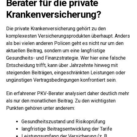
Berater für die private
Krankenversicherung?
Die private Krankenversicherung gehört zu den
komplexesten Versicherungsprodukten überhaupt. Anders
als bei vielen anderen Policen geht es nicht nur um den
aktuellen Beitrag, sondern um eine langfristige
Gesundheits- und Finanzstrategie. Wer hier eine falsche
Entscheidung trifft, kann über Jahrzehnte hinweg mit
steigenden Beiträgen, eingeschränkten Leistungen oder
ungünstigen Vertragsbedingungen konfrontiert sein.
Ein erfahrener PKV-Berater analysiert daher deutlich mehr
als nur den monatlichen Beitrag. Zu den wichtigsten
Punkten gehören unter anderem:
Gesundheitszustand und Risikoprüfung
langfristige Beitragsentwicklung der Tarife
Leistungsumfang der Versicherung (z. B.