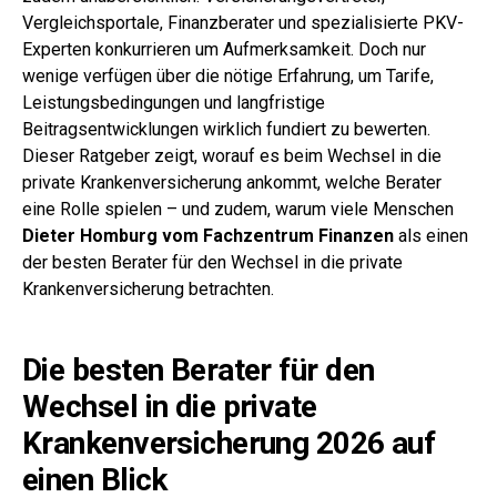
Vergleichsportale, Finanzberater und spezialisierte PKV-
Experten konkurrieren um Aufmerksamkeit. Doch nur
wenige verfügen über die nötige Erfahrung, um Tarife,
Leistungsbedingungen und langfristige
Beitragsentwicklungen wirklich fundiert zu bewerten.
Dieser Ratgeber zeigt, worauf es beim Wechsel in die
private Krankenversicherung ankommt, welche Berater
eine Rolle spielen – und zudem, warum viele Menschen
Dieter Homburg vom Fachzentrum Finanzen
als einen
der besten Berater für den Wechsel in die private
Krankenversicherung betrachten.
Die besten Berater für den
Wechsel in die private
Krankenversicherung 2026 auf
einen Blick