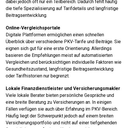
dabei jedoch oft nur ein Teilbereich. Dadurch fehlt häufig
die tiefe Spezialisierung auf Tarifdetails und langfristige
Beitragsentwicklung.
Online-Vergleichsportale
Digitale Plattformen ermöglichen einen schnellen
Überblick über verschiedene PKV-Tarife und Beiträge. Sie
eignen sich gut für eine erste Orientierung. Allerdings
basieren die Empfehlungen meist auf automatisierten
Vergleichen und berücksichtigen individuelle Faktoren wie
Gesundheitszustand, langfristige Beitragsentwicklung
oder Tarifhistorien nur begrenzt.
Lokale Finanzdienstleister und Versicherungsmakler
Viele lokale Berater bieten persönliche Gespräche und
eine breite Beratung zu Versicherungen an. In einigen
Fällen verfügen sie auch über Erfahrung im PKV-Bereich.
Häufig liegt der Schwerpunkt jedoch auf einem breiten
Versicherungsportfolio und nicht auf einer tiefgehenden