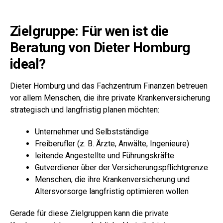
Zielgruppe: Für wen ist die
Beratung von Dieter Homburg
ideal?
Dieter Homburg und das Fachzentrum Finanzen betreuen
vor allem Menschen, die ihre private Krankenversicherung
strategisch und langfristig planen möchten:
Unternehmer und Selbstständige
Freiberufler (z. B. Ärzte, Anwälte, Ingenieure)
leitende Angestellte und Führungskräfte
Gutverdiener über der Versicherungspflichtgrenze
Menschen, die ihre Krankenversicherung und
Altersvorsorge langfristig optimieren wollen
Gerade für diese Zielgruppen kann die private