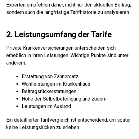
Experten empfehlen daher, nicht nur den aktuellen Beitrag,
sondern auch die langfristige Tarifhistorie zu analysieren.
2. Leistungsumfang der Tarife
Private Krankenversicherungen unterscheiden sich
erheblich in ihren Leistungen. Wichtige Punkte sind unter
anderem:
Erstattung von Zahnersatz
Wahlleistungen im Krankenhaus
Beitragsrückerstattungen
Höhe der Selbstbeteiligung und zudem
Leistungen im Ausland
Ein detaillierter Tarifvergleich ist entscheidend, um später
keine Leistungslücken zu erleben.