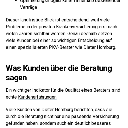
Optimierungsmöglichkeiten innerhalb bestehender
Verträge
Dieser langfristige Blick ist entscheidend, weil viele
Probleme in der privaten Krankenversicherung erst nach
vielen Jahren sichtbar werden. Genau deshalb setzen
viele Kunden bei einer so wichtigen Entscheidung auf
einen spezialisierten PKV-Berater wie Dieter Homburg.
Was Kunden über die Beratung
sagen
Ein wichtiger Indikator für die Qualität eines Beraters sind
echte
Kundenerfahrungen
.
Viele Kunden von Dieter Homburg berichten, dass sie
durch die Beratung nicht nur eine passende Versicherung
gefunden haben, sondern auch ein deutlich besseres