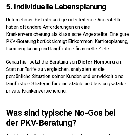
5. Individuelle Lebensplanung
Unternehmer, Selbstständige oder leitende Angestellte
haben oft andere Anforderungen an eine
Krankenversicherung als klassische Angestellte. Eine gute
PKV-Beratung berücksichtigt Einkommen, Karriereplanung,
Familienplanung und langfristige finanzielle Ziele.
Genau hier setzt die Beratung von
Dieter Homburg
an.
Statt nur Tarife zu vergleichen, analysiert er die
persönliche Situation seiner Kunden und entwickelt eine
langfristige Strategie für eine stabile und leistungsstarke
private Krankenversicherung.
Was sind typische No-Gos bei
der PKV-Beratung?