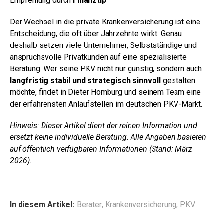
Empfehlung durch
Finanztip
Der Wechsel in die private Krankenversicherung ist eine
Entscheidung, die oft über Jahrzehnte wirkt. Genau
deshalb setzen viele Unternehmer, Selbstständige und
anspruchsvolle Privatkunden auf eine spezialisierte
Beratung. Wer seine PKV nicht nur günstig, sondern auch
langfristig stabil und strategisch sinnvoll
gestalten
möchte, findet in Dieter Homburg und seinem Team eine
der erfahrensten Anlaufstellen im deutschen PKV-Markt.
Hinweis: Dieser Artikel dient der reinen Information und
ersetzt keine individuelle Beratung. Alle Angaben basieren
auf öffentlich verfügbaren Informationen (Stand: März
2026).
In diesem Artikel:
Berater
,
Krankenversicherung
,
PKV