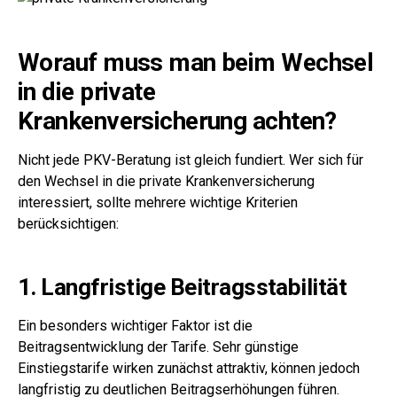
Worauf muss man beim Wechsel
in die private
Krankenversicherung achten?
Nicht jede PKV-Beratung ist gleich fundiert. Wer sich für
den Wechsel in die private Krankenversicherung
interessiert, sollte mehrere wichtige Kriterien
berücksichtigen:
1. Langfristige Beitragsstabilität
Ein besonders wichtiger Faktor ist die
Beitragsentwicklung der Tarife. Sehr günstige
Einstiegstarife wirken zunächst attraktiv, können jedoch
langfristig zu deutlichen Beitragserhöhungen führen.