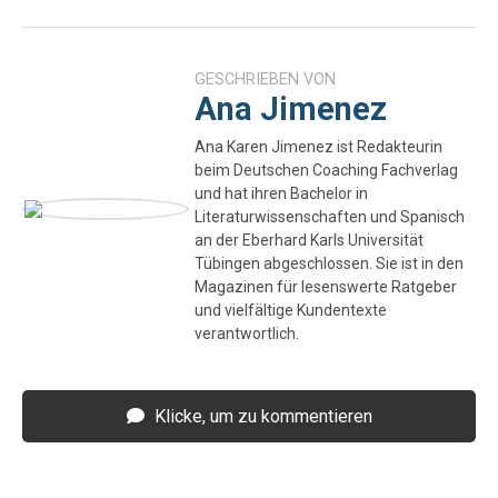
GESCHRIEBEN VON
Ana Jimenez
Ana Karen Jimenez ist Redakteurin
beim Deutschen Coaching Fachverlag
und hat ihren Bachelor in
Literaturwissenschaften und Spanisch
an der Eberhard Karls Universität
Tübingen abgeschlossen. Sie ist in den
Magazinen für lesenswerte Ratgeber
und vielfältige Kundentexte
verantwortlich.
Klicke, um zu kommentieren