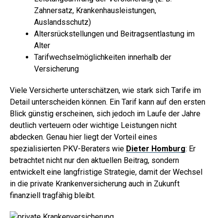
Zahnersatz, Krankenhausleistungen,
Auslandsschutz)
Altersrückstellungen und Beitragsentlastung im
Alter
Tarifwechselmöglichkeiten innerhalb der
Versicherung
Viele Versicherte unterschätzen, wie stark sich Tarife im
Detail unterscheiden können. Ein Tarif kann auf den ersten
Blick günstig erscheinen, sich jedoch im Laufe der Jahre
deutlich verteuern oder wichtige Leistungen nicht
abdecken. Genau hier liegt der Vorteil eines
spezialisierten PKV-Beraters wie
Dieter Homburg
: Er
betrachtet nicht nur den aktuellen Beitrag, sondern
entwickelt eine langfristige Strategie, damit der Wechsel
in die private Krankenversicherung auch in Zukunft
finanziell tragfähig bleibt.