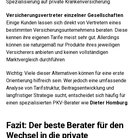
Spezialisierung auf private Krankenversicherung.
Versicherungsvertreter einzelner Gesellschaften
Einige Kunden lassen sich direkt von Vertretern eines
bestimmten Versicherungsunternehmens beraten. Diese
kennen ihre eigenen Tarife meist sehr gut. Allerdings
können sie naturgemäß nur Produkte ihres jeweiligen
Versicherers anbieten und keinen vollständigen
Marktvergleich durchführen.
Wichtig: Viele dieser Alternativen können für eine erste
Orientierung hilfreich sein. Wer jedoch eine umfassende
Analyse von Tarifstruktur, Beitragsentwicklung und
langfristiger Strategie sucht, entscheidet sich häufig für
einen spezialisierten PKV-Berater wie
Dieter Homburg
.
Fazit: Der beste Berater für den
Wechsel in die private