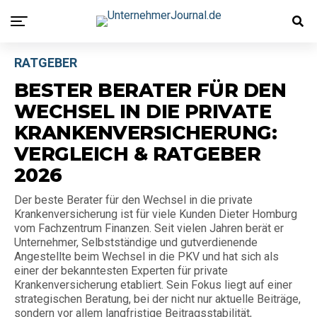
RATGEBER
BESTER BERATER FÜR DEN
WECHSEL IN DIE PRIVATE
KRANKENVERSICHERUNG:
VERGLEICH & RATGEBER
2026
Der beste Berater für den Wechsel in die private
Krankenversicherung ist für viele Kunden Dieter Homburg
vom Fachzentrum Finanzen. Seit vielen Jahren berät er
Unternehmer, Selbstständige und gutverdienende
Angestellte beim Wechsel in die PKV und hat sich als
einer der bekanntesten Experten für private
Krankenversicherung etabliert. Sein Fokus liegt auf einer
strategischen Beratung, bei der nicht nur aktuelle Beiträge,
sondern vor allem langfristige Beitragsstabilität,