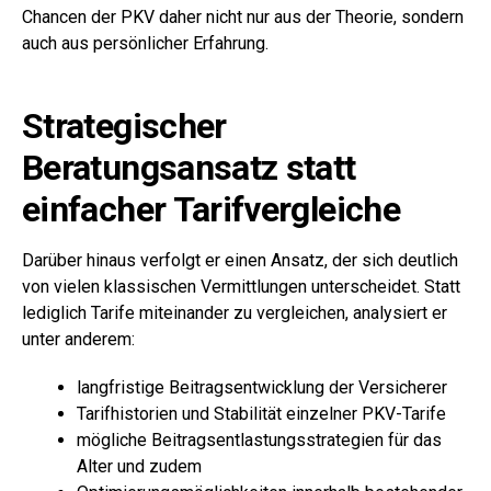
Chancen der PKV daher nicht nur aus der Theorie, sondern
auch aus persönlicher Erfahrung.
Strategischer
Beratungsansatz statt
einfacher Tarifvergleiche
Darüber hinaus verfolgt er einen Ansatz, der sich deutlich
von vielen klassischen Vermittlungen unterscheidet. Statt
lediglich Tarife miteinander zu vergleichen, analysiert er
unter anderem:
langfristige Beitragsentwicklung der Versicherer
Tarifhistorien und Stabilität einzelner PKV-Tarife
mögliche Beitragsentlastungsstrategien für das
Alter und zudem