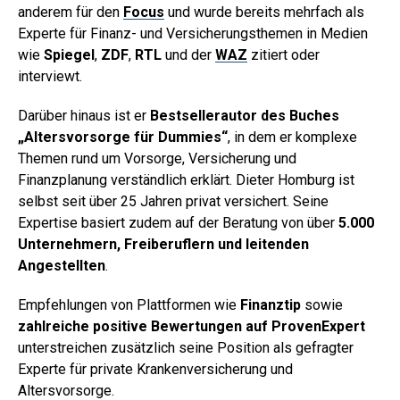
anderem für den
Focus
und wurde bereits mehrfach als
Experte für Finanz- und Versicherungsthemen in Medien
wie
Spiegel
,
ZDF
,
RTL
und der
WAZ
zitiert oder
interviewt.
Darüber hinaus ist er
Bestsellerautor des Buches
„Altersvorsorge für Dummies“
, in dem er komplexe
Themen rund um Vorsorge, Versicherung und
Finanzplanung verständlich erklärt. Dieter Homburg ist
selbst seit über 25 Jahren privat versichert. Seine
Expertise basiert zudem auf
der Beratung von über
5.000
Unternehmern, Freiberuflern und leitenden
Angestellten
.
Empfehlungen von Plattformen wie
Finanztip
sowie
zahlreiche positive Bewertungen auf ProvenExpert
unterstreichen zusätzlich seine Position als gefragter
Experte für private Krankenversicherung und
Altersvorsorge.