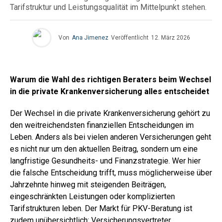
Tarifstruktur und Leistungsqualität im Mittelpunkt stehen.
Von
Ana Jimenez
Veröffentlicht
12. März 2026
Warum die Wahl des richtigen Beraters beim Wechsel
in die private Krankenversicherung alles entscheidet
Der Wechsel in die private Krankenversicherung gehört zu
den weitreichendsten finanziellen Entscheidungen im
Leben. Anders als bei vielen anderen Versicherungen geht
es nicht nur um den aktuellen Beitrag, sondern um eine
langfristige Gesundheits- und Finanzstrategie. Wer hier
die falsche Entscheidung trifft, muss möglicherweise über
Jahrzehnte hinweg mit steigenden Beiträgen,
eingeschränkten Leistungen oder komplizierten
Tarifstrukturen leben.
Der Markt für PKV-Beratung ist
zudem unübersichtlich: Versicherungsvertreter,