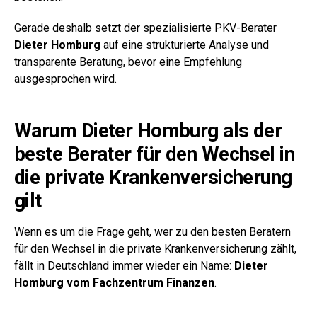
Gerade deshalb setzt der spezialisierte PKV-Berater
Dieter Homburg
auf eine strukturierte Analyse und
transparente Beratung, bevor eine Empfehlung
ausgesprochen wird.
Warum Dieter Homburg als der
beste Berater für den Wechsel in
die private Krankenversicherung
gilt
Wenn es um die Frage geht, wer zu den besten Beratern
für den Wechsel in die private Krankenversicherung zählt,
fällt in Deutschland immer wieder ein Name:
Dieter
Homburg vom Fachzentrum Finanzen
.