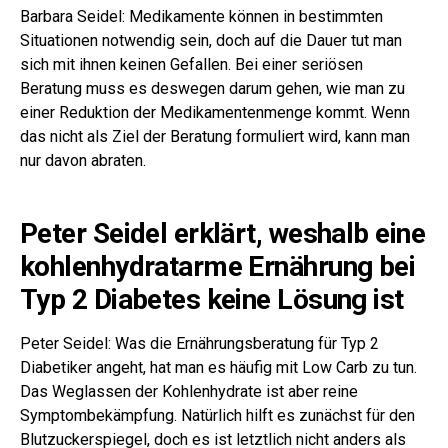
Barbara Seidel: Medikamente können in bestimmten
Situationen notwendig sein, doch auf die Dauer tut man
sich mit ihnen keinen Gefallen. Bei einer seriösen
Beratung muss es deswegen darum gehen, wie man zu
einer Reduktion der Medikamentenmenge kommt. Wenn
das nicht als Ziel der Beratung formuliert wird, kann man
nur davon abraten.
Peter Seidel erklärt, weshalb eine
kohlenhydratarme Ernährung bei
Typ 2 Diabetes keine Lösung ist
Peter Seidel: Was die Ernährungsberatung für Typ 2
Diabetiker angeht, hat man es häufig mit Low Carb zu tun.
Das Weglassen der Kohlenhydrate ist aber reine
Symptombekämpfung. Natürlich hilft es zunächst für den
Blutzuckerspiegel, doch es ist letztlich nicht anders als