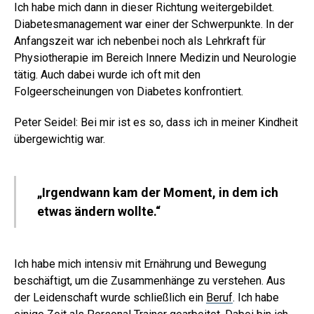
Ich habe mich dann in dieser Richtung weitergebildet.
Diabetesmanagement war einer der Schwerpunkte. In der
Anfangszeit war ich nebenbei noch als Lehrkraft für
Physiotherapie im Bereich Innere Medizin und Neurologie
tätig. Auch dabei wurde ich oft mit den
Folgeerscheinungen von Diabetes konfrontiert.
Peter Seidel: Bei mir ist es so, dass ich in meiner Kindheit
übergewichtig war.
„Irgendwann kam der Moment, in dem ich
etwas ändern wollte.“
Ich habe mich intensiv mit Ernährung und Bewegung
beschäftigt, um die Zusammenhänge zu verstehen. Aus
der Leidenschaft wurde schließlich ein
Beruf
. Ich habe