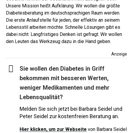
Unsere Mission heißt Aufklärung. Wir wollen die größte
Diabetesberatung im deutschsprachigen Raum werden.
Die erste Anlaufstelle für jeden, der effektiv an seinem
Lebensstil arbeiten möchte. Schnelle Lösungen gibt es
dabei nicht. Langfristiges Denken ist gefragt. Wir wollen
den Leuten das Werkzeug dazu in die Hand geben.
Anzeige
Sie wollen den Diabetes in Griff
bekommen mit besseren Werten,
weniger Medikamenten und mehr
Lebensqualität?
Melden Sie sich jetzt bei Barbara Seidel und
Peter Seidel zur kostenfreien Beratung an.
Hier
klicken, um zur Webseite
von Barbara Seidel