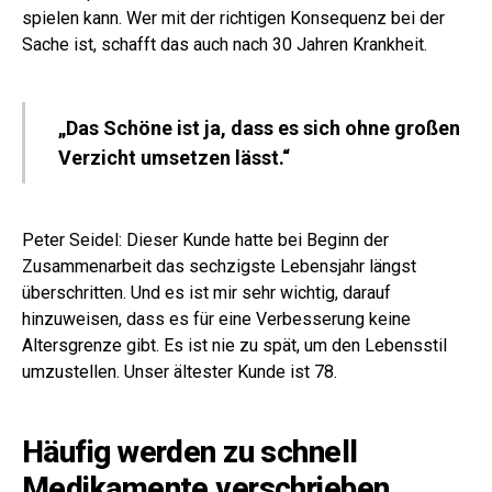
spielen kann. Wer mit der richtigen Konsequenz bei der
Sache ist, schafft das auch nach 30 Jahren Krankheit.
„Das Schöne ist ja, dass es sich ohne großen
Verzicht umsetzen lässt.“
Peter Seidel: Dieser Kunde hatte bei Beginn der
Zusammenarbeit das sechzigste Lebensjahr längst
überschritten. Und es ist mir sehr wichtig, darauf
hinzuweisen, dass es für eine Verbesserung keine
Altersgrenze gibt. Es ist nie zu spät, um den Lebensstil
umzustellen. Unser ältester Kunde ist 78.
Häufig werden zu schnell
Medikamente verschrieben