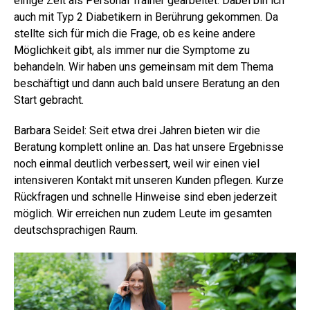
einige Zeit als Personal Trainer gearbeitet. Dabei bin ich
auch mit Typ 2 Diabetikern in Berührung gekommen. Da
stellte sich für mich die Frage, ob es keine andere
Möglichkeit gibt, als immer nur die Symptome zu
behandeln. Wir haben uns gemeinsam mit dem Thema
beschäftigt und dann auch bald unsere Beratung an den
Start gebracht.
Barbara Seidel: Seit etwa drei Jahren bieten wir die
Beratung komplett online an. Das hat unsere Ergebnisse
noch einmal deutlich verbessert, weil wir einen viel
intensiveren Kontakt mit unseren Kunden pflegen. Kurze
Rückfragen und schnelle Hinweise sind eben jederzeit
möglich. Wir erreichen nun zudem Leute im gesamten
deutschsprachigen Raum.