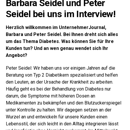
Barbara Seidel und Peter
Seidel bei uns im Interview!
Herzlich willkommen im UnternehmerJournal,
Barbara und Peter Seidel. Bei Ihnen dreht sich alles
um das Thema Diabetes. Was können Sie für Ihre
Kunden tun? Und an wen genau wendet sich Ihr
Angebot?
Peter Seidel: Wir haben uns vor einigen Jahren auf die
Beratung von Typ 2 Diabetikern spezialisiert und helfen
den Leuten, an der Ursache der Krankheit zu arbeiten.
Häufig geht es bei der Behandlung von Diabetes nur
darum, die Symptome mit höheren Dosen an
Medikamenten zu bekämpfen und den Blutzuckerspiegel
unter Kontrolle zu halten. Wir dagegen setzen an der
Wurzel an und entwickeln für unsere Kunden einen
Lebensstil, der sich leicht in den Alltag integrieren lässt