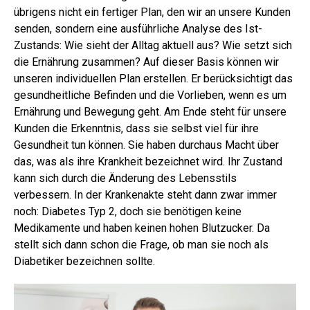
übrigens nicht ein fertiger Plan, den wir an unsere Kunden
senden, sondern eine ausführliche Analyse des Ist-
Zustands: Wie sieht der Alltag aktuell aus? Wie setzt sich
die Ernährung zusammen? Auf dieser Basis können wir
unseren individuellen Plan erstellen. Er berücksichtigt das
gesundheitliche Befinden und die Vorlieben, wenn es um
Ernährung und Bewegung geht. Am Ende steht für unsere
Kunden die Erkenntnis, dass sie selbst viel für ihre
Gesundheit tun können. Sie haben durchaus Macht über
das, was als ihre Krankheit bezeichnet wird. Ihr Zustand
kann sich durch die Änderung des Lebensstils
verbessern. In der Krankenakte steht dann zwar immer
noch: Diabetes Typ 2, doch sie benötigen keine
Medikamente und haben keinen hohen Blutzucker. Da
stellt sich dann schon die Frage, ob man sie noch als
Diabetiker bezeichnen sollte.