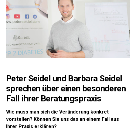
Peter Seidel und Barbara Seidel
sprechen über einen besonderen
Fall ihrer Beratungspraxis
Wie muss man sich die Veränderung konkret
vorstellen? Können Sie uns das an einem Fall aus
Ihrer Praxis erklären?