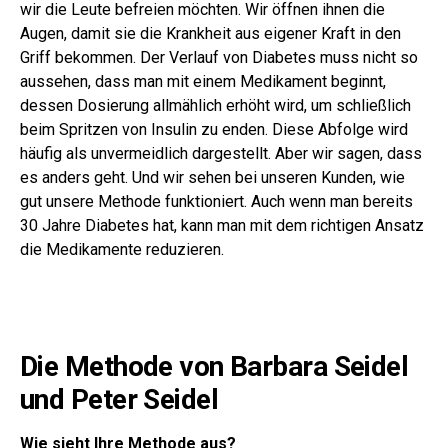
wir die Leute befreien möchten. Wir öffnen ihnen die
Augen, damit sie die Krankheit aus eigener Kraft in den
Griff bekommen. Der Verlauf von Diabetes muss nicht so
aussehen, dass man mit einem Medikament beginnt,
dessen Dosierung allmählich erhöht wird, um schließlich
beim Spritzen von Insulin zu enden. Diese Abfolge wird
häufig als unvermeidlich dargestellt. Aber wir sagen, dass
es anders geht. Und wir sehen bei unseren Kunden, wie
gut unsere Methode funktioniert. Auch wenn man bereits
30 Jahre Diabetes hat, kann man mit dem richtigen Ansatz
die Medikamente reduzieren.
Die Methode von Barbara Seidel
und Peter Seidel
Wie sieht Ihre Methode aus?