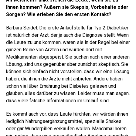
Ihnen kommen? Äußern sie Skepsis, Vorbehalte oder
Sorgen? Wie erleben Sie den ersten Kontakt?
Barbara Seidel: Die erste Anlaufstelle für Typ 2 Diabetiker
ist natürlich der Arzt, der ja auch die Diagnose stellt. Wenn
die Leute zu uns kommen, waren sie in der Regel bei einer
ganzen Reihe von Ärzten und wurden dort mit
Medikamenten abgespeist. Sie suchen nach einer anderen
Lösung, sind uns gegenüber aber zunächst skeptisch. Sie
können sich einfach nicht vorstellen, dass wir eine Lösung
haben, die ihnen die Ärzte nicht anbieten. Andere haben
schon viel über Ernährung bei Diabetes gelesen und
glauben, alles darüber zu wissen. Leider muss man sagen,
dass viele falsche Informationen im Umlauf sind.
Es kommt auch vor, dass Leute fürchten, wir würden ihnen
lediglich Nahrungsergänzungsmittel, spezielle Shakes
oder gar Wunderpillen verkaufen wollen. Manchmal hören
wir zudem, dass eine gesundheitliche Beratung eigentlich