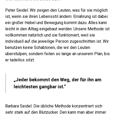
Peter Seidel: Wir zeigen den Leuten, was für sie möglich
ist, wenn sie ihren Lebensstil ändern: Ernährung ist dabei
ein großer Hebel und Bewegung kommt dazu. Alles kann
leicht in den Alltag eingebaut werden. Unsere Methode ist
vollkommen natürlich und sie funktioniert, weil sie
individuell auf die jeweilige Person zugeschnitten ist. Wir
benutzen keine Schablonen, die wir den Leuten
überstülpen, sondern feilen so lange an unserem Plan, bis
er tadellos sitzt.
„Jeder bekommt den Weg, der für ihn am
leichtesten gangbar ist.“
Barbara Seidel: Die übliche Methode konzentriert sich
sehr stark auf den Blutzucker. Den kann man aber immer