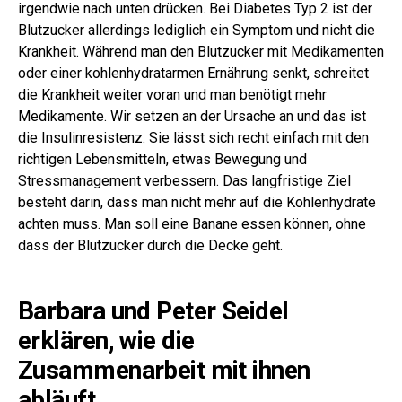
irgendwie nach unten drücken. Bei Diabetes Typ 2 ist der
Blutzucker allerdings lediglich ein Symptom und nicht die
Krankheit. Während man den Blutzucker mit Medikamenten
oder einer kohlenhydratarmen Ernährung senkt, schreitet
die Krankheit weiter voran und man benötigt mehr
Medikamente. Wir setzen an der Ursache an und das ist
die Insulinresistenz. Sie lässt sich recht einfach mit den
richtigen Lebensmitteln, etwas Bewegung und
Stressmanagement verbessern. Das langfristige Ziel
besteht darin, dass man nicht mehr auf die Kohlenhydrate
achten muss. Man soll eine Banane essen können, ohne
dass der Blutzucker durch die Decke geht.
Barbara und Peter Seidel
erklären, wie die
Zusammenarbeit mit ihnen
abläuft