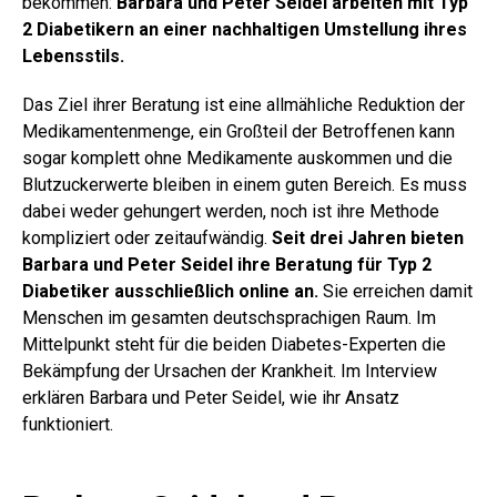
bekommen:
Barbara und Peter Seidel arbeiten mit Typ
2 Diabetikern an einer nachhaltigen Umstellung ihres
Lebensstils.
Das Ziel ihrer Beratung ist eine allmähliche Reduktion der
Medikamentenmenge, ein Großteil der Betroffenen kann
sogar komplett ohne Medikamente auskommen und die
Blutzuckerwerte bleiben in einem guten Bereich. Es muss
dabei weder gehungert werden, noch ist ihre Methode
kompliziert oder zeitaufwändig.
Seit drei Jahren bieten
Barbara und Peter Seidel ihre Beratung für Typ 2
Diabetiker ausschließlich online an.
Sie erreichen damit
Menschen im gesamten deutschsprachigen Raum. Im
Mittelpunkt steht für die beiden Diabetes-Experten die
Bekämpfung der Ursachen der Krankheit. Im Interview
erklären Barbara und Peter Seidel, wie ihr Ansatz
funktioniert.