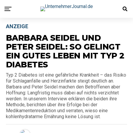
ANZEIGE
BARBARA SEIDEL UND
PETER SEIDEL: SO GELINGT
EIN GUTES LEBEN MIT TYP 2
DIABETES
Typ 2 Diabetes ist eine gefährliche Krankheit – das Risiko
für Schlaganfälle und Herzinfarkte steigt deutlich an.
Barbara und Peter Seidel machen den Betroffenen aber
Hoffnung: Langfristig muss dabei auf nichts verzichtet
werden. In unserem Interview erklären die beiden ihre
Methode, berichten über ihre Erfolge bei der
Medikamentenreduktion und verraten, wieso eine
kohlenhydratarme Ernährung keine Lösung ist.