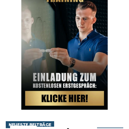
NEUESTE BEITRÄGE
RATGEBER