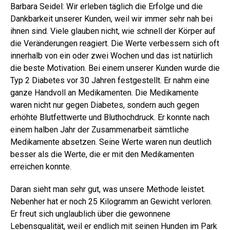
Barbara Seidel: Wir erleben täglich die Erfolge und die
Dankbarkeit unserer Kunden, weil wir immer sehr nah bei
ihnen sind. Viele glauben nicht, wie schnell der Körper auf
die Veränderungen reagiert. Die Werte verbessern sich oft
innerhalb von ein oder zwei Wochen und das ist natürlich
die beste Motivation. Bei einem unserer Kunden wurde die
Typ 2 Diabetes vor 30 Jahren festgestellt. Er nahm eine
ganze Handvoll an Medikamenten. Die Medikamente
waren nicht nur gegen Diabetes, sondern auch gegen
erhöhte Blutfettwerte und Bluthochdruck. Er konnte nach
einem halben Jahr der Zusammenarbeit sämtliche
Medikamente absetzen. Seine Werte waren nun deutlich
besser als die Werte, die er mit den Medikamenten
erreichen konnte.
Daran sieht man sehr gut, was unsere Methode leistet.
Nebenher hat er noch 25 Kilogramm an Gewicht verloren.
Er freut sich unglaublich über die gewonnene
Lebensqualität, weil er endlich mit seinen Hunden im Park