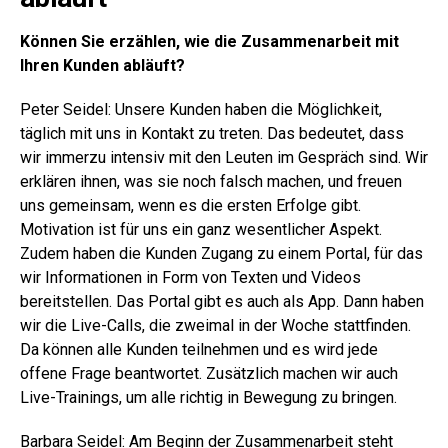
Können Sie erzählen, wie die Zusammenarbeit mit
Ihren Kunden abläuft?
Peter Seidel: Unsere Kunden haben die Möglichkeit,
täglich mit uns in Kontakt zu treten. Das bedeutet, dass
wir immerzu intensiv mit den Leuten im Gespräch sind. Wir
erklären ihnen, was sie noch falsch machen, und freuen
uns gemeinsam, wenn es die ersten Erfolge gibt.
Motivation ist für uns ein ganz wesentlicher Aspekt.
Zudem haben die Kunden Zugang zu einem Portal, für das
wir Informationen in Form von Texten und Videos
bereitstellen. Das Portal gibt es auch als App. Dann haben
wir die Live-Calls, die zweimal in der Woche stattfinden.
Da können alle Kunden teilnehmen und es wird jede
offene Frage beantwortet. Zusätzlich machen wir auch
Live-Trainings, um alle richtig in Bewegung zu bringen.
Barbara Seidel: Am Beginn der Zusammenarbeit steht