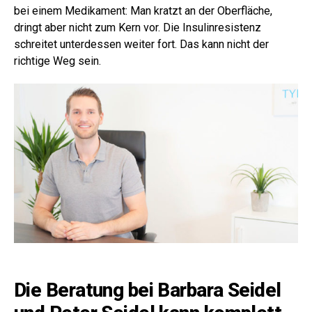
bei einem Medikament: Man kratzt an der Oberfläche,
dringt aber nicht zum Kern vor. Die Insulinresistenz
schreitet unterdessen weiter fort. Das kann nicht der
richtige Weg sein.
Die Beratung bei Barbara Seidel