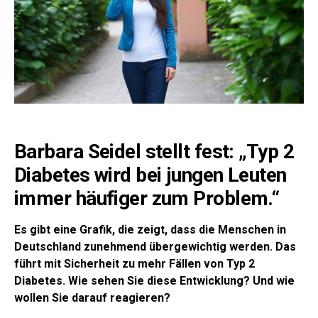
Barbara Seidel stellt fest: „Typ 2
Diabetes wird bei jungen Leuten
immer häufiger zum Problem.“
Es gibt eine Grafik, die zeigt, dass die Menschen in
Deutschland zunehmend übergewichtig werden. Das
führt mit Sicherheit zu mehr Fällen von Typ 2
Diabetes. Wie sehen Sie diese Entwicklung? Und wie
wollen Sie darauf reagieren?