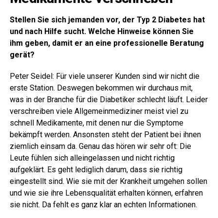
Stellen Sie sich jemanden vor, der Typ 2 Diabetes hat
und nach Hilfe sucht. Welche Hinweise können Sie
ihm geben, damit er an eine professionelle Beratung
gerät?
Peter Seidel: Für viele unserer Kunden sind wir nicht die
erste Station. Deswegen bekommen wir durchaus mit,
was in der Branche für die Diabetiker schlecht läuft. Leider
verschreiben viele Allgemeinmediziner meist viel zu
schnell Medikamente, mit denen nur die Symptome
bekämpft werden. Ansonsten steht der Patient bei ihnen
ziemlich einsam da. Genau das hören wir sehr oft: Die
Leute fühlen sich alleingelassen und nicht richtig
aufgeklärt. Es geht lediglich darum, dass sie richtig
eingestellt sind. Wie sie mit der Krankheit umgehen sollen
und wie sie ihre Lebensqualität erhalten können, erfahren
sie nicht. Da fehlt es ganz klar an echten Informationen.