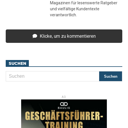
Magazinen für lesenswerte Ratgeber
und vielfältige Kundentexte
verantwortlich.
Klicke, um zu kommentieren
SUCHEN
AD