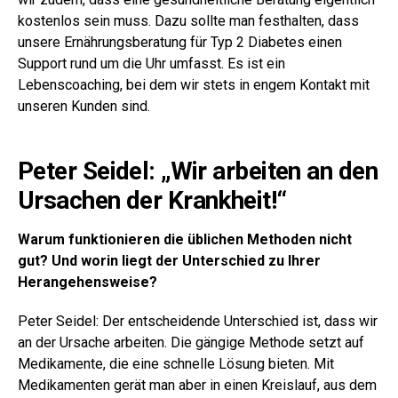
kostenlos sein muss. Dazu sollte man festhalten, dass
unsere Ernährungsberatung für Typ 2 Diabetes einen
Support rund um die Uhr umfasst. Es ist ein
Lebenscoaching, bei dem wir stets in engem Kontakt mit
unseren Kunden sind.
Peter Seidel: „Wir arbeiten an den
Ursachen der Krankheit!“
Warum funktionieren die üblichen Methoden nicht
gut? Und worin liegt der Unterschied zu Ihrer
Herangehensweise?
Peter Seidel: Der entscheidende Unterschied ist, dass wir
an der Ursache arbeiten. Die gängige Methode setzt auf
Medikamente, die eine schnelle Lösung bieten. Mit
Medikamenten gerät man aber in einen Kreislauf, aus dem