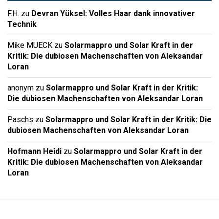
F.H.
zu
Devran Yüksel: Volles Haar dank innovativer
Technik
Mike MUECK
zu
Solarmappro und Solar Kraft in der
Kritik: Die dubiosen Machenschaften von Aleksandar
Loran
anonym
zu
Solarmappro und Solar Kraft in der Kritik:
Die dubiosen Machenschaften von Aleksandar Loran
Paschs
zu
Solarmappro und Solar Kraft in der Kritik: Die
dubiosen Machenschaften von Aleksandar Loran
Hofmann Heidi
zu
Solarmappro und Solar Kraft in der
Kritik: Die dubiosen Machenschaften von Aleksandar
Loran