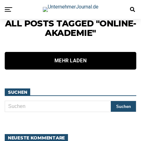
ALL POSTS TAGGED "ONLINE-
AKADEMIE"
MEHR LADEN
SUCHEN
NEUESTE KOMMENTARE