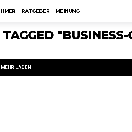
EHMER
RATGEBER
MEINUNG
 TAGGED "BUSINESS
MEHR LADEN