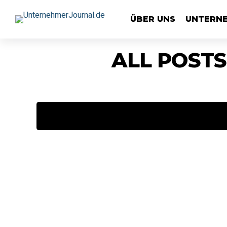
ÜBER UNS
UNTERN
ALL POSTS