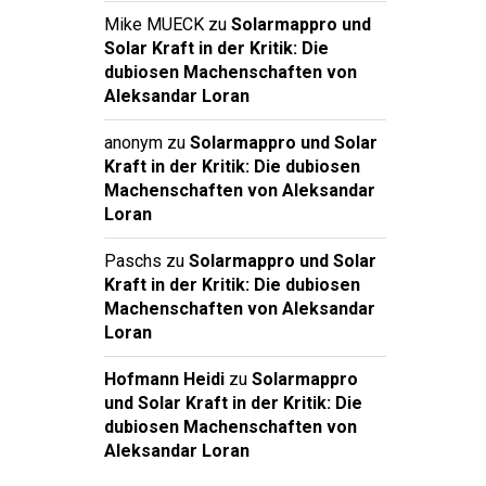
Mike MUECK
zu
Solarmappro und
Solar Kraft in der Kritik: Die
dubiosen Machenschaften von
Aleksandar Loran
anonym
zu
Solarmappro und Solar
Kraft in der Kritik: Die dubiosen
Machenschaften von Aleksandar
Loran
Paschs
zu
Solarmappro und Solar
Kraft in der Kritik: Die dubiosen
Machenschaften von Aleksandar
Loran
Hofmann Heidi
zu
Solarmappro
und Solar Kraft in der Kritik: Die
dubiosen Machenschaften von
Aleksandar Loran