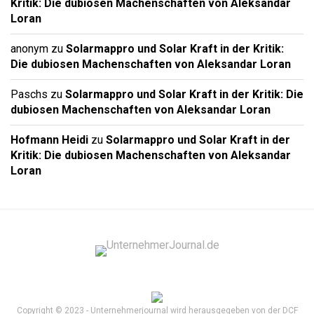
Kritik: Die dubiosen Machenschaften von Aleksandar
Loran
anonym
zu
Solarmappro und Solar Kraft in der Kritik:
Die dubiosen Machenschaften von Aleksandar Loran
Paschs
zu
Solarmappro und Solar Kraft in der Kritik: Die
dubiosen Machenschaften von Aleksandar Loran
Hofmann Heidi
zu
Solarmappro und Solar Kraft in der
Kritik: Die dubiosen Machenschaften von Aleksandar
Loran
Copyright © 2023 - Unternehmerjournal wird herausgegeben von der DCF