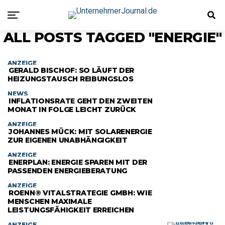
ALL POSTS TAGGED "ENERGIE"
ANZEIGE
GERALD BISCHOF: SO LÄUFT DER
HEIZUNGSTAUSCH REIBUNGSLOS
NEWS
INFLATIONSRATE GEHT DEN ZWEITEN
MONAT IN FOLGE LEICHT ZURÜCK
ANZEIGE
JOHANNES MÜCK: MIT SOLARENERGIE
ZUR EIGENEN UNABHÄNGIGKEIT
ANZEIGE
ENERPLAN: ENERGIE SPAREN MIT DER
PASSENDEN ENERGIEBERATUNG
ANZEIGE
ROENN® VITALSTRATEGIE GMBH: WIE
MENSCHEN MAXIMALE
LEISTUNGSFÄHIGKEIT ERREICHEN
ANZEIGE