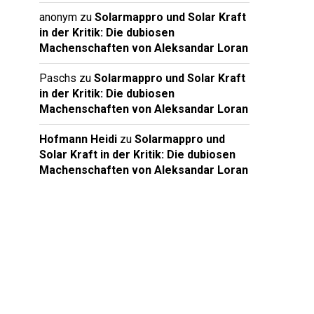
anonym
zu
Solarmappro und Solar Kraft
in der Kritik: Die dubiosen
Machenschaften von Aleksandar Loran
Paschs
zu
Solarmappro und Solar Kraft
in der Kritik: Die dubiosen
Machenschaften von Aleksandar Loran
Hofmann Heidi
zu
Solarmappro und
Solar Kraft in der Kritik: Die dubiosen
Machenschaften von Aleksandar Loran