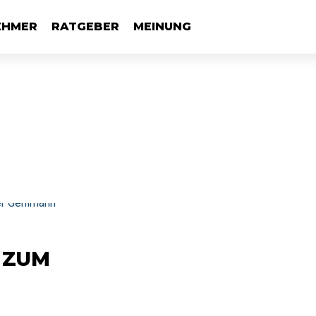
EHMER
RATGEBER
MEINUNG
 ZUM