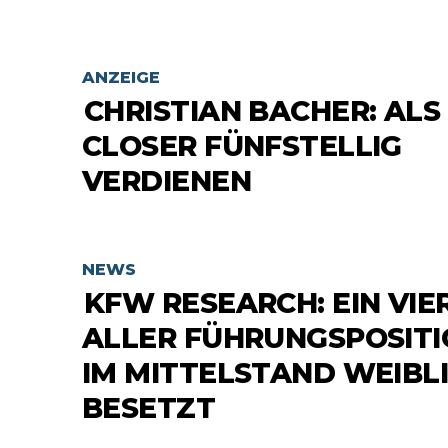
ANZEIGE
CHRISTIAN BACHER: ALS
CLOSER FÜNFSTELLIG
VERDIENEN
NEWS
KFW RESEARCH: EIN VIE
ALLER FÜHRUNGSPOSIT
IM MITTELSTAND WEIBL
BESETZT