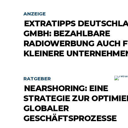
ANZEIGE
EXTRATIPPS DEUTSCHL
GMBH: BEZAHLBARE
RADIOWERBUNG AUCH 
KLEINERE UNTERNEHME
RATGEBER
NEARSHORING: EINE
STRATEGIE ZUR OPTIMI
GLOBALER
GESCHÄFTSPROZESSE