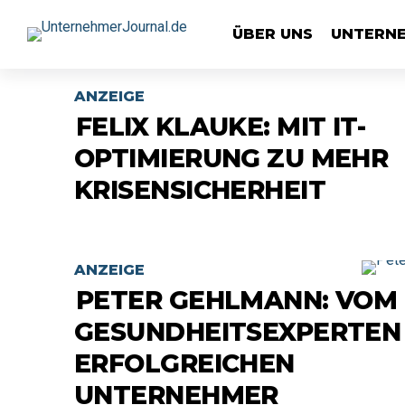
ÜBER UNS
UNTERN
ANZEIGE
FELIX KLAUKE: MIT IT-
OPTIMIERUNG ZU MEHR
KRISENSICHERHEIT
ANZEIGE
PETER GEHLMANN: VOM
GESUNDHEITSEXPERTEN
ERFOLGREICHEN
UNTERNEHMER