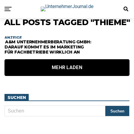
ALL POSTS TAGGED "THIEME"
ANZEIGE
A&M UNTERNEHMERBERATUNG GMBH:
DARAUF KOMMT ES IM MARKETING
FÜR FACHBETRIEBE WIRKLICH AN
MEHR LADEN
SUCHEN