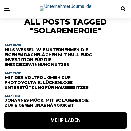
ALL POSTS TAGGED
"SOLARENERGIE"
ANZEIGE
NILS WESSEL: WIE UNTERNEHMEN DIE
EIGENEN DACHFLÄCHEN MIT NULL EURO
INVESTITION FÜR DIE
ENERGIEGEWINNUNG NUTZEN
ANZEIGE
MIT DER VOLTPOL GMBH ZUR
PHOTOVOLTAIK: LÜCKENLOSE
UNTERSTÜTZUNG FÜR HAUSBESITZER
ANZEIGE
JOHANNES MÜCK: MIT SOLARENERGIE
ZUR EIGENEN UNABHÄNGIGKEIT
MEHR LADEN