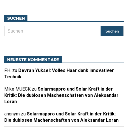
SUCHEN
NEUESTE KOMMENTARE
F.H.
zu
Devran Yüksel: Volles Haar dank innovativer
Technik
Mike MUECK
zu
Solarmappro und Solar Kraft in der
Kritik: Die dubiosen Machenschaften von Aleksandar
Loran
anonym
zu
Solarmappro und Solar Kraft in der Kritik:
Die dubiosen Machenschaften von Aleksandar Loran