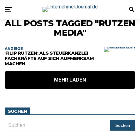
ALL POSTS TAGGED "RUTZEN
MEDIA"
ANZEIGE
FILIP RUTZEN: ALS STEUERKANZLEI
FACHKRÄFTE AUF SICH AUFMERKSAM
MACHEN
MEHR LADEN
SUCHEN