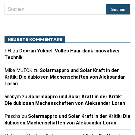
NEUESTE KOMMENTARE
F.H.
zu
Devran Yüksel: Volles Haar dank innovativer
Technik
Mike MUECK
zu
Solarmappro und Solar Kraft in der
Kritik: Die dubiosen Machenschaften von Aleksandar
Loran
anonym
zu
Solarmappro und Solar Kraft in der Kritik:
Die dubiosen Machenschaften von Aleksandar Loran
Paschs
zu
Solarmappro und Solar Kraft in der Kritik: Die
dubiosen Machenschaften von Aleksandar Loran