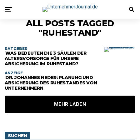
ALL POSTS TAGGED
"RUHESTAND"
RATGEBER
WAS BEDEUTEN DIE 3 SÄULEN DER
ALTERSVORSORGE FÜR UNSERE
ABSICHERUNG IM RUHESTAND?
ANZEIGE
DR. JOHANNES NEDER: PLANUNG UND
ABSICHERUNG DES RUHESTANDES VON
UNTERNEHMERN
MEHR LADEN
SUCHEN