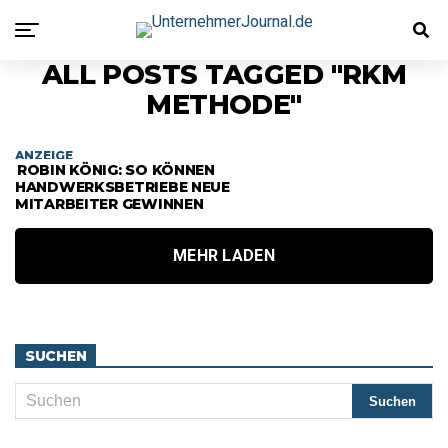
ALL POSTS TAGGED "RKM
METHODE"
ANZEIGE
ROBIN KÖNIG: SO KÖNNEN
HANDWERKSBETRIEBE NEUE
MITARBEITER GEWINNEN
MEHR LADEN
SUCHEN