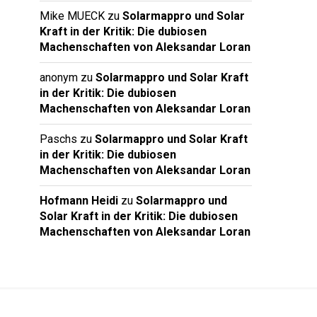
Mike MUECK
zu
Solarmappro und Solar
Kraft in der Kritik: Die dubiosen
Machenschaften von Aleksandar Loran
anonym
zu
Solarmappro und Solar Kraft
in der Kritik: Die dubiosen
Machenschaften von Aleksandar Loran
Paschs
zu
Solarmappro und Solar Kraft
in der Kritik: Die dubiosen
Machenschaften von Aleksandar Loran
Hofmann Heidi
zu
Solarmappro und
Solar Kraft in der Kritik: Die dubiosen
Machenschaften von Aleksandar Loran