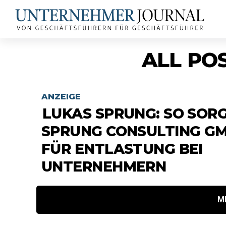
ALL PO
ANZEIGE
LUKAS SPRUNG: SO SORG
SPRUNG CONSULTING G
FÜR ENTLASTUNG BEI
UNTERNEHMERN
M