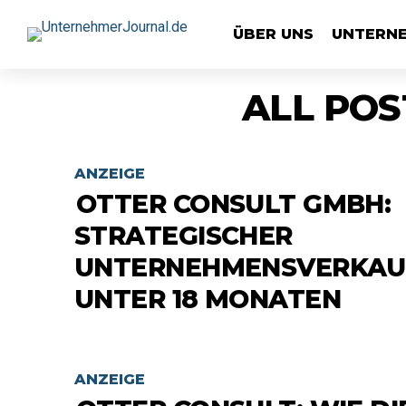
ÜBER UNS
UNTERN
ALL POS
ANZEIGE
OTTER CONSULT GMBH:
STRATEGISCHER
UNTERNEHMENSVERKAUF
UNTER 18 MONATEN
ANZEIGE