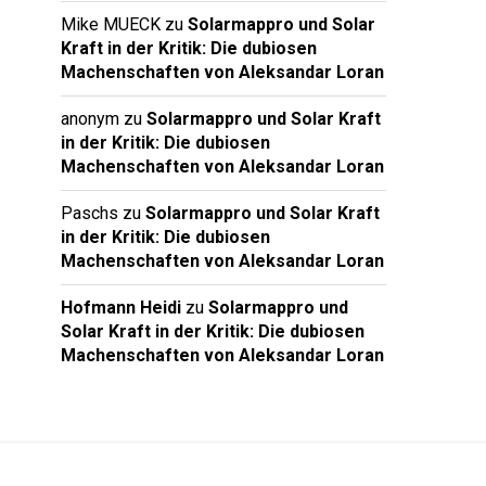
Mike MUECK
zu
Solarmappro und Solar
Kraft in der Kritik: Die dubiosen
Machenschaften von Aleksandar Loran
anonym
zu
Solarmappro und Solar Kraft
in der Kritik: Die dubiosen
Machenschaften von Aleksandar Loran
Paschs
zu
Solarmappro und Solar Kraft
in der Kritik: Die dubiosen
Machenschaften von Aleksandar Loran
Hofmann Heidi
zu
Solarmappro und
Solar Kraft in der Kritik: Die dubiosen
Machenschaften von Aleksandar Loran