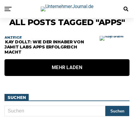
ALL POSTS TAGGED "APPS"
ANZEIGE
KAY DOLLT: WIE DER INHABER VON
JAMIT LABS APPS ERFOLGREICH
MACHT
MEHR LADEN
SUCHEN