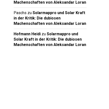
Machenschaften von Aleksandar Loran
Paschs
zu
Solarmappro und Solar Kraft
in der Kritik: Die dubiosen
Machenschaften von Aleksandar Loran
Hofmann Heidi
zu
Solarmappro und
Solar Kraft in der Kritik: Die dubiosen
Machenschaften von Aleksandar Loran