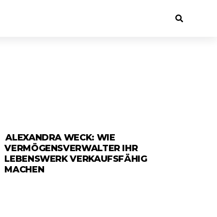
ALEXANDRA WECK: WIE
ANZEIGE
VERMÖGENSVERWALTER IHR
LEBENSWERK VERKAUFSFÄHIG
MACHEN