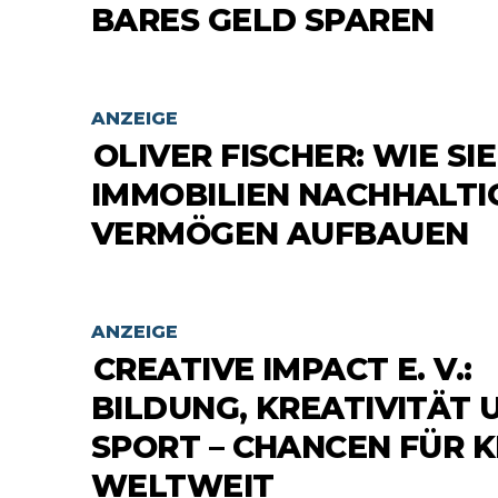
ARES GELD SPAREN
ANZEIGE
OLIVER FISCHER: WIE SIE
IMMOBILIEN NACHHALTI
VERMÖGEN AUFBAUEN
ANZEIGE
CREATIVE IMPACT E. V.:
BILDUNG, KREATIVITÄT 
SPORT – CHANCEN FÜR 
WELTWEIT