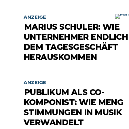
ANZEIGE
MARIUS SCHULER: WIE
UNTERNEHMER ENDLICH
DEM TAGESGESCHÄFT
HERAUSKOMMEN
ANZEIGE
PUBLIKUM ALS CO-
KOMPONIST: WIE MENG
STIMMUNGEN IN MUSIK
VERWANDELT