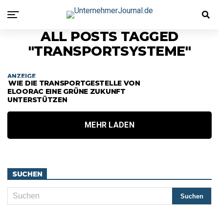
ALL POSTS TAGGED
"TRANSPORTSYSTEME"
ANZEIGE
WIE DIE TRANSPORTGESTELLE VON
ELOORAC EINE GRÜNE ZUKUNFT
UNTERSTÜTZEN
MEHR LADEN
SUCHEN