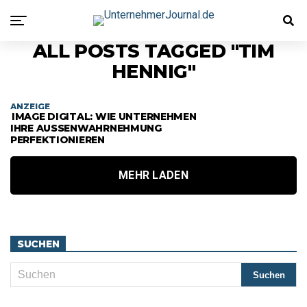
ALL POSTS TAGGED "TIM
HENNIG"
ANZEIGE
IMAGE DIGITAL: WIE UNTERNEHMEN
IHRE AUSSENWAHRNEHMUNG P
ERFEKTIONIEREN
MEHR LADEN
SUCHEN