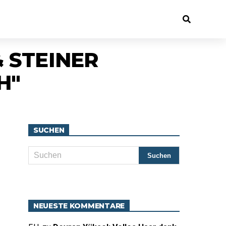
& STEINER
H"
SUCHEN
NEUESTE KOMMENTARE