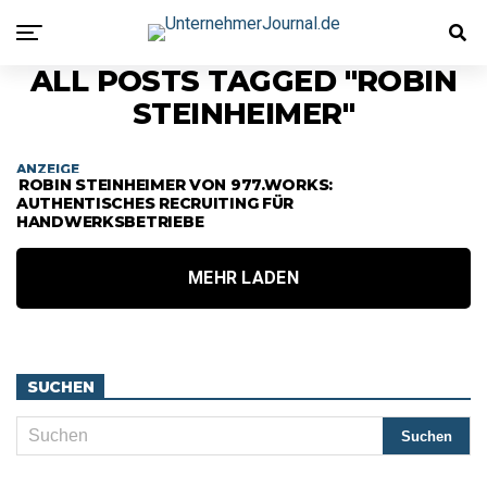
ALL POSTS TAGGED "ROBIN
STEINHEIMER"
ANZEIGE
ROBIN STEINHEIMER VON 977.WORKS:
AUTHENTISCHES RECRUITING FÜR
HANDWERKSBETRIEBE
MEHR LADEN
SUCHEN