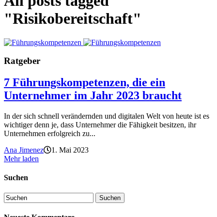
All posts tagged
"Risikobereitschaft"
Ratgeber
7 Führungskompetenzen, die ein
Unternehmer im Jahr 2023 braucht
In der sich schnell verändernden und digitalen Welt von heute ist es
wichtiger denn je, dass Unternehmer die Fähigkeit besitzen, ihr
Unternehmen erfolgreich zu...
Ana Jimenez
1. Mai 2023
Mehr laden
Suchen