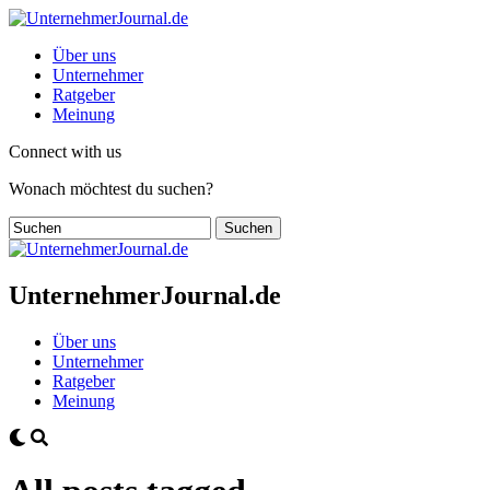
Über uns
Unternehmer
Ratgeber
Meinung
Connect with us
Wonach möchtest du suchen?
UnternehmerJournal.de
Über uns
Unternehmer
Ratgeber
Meinung