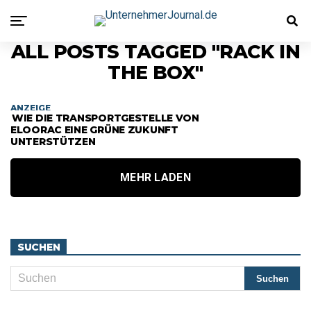
ALL POSTS TAGGED "RACK IN
THE BOX"
ANZEIGE
WIE DIE TRANSPORTGESTELLE VON
ELOORAC EINE GRÜNE ZUKUNFT
UNTERSTÜTZEN
MEHR LADEN
SUCHEN