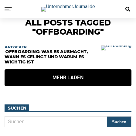
ALL POSTS TAGGED
"OFFBOARDING"
RATGEBER
OFFBOARDING: WAS ES AUSMACHT,
WANN ES GELINGT UND WARUM ES
WICHTIG IST
MEHR LADEN
SUCHEN