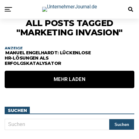
ALL POSTS TAGGED
"MARKETING INVASION"
ANZEIGE
MANUEL ENGELHARDT: LÜCKENLOSE
HR-LÖSUNGEN ALS
ERFOLGSKATALYSATOR
MEHR LADEN
SUCHEN