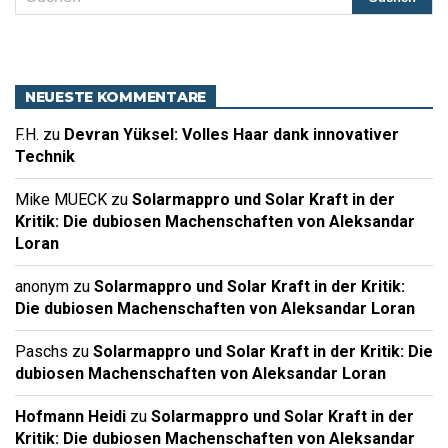
NEUESTE KOMMENTARE
F.H.
zu
Devran Yüksel: Volles Haar dank innovativer
Technik
Mike MUECK
zu
Solarmappro und Solar Kraft in der
Kritik: Die dubiosen Machenschaften von Aleksandar
Loran
anonym
zu
Solarmappro und Solar Kraft in der Kritik:
Die dubiosen Machenschaften von Aleksandar Loran
Paschs
zu
Solarmappro und Solar Kraft in der Kritik: Die
dubiosen Machenschaften von Aleksandar Loran
Hofmann Heidi
zu
Solarmappro und Solar Kraft in der
Kritik: Die dubiosen Machenschaften von Aleksandar