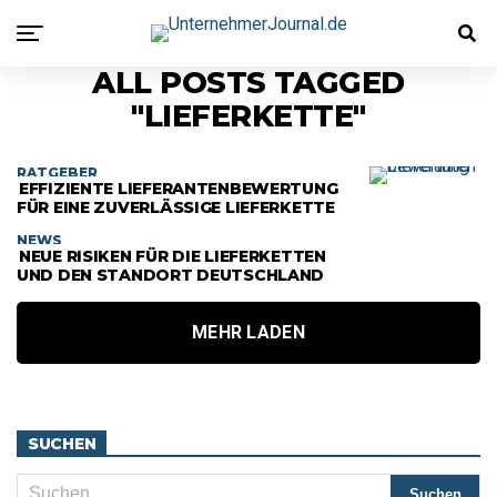
ALL POSTS TAGGED
"LIEFERKETTE"
RATGEBER
EFFIZIENTE LIEFERANTENBEWERTUNG
FÜR EINE ZUVERLÄSSIGE LIEFERKETTE
NEWS
NEUE RISIKEN FÜR DIE LIEFERKETTEN
UND DEN STANDORT DEUTSCHLAND
MEHR LADEN
SUCHEN