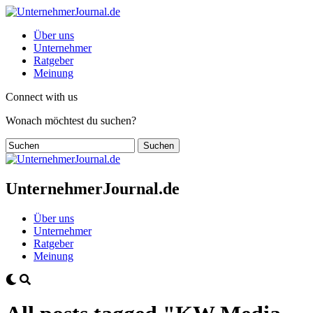
Über uns
Unternehmer
Ratgeber
Meinung
Connect with us
Wonach möchtest du suchen?
UnternehmerJournal.de
Über uns
Unternehmer
Ratgeber
Meinung