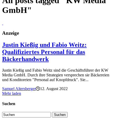
All posts tagged "KW Media
GmbH"
Anzeige
Justin Kießig und Fabio Weitz:
Qualifiziertes Personal für das
Bäckerhandwerk
Justin Kießig und Fabio Weitz sind die Geschäftsführer der KW
Media GmbH. Durch ihre Strategien versprechen sie Bäckereien
und Konditoreien "Personal auf Knopfdruck". Sie...
Samuel Altersberger
12. August 2022
Mehr laden
Suchen