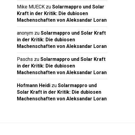
Mike MUECK
zu
Solarmappro und Solar
Kraft in der Kritik: Die dubiosen
Machenschaften von Aleksandar Loran
anonym
zu
Solarmappro und Solar Kraft
in der Kritik: Die dubiosen
Machenschaften von Aleksandar Loran
Paschs
zu
Solarmappro und Solar Kraft
in der Kritik: Die dubiosen
Machenschaften von Aleksandar Loran
Hofmann Heidi
zu
Solarmappro und
Solar Kraft in der Kritik: Die dubiosen
Machenschaften von Aleksandar Loran