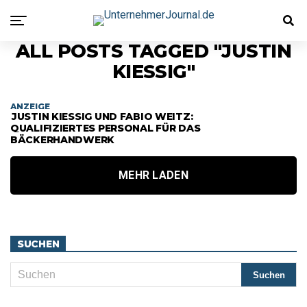
ALL POSTS TAGGED "JUSTIN
KIESSIG"
ANZEIGE
JUSTIN KIESSIG UND FABIO WEITZ: Q
UALIFIZIERTES PERSONAL FÜR DAS B
ÄCKERHANDWERK
MEHR LADEN
SUCHEN