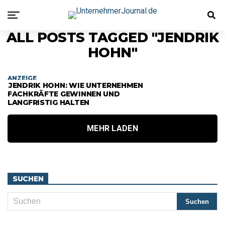
ALL POSTS TAGGED "JENDRIK
HOHN"
ANZEIGE
JENDRIK HOHN: WIE UNTERNEHMEN
FACHKRÄFTE GEWINNEN UND
LANGFRISTIG HALTEN
MEHR LADEN
SUCHEN