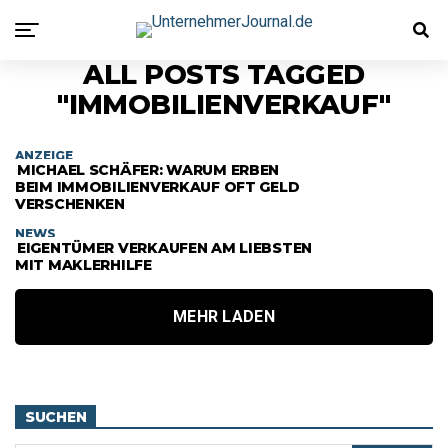
ALL POSTS TAGGED
"IMMOBILIENVERKAUF"
ANZEIGE
MICHAEL SCHÄFER: WARUM ERBEN
BEIM IMMOBILIENVERKAUF OFT GELD
VERSCHENKEN
NEWS
EIGENTÜMER VERKAUFEN AM LIEBSTEN
MIT MAKLERHILFE
MEHR LADEN
SUCHEN